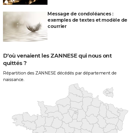
Message de condoléances :
exemples de textes et modèle de
courrier
D'où venaient les ZANNESE qui nous ont
quittés ?
Répartition des ZANNESE décédés par département de
naissance.