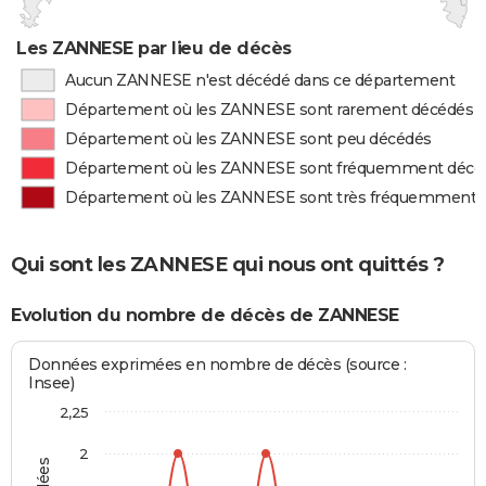
Les ZANNESE par lieu de décès
Aucun ZANNESE n'est décédé dans ce département
Département où les ZANNESE sont rarement décédés
Département où les ZANNESE sont peu décédés
Département où les ZANNESE sont fréquemment décé
Département où les ZANNESE sont très fréquemment 
Qui sont les ZANNESE qui nous ont quittés ?
Evolution du nombre de décès de ZANNESE
Données exprimées en nombre de décès (source :
Insee)
2,25
2