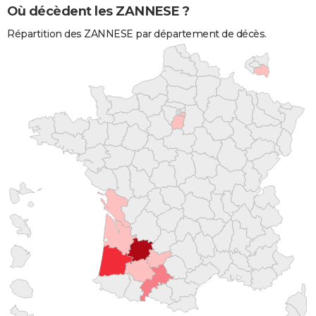
Où décèdent les ZANNESE ?
Répartition des ZANNESE par département de décès.