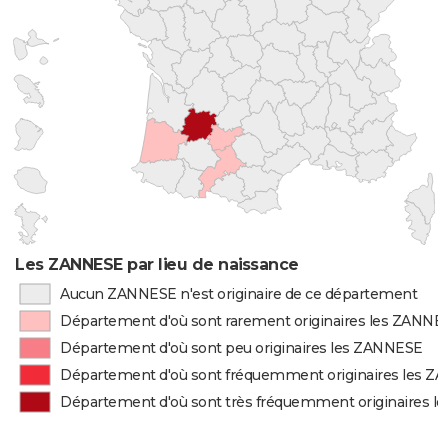
Les ZANNESE par lieu de naissance
Aucun ZANNESE n'est originaire de ce département
Département d'où sont rarement originaires les ZANNE
Département d'où sont peu originaires les ZANNESE
Département d'où sont fréquemment originaires les 
Département d'où sont très fréquemment originaires 