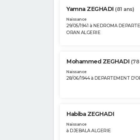
Yamna ZEGHADI
(81 ans)
Naissance
29/05/1941 à NEDROMA DEPAR
ORAN ALGERIE
Mohammed ZEGHADI
(78
Naissance
28/06/1944 à DEPARTEMENT D'
Habiba ZEGHADI
Naissance
à DJEBALA ALGERIE