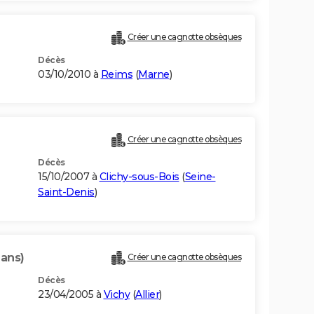
Créer une cagnotte obsèques
Décès
03/10/2010 à
Reims
(
Marne
)
Créer une cagnotte obsèques
Décès
15/10/2007 à
Clichy-sous-Bois
(
Seine-
Saint-Denis
)
 ans)
Créer une cagnotte obsèques
Décès
23/04/2005 à
Vichy
(
Allier
)