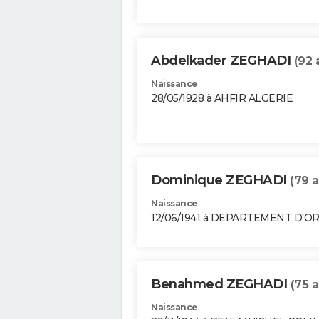
Abdelkader ZEGHADI
(92 
Naissance
28/05/1928 à AHFIR ALGERIE
Dominique ZEGHADI
(79 a
Naissance
12/06/1941 à DEPARTEMENT D'O
Benahmed ZEGHADI
(75 a
Naissance