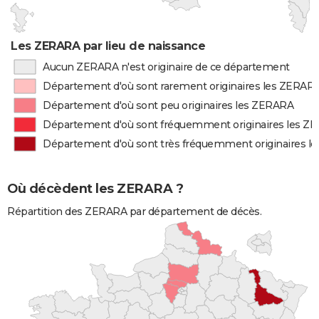
Les ZERARA par lieu de naissance
Aucun ZERARA n'est originaire de ce département
Département d'où sont rarement originaires les ZERAR
Département d'où sont peu originaires les ZERARA
Département d'où sont fréquemment originaires les Z
Département d'où sont très fréquemment originaires 
Où décèdent les ZERARA ?
Répartition des ZERARA par département de décès.