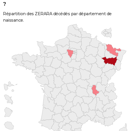
?
Répartition des ZERARA décédés par département de
naissance.