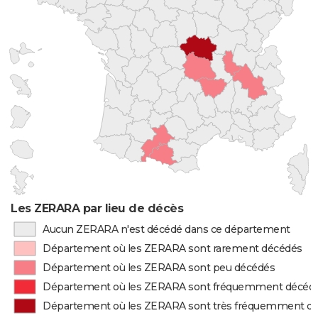
Les ZERARA par lieu de décès
Aucun ZERARA n'est décédé dans ce département
Département où les ZERARA sont rarement décédés
Département où les ZERARA sont peu décédés
Département où les ZERARA sont fréquemment décéd
Département où les ZERARA sont très fréquemment d