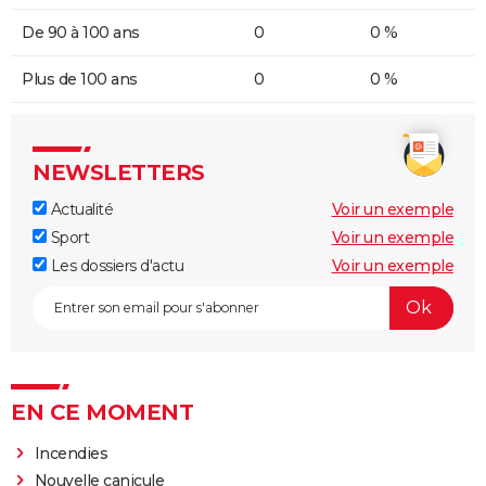
De 90 à 100 ans
0
0 %
Plus de 100 ans
0
0 %
NEWSLETTERS
Actualité
Voir un exemple
Sport
Voir un exemple
Les dossiers d'actu
Voir un exemple
EN CE MOMENT
Incendies
Nouvelle canicule