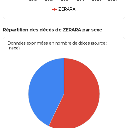
ZERARA
Répartition des décès de ZERARA par sexe
Données exprimées en nombre de décès (source :
Insee)