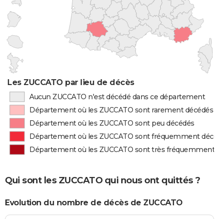
Les ZUCCATO par lieu de décès
Aucun ZUCCATO n'est décédé dans ce département
Département où les ZUCCATO sont rarement décédés
Département où les ZUCCATO sont peu décédés
Département où les ZUCCATO sont fréquemment décé
Département où les ZUCCATO sont très fréquemment 
Qui sont les ZUCCATO qui nous ont quittés ?
Evolution du nombre de décès de ZUCCATO