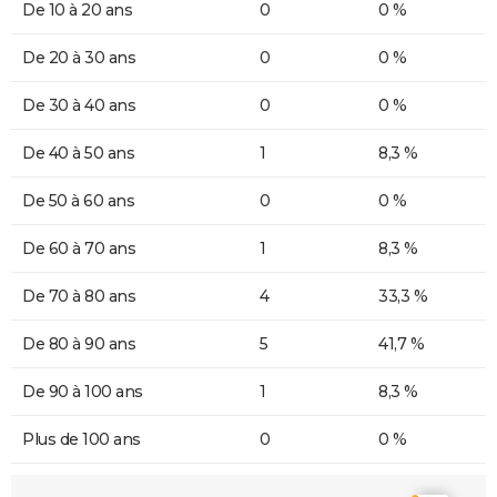
De 10 à 20 ans
0
0 %
De 20 à 30 ans
0
0 %
De 30 à 40 ans
0
0 %
De 40 à 50 ans
1
8,3 %
De 50 à 60 ans
0
0 %
De 60 à 70 ans
1
8,3 %
De 70 à 80 ans
4
33,3 %
De 80 à 90 ans
5
41,7 %
De 90 à 100 ans
1
8,3 %
Plus de 100 ans
0
0 %