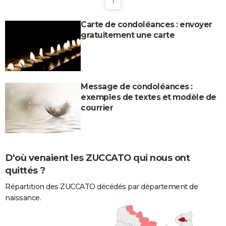
1
Carte de condoléances : envoyer
gratuitement une carte
Message de condoléances :
exemples de textes et modèle de
courrier
D'où venaient les ZUCCATO qui nous ont
quittés ?
Répartition des ZUCCATO décédés par département de
naissance.