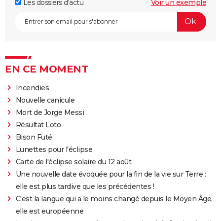
Les dossiers d'actu
Voir un exemple
EN CE MOMENT
Incendies
Nouvelle canicule
Mort de Jorge Messi
Résultat Loto
Bison Futé
Lunettes pour l'éclipse
Carte de l'éclipse solaire du 12 août
Une nouvelle date évoquée pour la fin de la vie sur Terre :
elle est plus tardive que les précédentes !
C'est la langue qui a le moins changé depuis le Moyen Âge,
elle est européenne