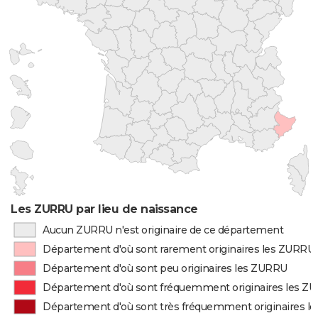
Les ZURRU par lieu de naissance
Aucun ZURRU n'est originaire de ce département
Département d'où sont rarement originaires les ZURRU
Département d'où sont peu originaires les ZURRU
Département d'où sont fréquemment originaires les Z
Département d'où sont très fréquemment originaires l