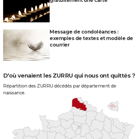
gratuitement une carte
Message de condoléances :
exemples de textes et modèle de
courrier
D'où venaient les ZURRU qui nous ont quittés ?
Répartition des ZURRU décédés par département de
naissance.