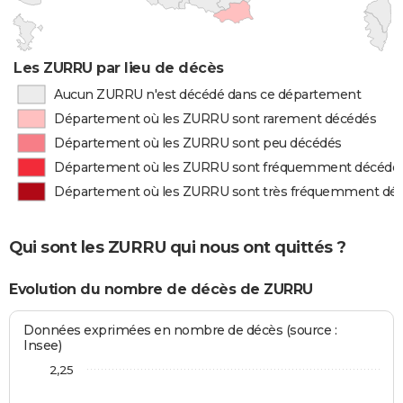
Les ZURRU par lieu de décès
Aucun ZURRU n'est décédé dans ce département
Département où les ZURRU sont rarement décédés
Département où les ZURRU sont peu décédés
Département où les ZURRU sont fréquemment décédé
Département où les ZURRU sont très fréquemment dé
Qui sont les ZURRU qui nous ont quittés ?
Evolution du nombre de décès de ZURRU
Données exprimées en nombre de décès (source :
Insee)
2,25