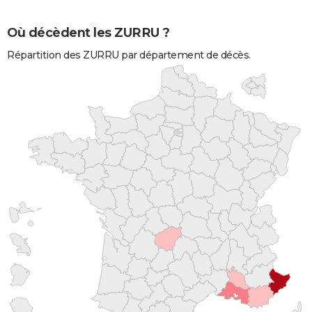
Où décèdent les ZURRU ?
Répartition des ZURRU par département de décès.