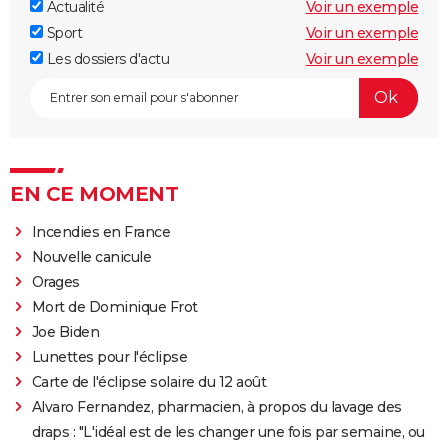
Actualité
Voir un exemple
Sport
Voir un exemple
Les dossiers d'actu
Voir un exemple
EN CE MOMENT
Incendies en France
Nouvelle canicule
Orages
Mort de Dominique Frot
Joe Biden
Lunettes pour l'éclipse
Carte de l'éclipse solaire du 12 août
Alvaro Fernandez, pharmacien, à propos du lavage des
draps : "L'idéal est de les changer une fois par semaine, ou