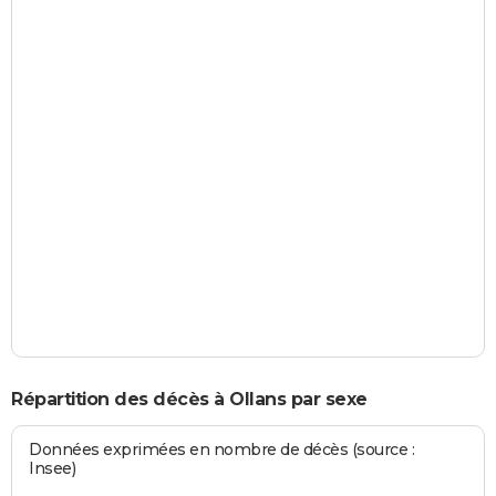
Répartition des décès à Ollans par sexe
Données exprimées en nombre de décès (source :
Insee)