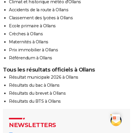
Climat et historique météo d'Ollans
Accidents de la route à Ollans
Classement des lycées à Ollans
Ecole primaire à Ollans
Crèches à Ollans
Maternités à Ollans
Prix immobilier à Ollans
Référendum à Ollans
Tous les résultats officiels à Ollans
Résultat municipale 2026 à Ollans
Résultats du bac à Ollans
Résultats du brevet à Ollans
Résultats du BTS à Ollans
NEWSLETTERS