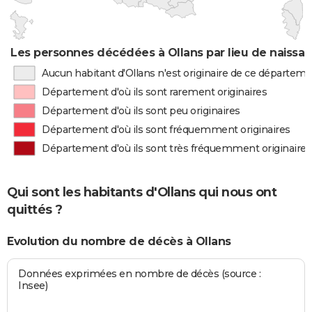
Les personnes décédées à Ollans par lieu de naissa
Aucun habitant d'Ollans n'est originaire de ce départem
Département d'où ils sont rarement originaires
Département d'où ils sont peu originaires
Département d'où ils sont fréquemment originaires
Département d'où ils sont très fréquemment originaires
Qui sont les habitants d'Ollans qui nous ont
quittés ?
Evolution du nombre de décès à Ollans
Données exprimées en nombre de décès (source :
Insee)