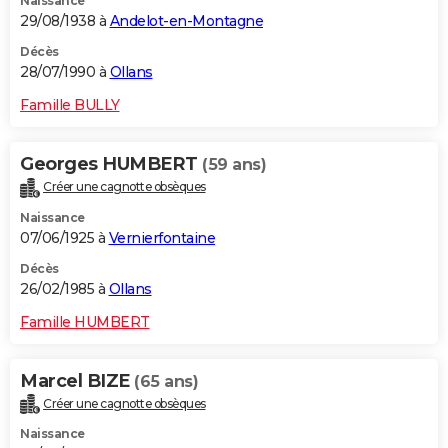
Naissance
29/08/1938 à
Andelot-en-Montagne
Décès
28/07/1990 à
Ollans
Famille BULLY
Georges HUMBERT
(59 ans)
Créer une cagnotte obsèques
Naissance
07/06/1925 à
Vernierfontaine
Décès
26/02/1985 à
Ollans
Famille HUMBERT
Marcel BIZE
(65 ans)
Créer une cagnotte obsèques
Naissance