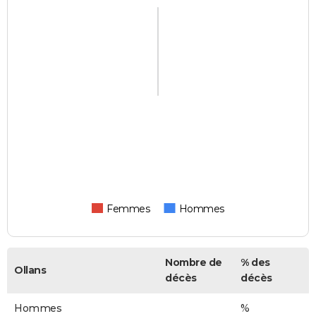
Femmes
Hommes
Nombre de
% des
Ollans
décès
décès
Hommes
%