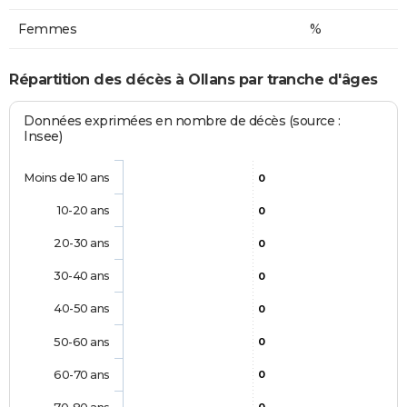
Femmes
%
Répartition des décès à Ollans par tranche d'âges
Données exprimées en nombre de décès (source :
Insee)
Moins de 10 ans
0
10-20 ans
0
20-30 ans
0
30-40 ans
0
40-50 ans
0
50-60 ans
0
60-70 ans
0