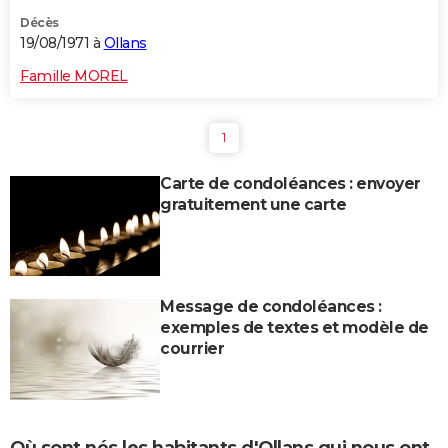
Décès
19/08/1971 à
Ollans
Famille MOREL
1
Carte de condoléances : envoyer
gratuitement une carte
Message de condoléances :
exemples de textes et modèle de
courrier