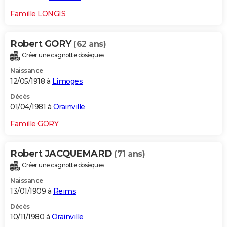
Famille LONGIS
Robert GORY
(62 ans)
Créer une cagnotte obsèques
Naissance
12/05/1918 à
Limoges
Décès
01/04/1981 à
Orainville
Famille GORY
Robert JACQUEMARD
(71 ans)
Créer une cagnotte obsèques
Naissance
13/01/1909 à
Reims
Décès
10/11/1980 à
Orainville