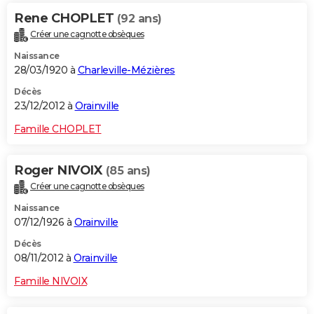
Rene CHOPLET
(92 ans)
Créer une cagnotte obsèques
Naissance
28/03/1920 à
Charleville-Mézières
Décès
23/12/2012 à
Orainville
Famille CHOPLET
Roger NIVOIX
(85 ans)
Créer une cagnotte obsèques
Naissance
07/12/1926 à
Orainville
Décès
08/11/2012 à
Orainville
Famille NIVOIX