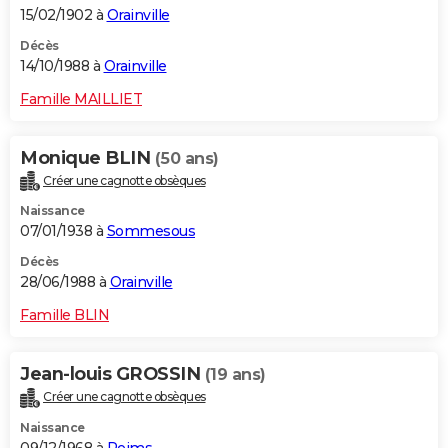
15/02/1902 à
Orainville
Décès
14/10/1988 à
Orainville
Famille MAILLIET
Monique BLIN
(50 ans)
Créer une cagnotte obsèques
Naissance
07/01/1938 à
Sommesous
Décès
28/06/1988 à
Orainville
Famille BLIN
Jean-louis GROSSIN
(19 ans)
Créer une cagnotte obsèques
Naissance