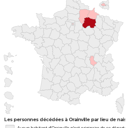
Les personnes décédées à Orainville par lieu de nai