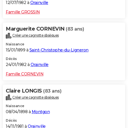
12/07/1982 à
Orainville
Famille GROSSIN
Marguerite CORNEVIN
(83 ans)
Créer une cagnotte obsèques
Naissance
15/01/1899 à
Saint-Christophe-du-Ligneron
Décès
24/01/1982 à
Orainville
Famille CORNEVIN
Claire LONGIS
(83 ans)
Créer une cagnotte obsèques
Naissance
08/04/1898 à
Montgon
Décès
14/11/1981 à
Orainville