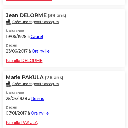
Jean DELORME
(89 ans)
Créer une cagnotte obsèques
Naissance
19/06/1928 à
Caurel
Décès
23/06/2017 à
Orainville
Famille DELORME
Marie PAKULA
(78 ans)
Créer une cagnotte obsèques
Naissance
25/06/1938 à
Reims
Décès
07/01/2017 à
Orainville
Famille PAKULA