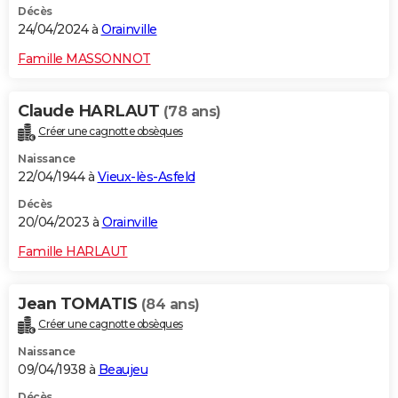
Décès
24/04/2024 à
Orainville
Famille MASSONNOT
Claude HARLAUT
(78 ans)
Créer une cagnotte obsèques
Naissance
22/04/1944 à
Vieux-lès-Asfeld
Décès
20/04/2023 à
Orainville
Famille HARLAUT
Jean TOMATIS
(84 ans)
Créer une cagnotte obsèques
Naissance
09/04/1938 à
Beaujeu
Décès