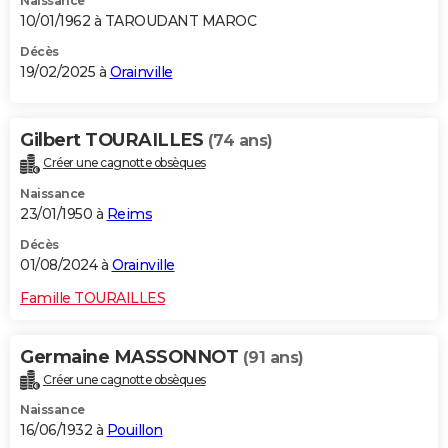
Naissance
10/01/1962 à TAROUDANT MAROC
Décès
19/02/2025 à
Orainville
Gilbert TOURAILLES
(74 ans)
Créer une cagnotte obsèques
Naissance
23/01/1950 à
Reims
Décès
01/08/2024 à
Orainville
Famille TOURAILLES
Germaine MASSONNOT
(91 ans)
Créer une cagnotte obsèques
Naissance
16/06/1932 à
Pouillon