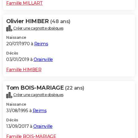
Famille MILLART
Olivier HIMBER
(48 ans)
Créer une cagnotte obsèques
Naissance
20/07/1970 à
Reims
Décès
03/01/2019 à
Orainville
Famille HIMBER
Tom BOIS-MARIAGE
(22 ans)
Créer une cagnotte obsèques
Naissance
31/08/1995 à
Reims
Décès
13/09/2017 à
Orainville
Famille BOIS-MARIAGE