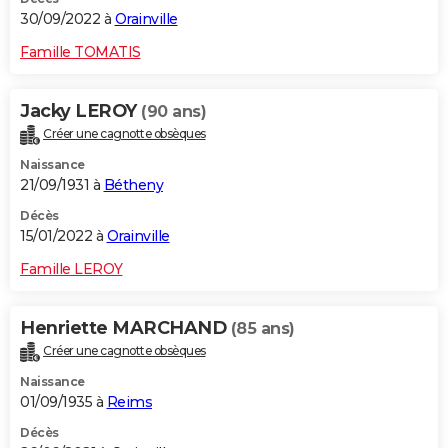
30/09/2022 à
Orainville
Famille TOMATIS
Jacky LEROY
(90 ans)
Créer une cagnotte obsèques
Naissance
21/09/1931 à
Bétheny
Décès
15/01/2022 à
Orainville
Famille LEROY
Henriette MARCHAND
(85 ans)
Créer une cagnotte obsèques
Naissance
01/09/1935 à
Reims
Décès