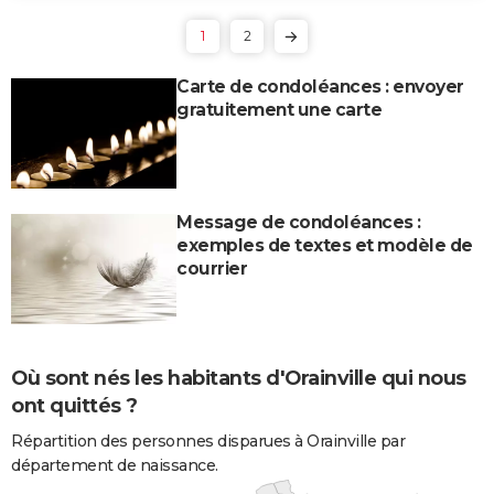
1
2
Carte de condoléances : envoyer
gratuitement une carte
Message de condoléances :
exemples de textes et modèle de
courrier
Où sont nés les habitants d'Orainville qui nous
ont quittés ?
Répartition des personnes disparues à Orainville par
département de naissance.