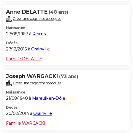
Anne DELATTE
(48 ans)
Créer une cagnotte obsèques
Naissance
27/08/1967 à
Reims
Décès
27/12/2015 à
Orainville
Famille DELATTE
Joseph WARGACKI
(73 ans)
Créer une cagnotte obsèques
Naissance
21/08/1940 à
Mareuil-en-Dôle
Décès
20/02/2014 à
Orainville
Famille WARGACKI