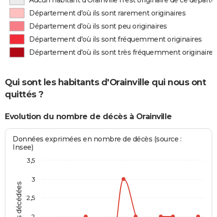
Aucun habitant d'Orainville n'est originaire de ce dépar
Département d'où ils sont rarement originaires
Département d'où ils sont peu originaires
Département d'où ils sont fréquemment originaires
Département d'où ils sont très fréquemment originaires
Qui sont les habitants d'Orainville qui nous ont
quittés ?
Evolution du nombre de décès à Orainville
Données exprimées en nombre de décès (source :
Insee)
3,5
3
Personnes décédées
2,5
2