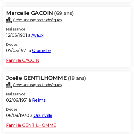
Marcelle GACOIN
(69 ans)
Créer une cagnotte obsèques
Naissance
12/03/1901 à
Avaux
Décès
07/03/1971 à
Orainville
Famille GACOIN
Joelle GENTILHOMME
(19 ans)
Créer une cagnotte obsèques
Naissance
02/06/1951 à
Reims
Décès
06/08/1970 à
Orainville
Famille GENTILHOMME