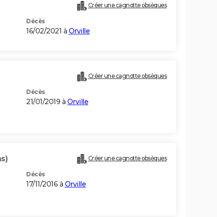
Créer une cagnotte obsèques
Décès
16/02/2021 à
Orville
Créer une cagnotte obsèques
Décès
21/01/2019 à
Orville
s)
Créer une cagnotte obsèques
Décès
17/11/2016 à
Orville