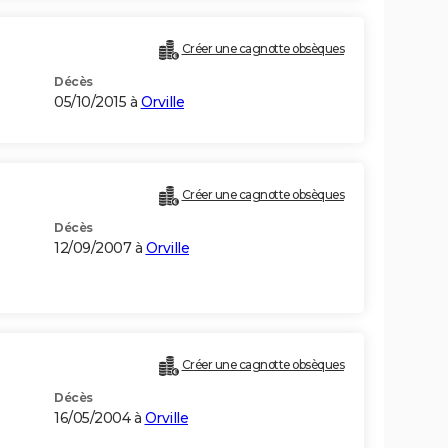
Créer une cagnotte obsèques
Décès
05/10/2015 à
Orville
Créer une cagnotte obsèques
Décès
12/09/2007 à
Orville
Créer une cagnotte obsèques
Décès
16/05/2004 à
Orville