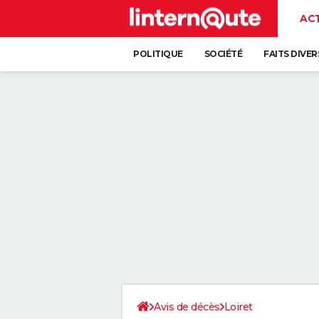
AC
POLITIQUE
SOCIÉTÉ
FAITS DIVER
Avis de décès
Loiret