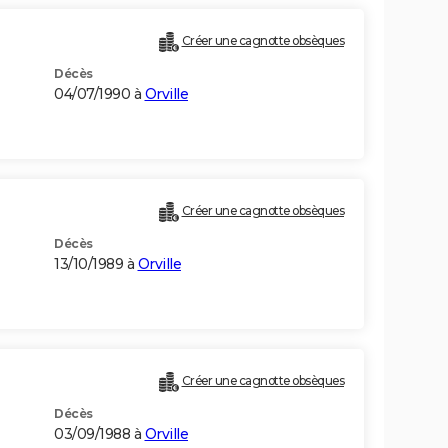
Créer une cagnotte obsèques
Décès
04/07/1990 à
Orville
Créer une cagnotte obsèques
Décès
13/10/1989 à
Orville
Créer une cagnotte obsèques
Décès
03/09/1988 à
Orville