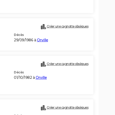
Créer une cagnotte obsèques
Décès
29/09/1986 à
Orville
Créer une cagnotte obsèques
Décès
01/10/1982 à
Orville
Créer une cagnotte obsèques