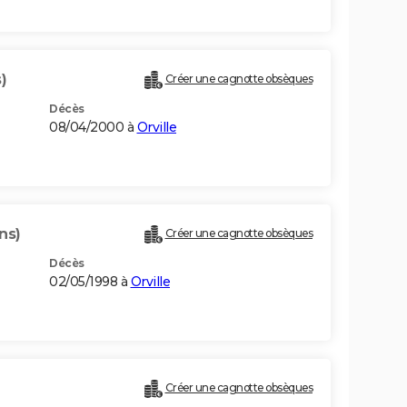
)
Créer une cagnotte obsèques
Décès
08/04/2000 à
Orville
ns)
Créer une cagnotte obsèques
Décès
02/05/1998 à
Orville
Créer une cagnotte obsèques