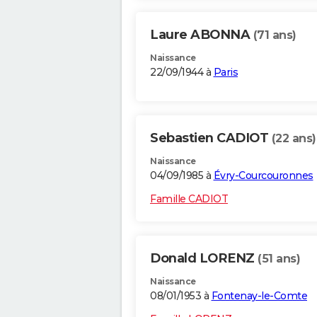
Laure ABONNA
(71 ans)
Naissance
22/09/1944 à
Paris
Sebastien CADIOT
(22 ans)
Naissance
04/09/1985 à
Évry-Courcouronnes
Famille CADIOT
Donald LORENZ
(51 ans)
Naissance
08/01/1953 à
Fontenay-le-Comte