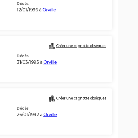
Décès
12/01/1996 à
Orville
Créer une cagnotte obsèques
Décès
31/03/1993 à
Orville
)
Créer une cagnotte obsèques
Décès
26/01/1992 à
Orville