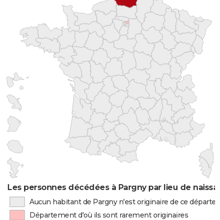
Les personnes décédées à Pargny par lieu de naiss
Aucun habitant de Pargny n'est originaire de ce départ
Département d'où ils sont rarement originaires