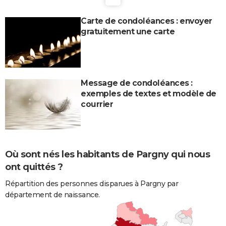
Carte de condoléances : envoyer
gratuitement une carte
Message de condoléances :
exemples de textes et modèle de
courrier
Où sont nés les habitants de Pargny qui nous
ont quittés ?
Répartition des personnes disparues à Pargny par
département de naissance.