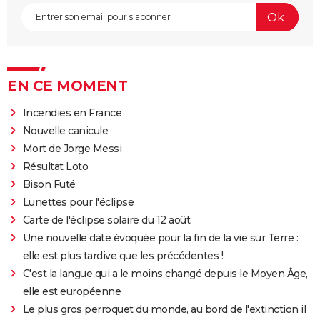
EN CE MOMENT
Incendies en France
Nouvelle canicule
Mort de Jorge Messi
Résultat Loto
Bison Futé
Lunettes pour l'éclipse
Carte de l'éclipse solaire du 12 août
Une nouvelle date évoquée pour la fin de la vie sur Terre :
elle est plus tardive que les précédentes !
C'est la langue qui a le moins changé depuis le Moyen Âge,
elle est européenne
Le plus gros perroquet du monde, au bord de l'extinction il