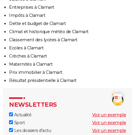
Entreprises à Clamart
Impôts à Clamart
Dette et budget de Clamart
Climat et historique météo de Clamart
Classement des lycées à Clamart
Ecoles à Clamart
Crèches à Clamart
Maternités à Clamart
Prix immobilier à Clamart
Résultat présidentielle à Clamart
NEWSLETTERS
Actualité
Voir un exemple
Sport
Voir un exemple
Les dossiers d'actu
Voir un exemple