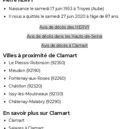
Pierre HERVY
Naissance le samedi 17 juin 1933 à Troyes (Aube)
Il nous a quittés le samedi 27 juin 2020 à l'âge de 87 ans.
Avis de décès des HERVY
Avis de décès dans les Hauts-de-Seine
Avis de décès à Clamart
Villes à proximité de Clamart
Le Plessis-Robinson (92350)
Meudon (92190)
Fontenay-aux-Roses (92260)
Châtillon (92320)
Issy-les-Moulineaux (92130)
Châtenay-Malabry (92290)
En savoir plus sur Clamart
Clamart
Salaires à Clamart