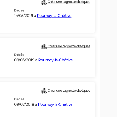
Créer une cagnotte obsèques
Décès
14/05/2019 à
Pournoy-la-Chétive
Créer une cagnotte obsèques
Décès
08/03/2019 à
Pournoy-la-Chétive
Créer une cagnotte obsèques
Décès
09/07/2018 à
Pournoy-la-Chétive