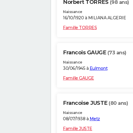
Norbert TORRES
(98 ans)
Naissance
16/10/1920 à MILIANA ALGERIE
Famille TORRES
Francois GAUGE
(73 ans)
Naissance
30/06/1945 à
Eulmont
Famille GAUGE
Francoise JUSTE
(80 ans)
Naissance
08/07/1938 à
Metz
Famille JUSTE