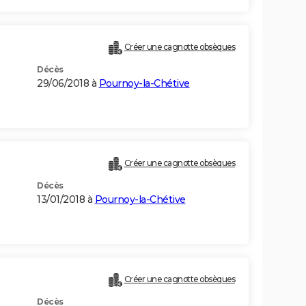
Créer une cagnotte obsèques
Décès
29/06/2018 à
Pournoy-la-Chétive
Créer une cagnotte obsèques
Décès
13/01/2018 à
Pournoy-la-Chétive
Créer une cagnotte obsèques
Décès