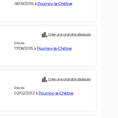
18/09/2016 à
Pournoy-la-Chétive
Créer une cagnotte obsèques
Décès
17/08/2015 à
Pournoy-la-Chétive
Créer une cagnotte obsèques
Décès
02/02/2012 à
Pournoy-la-Chétive