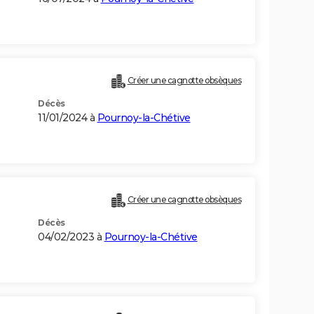
Créer une cagnotte obsèques
Décès
11/01/2024 à
Pournoy-la-Chétive
Créer une cagnotte obsèques
Décès
04/02/2023 à
Pournoy-la-Chétive