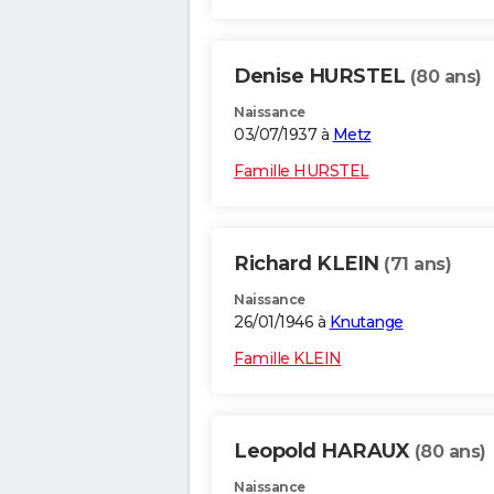
Denise HURSTEL
(80 ans)
Naissance
03/07/1937 à
Metz
Famille HURSTEL
Richard KLEIN
(71 ans)
Naissance
26/01/1946 à
Knutange
Famille KLEIN
Leopold HARAUX
(80 ans)
Naissance