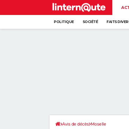
AC
POLITIQUE
SOCIÉTÉ
FAITS DIVER
Avis de décès
Moselle