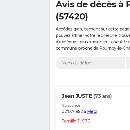
Avis de décès à 
(57420)
Accédez gratuitement sur cette page 
pouvez affiner votre recherche, trouv
d'obsèques plus ancien en tapant le 
commune proche de Pournoy-la-Chéti
Jean JUSTE
(73 ans)
Naissance
07/07/1952 à
Metz
Famille JUSTE