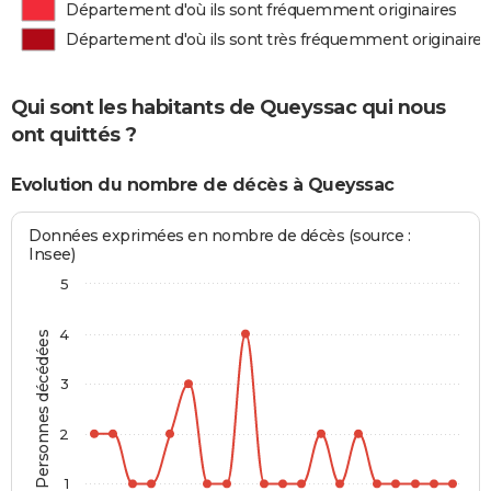
Département d'où ils sont fréquemment originaires
Département d'où ils sont très fréquemment originaires
Qui sont les habitants de Queyssac qui nous
ont quittés ?
Evolution du nombre de décès à Queyssac
Données exprimées en nombre de décès (source :
Insee)
5
4
Personnes décédées
3
2
1