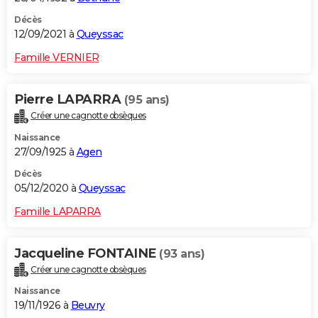
Décès
12/09/2021 à
Queyssac
Famille VERNIER
Pierre LAPARRA
(95 ans)
Créer une cagnotte obsèques
Naissance
27/09/1925 à
Agen
Décès
05/12/2020 à
Queyssac
Famille LAPARRA
Jacqueline FONTAINE
(93 ans)
Créer une cagnotte obsèques
Naissance
19/11/1926 à
Beuvry