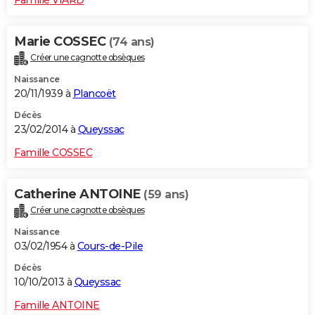
Marie COSSEC
(74 ans)
Créer une cagnotte obsèques
Naissance
20/11/1939 à
Plancoët
Décès
23/02/2014 à
Queyssac
Famille COSSEC
Catherine ANTOINE
(59 ans)
Créer une cagnotte obsèques
Naissance
03/02/1954 à
Cours-de-Pile
Décès
10/10/2013 à
Queyssac
Famille ANTOINE