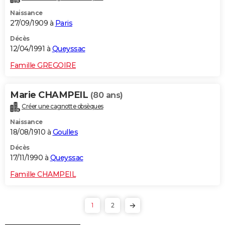
Naissance
27/09/1909 à
Paris
Décès
12/04/1991 à
Queyssac
Famille GREGOIRE
Marie CHAMPEIL
(80 ans)
Créer une cagnotte obsèques
Naissance
18/08/1910 à
Goulles
Décès
17/11/1990 à
Queyssac
Famille CHAMPEIL
1
2