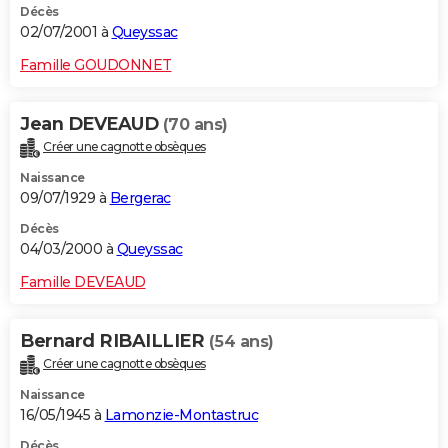
Décès
02/07/2001 à
Queyssac
Famille GOUDONNET
Jean DEVEAUD
(70 ans)
Créer une cagnotte obsèques
Naissance
09/07/1929 à
Bergerac
Décès
04/03/2000 à
Queyssac
Famille DEVEAUD
Bernard RIBAILLIER
(54 ans)
Créer une cagnotte obsèques
Naissance
16/05/1945 à
Lamonzie-Montastruc
Décès