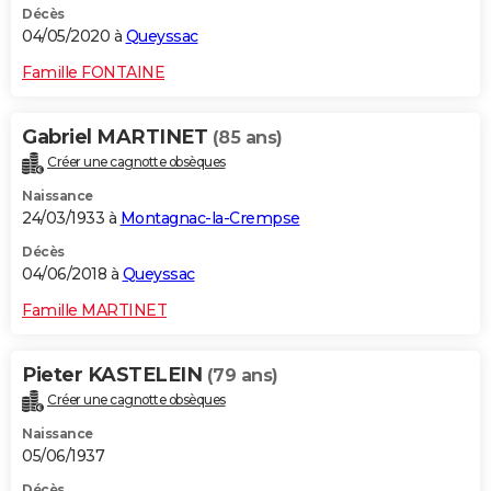
Décès
04/05/2020 à
Queyssac
Famille FONTAINE
Gabriel MARTINET
(85 ans)
Créer une cagnotte obsèques
Naissance
24/03/1933 à
Montagnac-la-Crempse
Décès
04/06/2018 à
Queyssac
Famille MARTINET
Pieter KASTELEIN
(79 ans)
Créer une cagnotte obsèques
Naissance
05/06/1937
Décès