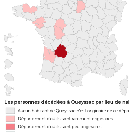
Les personnes décédées à Queyssac par lieu de nai
Aucun habitant de Queyssac n'est originaire de ce dépa
Département d'où ils sont rarement originaires
Département d'où ils sont peu originaires