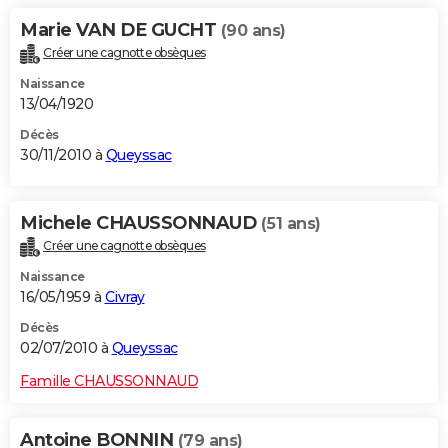
Marie VAN DE GUCHT
(90 ans)
Créer une cagnotte obsèques
Naissance
13/04/1920
Décès
30/11/2010 à
Queyssac
Michele CHAUSSONNAUD
(51 ans)
Créer une cagnotte obsèques
Naissance
16/05/1959 à
Civray
Décès
02/07/2010 à
Queyssac
Famille CHAUSSONNAUD
Antoine BONNIN
(79 ans)