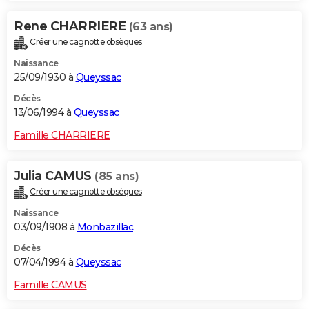
Rene CHARRIERE
(63 ans)
Créer une cagnotte obsèques
Naissance
25/09/1930 à
Queyssac
Décès
13/06/1994 à
Queyssac
Famille CHARRIERE
Julia CAMUS
(85 ans)
Créer une cagnotte obsèques
Naissance
03/09/1908 à
Monbazillac
Décès
07/04/1994 à
Queyssac
Famille CAMUS