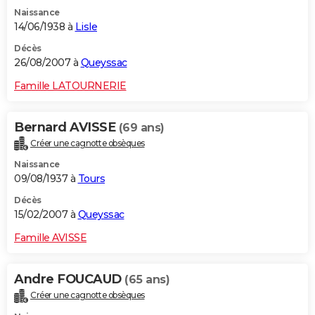
Naissance
14/06/1938 à
Lisle
Décès
26/08/2007 à
Queyssac
Famille LATOURNERIE
Bernard AVISSE
(69 ans)
Créer une cagnotte obsèques
Naissance
09/08/1937 à
Tours
Décès
15/02/2007 à
Queyssac
Famille AVISSE
Andre FOUCAUD
(65 ans)
Créer une cagnotte obsèques