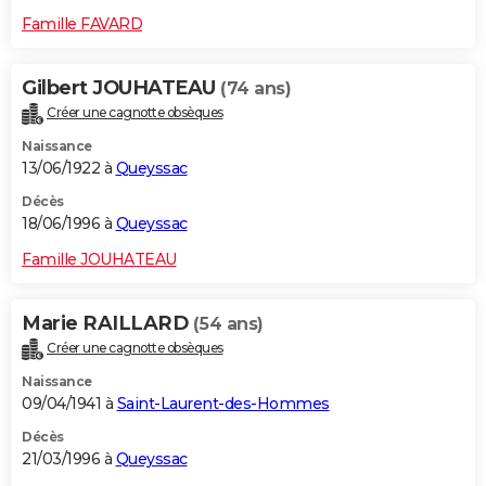
Famille FAVARD
Gilbert JOUHATEAU
(74 ans)
Créer une cagnotte obsèques
Naissance
13/06/1922 à
Queyssac
Décès
18/06/1996 à
Queyssac
Famille JOUHATEAU
Marie RAILLARD
(54 ans)
Créer une cagnotte obsèques
Naissance
09/04/1941 à
Saint-Laurent-des-Hommes
Décès
21/03/1996 à
Queyssac