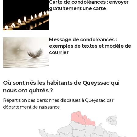
Carte de condoléances : envoyer
gratuitement une carte
Message de condoléances :
exemples de textes et modèle de
courrier
Où sont nés les habitants de Queyssac qui
nous ont quittés ?
Répartition des personnes disparues à Queyssac par
département de naissance.