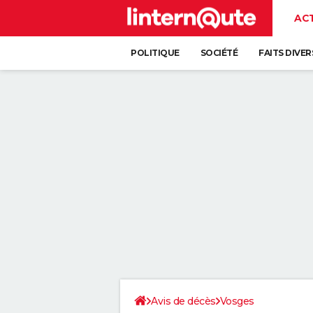
AC
POLITIQUE
SOCIÉTÉ
FAITS DIVER
Avis de décès
Vosges