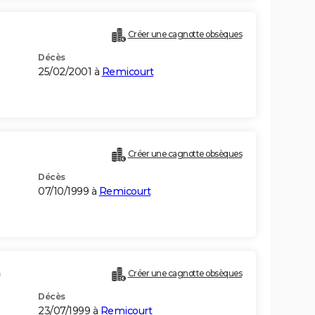
Créer une cagnotte obsèques
Décès
25/02/2001 à
Remicourt
Créer une cagnotte obsèques
Décès
07/10/1999 à
Remicourt
)
Créer une cagnotte obsèques
Décès
23/07/1999 à
Remicourt