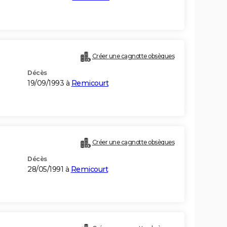
Créer une cagnotte obsèques
Décès
19/09/1993 à
Remicourt
Créer une cagnotte obsèques
Décès
28/05/1991 à
Remicourt