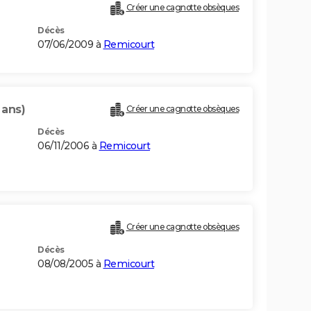
Créer une cagnotte obsèques
Décès
07/06/2009 à
Remicourt
 ans)
Créer une cagnotte obsèques
Décès
06/11/2006 à
Remicourt
Créer une cagnotte obsèques
Décès
08/08/2005 à
Remicourt