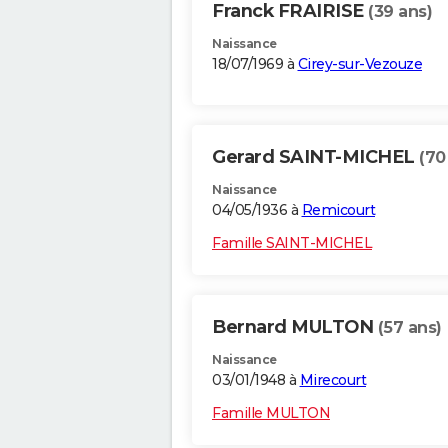
Franck FRAIRISE
(39 ans)
Naissance
18/07/1969 à
Cirey-sur-Vezouze
Gerard SAINT-MICHEL
(70
Naissance
04/05/1936 à
Remicourt
Famille SAINT-MICHEL
Bernard MULTON
(57 ans)
Naissance
03/01/1948 à
Mirecourt
Famille MULTON