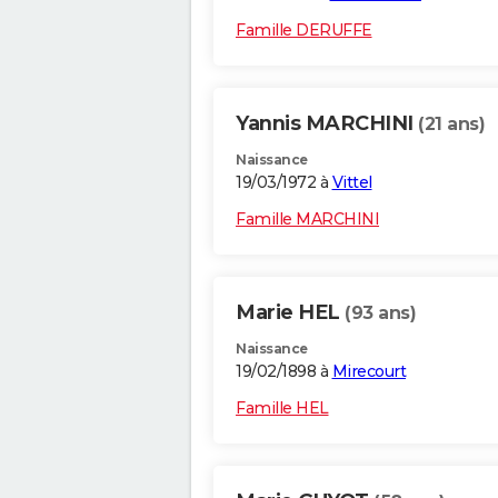
Famille DERUFFE
Yannis MARCHINI
(21 ans)
Naissance
19/03/1972 à
Vittel
Famille MARCHINI
Marie HEL
(93 ans)
Naissance
19/02/1898 à
Mirecourt
Famille HEL