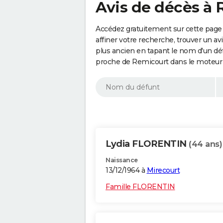
Avis de décès à 
Accédez gratuitement sur cette page
affiner votre recherche, trouver un a
plus ancien en tapant le nom d'un d
proche de Remicourt dans le moteur 
Lydia FLORENTIN
(44 ans)
Naissance
13/12/1964 à
Mirecourt
Famille FLORENTIN