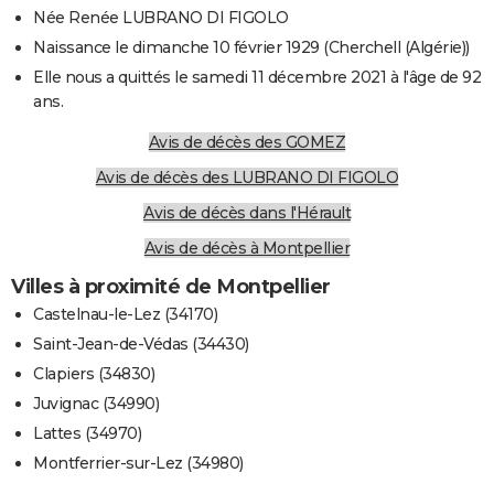
Née Renée LUBRANO DI FIGOLO
Naissance le dimanche 10 février 1929 (Cherchell (Algérie))
Elle nous a quittés le samedi 11 décembre 2021 à l'âge de 92
ans.
Avis de décès des GOMEZ
Avis de décès des LUBRANO DI FIGOLO
Avis de décès dans l'Hérault
Avis de décès à Montpellier
Villes à proximité de Montpellier
Castelnau-le-Lez (34170)
Saint-Jean-de-Védas (34430)
Clapiers (34830)
Juvignac (34990)
Lattes (34970)
Montferrier-sur-Lez (34980)