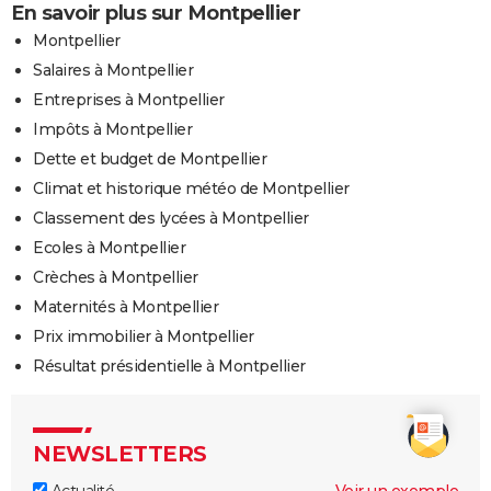
En savoir plus sur Montpellier
Montpellier
Salaires à Montpellier
Entreprises à Montpellier
Impôts à Montpellier
Dette et budget de Montpellier
Climat et historique météo de Montpellier
Classement des lycées à Montpellier
Ecoles à Montpellier
Crèches à Montpellier
Maternités à Montpellier
Prix immobilier à Montpellier
Résultat présidentielle à Montpellier
NEWSLETTERS