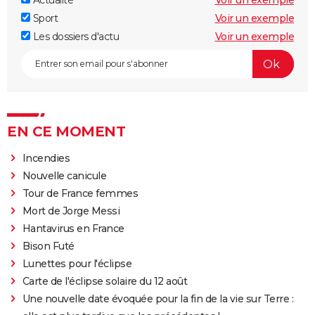
Actualité
Voir un exemple
Sport
Voir un exemple
Les dossiers d'actu
Voir un exemple
EN CE MOMENT
Incendies
Nouvelle canicule
Tour de France femmes
Mort de Jorge Messi
Hantavirus en France
Bison Futé
Lunettes pour l'éclipse
Carte de l'éclipse solaire du 12 août
Une nouvelle date évoquée pour la fin de la vie sur Terre :