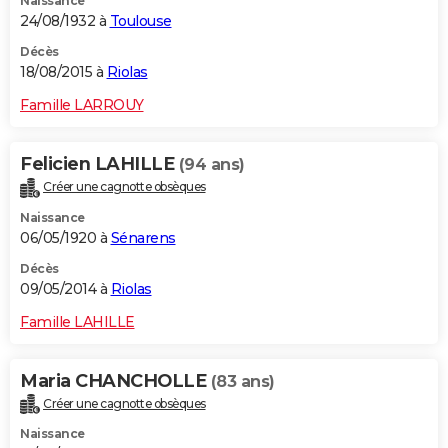
Naissance
24/08/1932 à
Toulouse
Décès
18/08/2015 à
Riolas
Famille LARROUY
Felicien LAHILLE
(94 ans)
Créer une cagnotte obsèques
Naissance
06/05/1920 à
Sénarens
Décès
09/05/2014 à
Riolas
Famille LAHILLE
Maria CHANCHOLLE
(83 ans)
Créer une cagnotte obsèques
Naissance