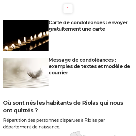
1
Carte de condoléances : envoyer
gratuitement une carte
Message de condoléances :
exemples de textes et modèle de
courrier
Où sont nés les habitants de Riolas qui nous
ont quittés ?
Répartition des personnes disparues à Riolas par
département de naissance.