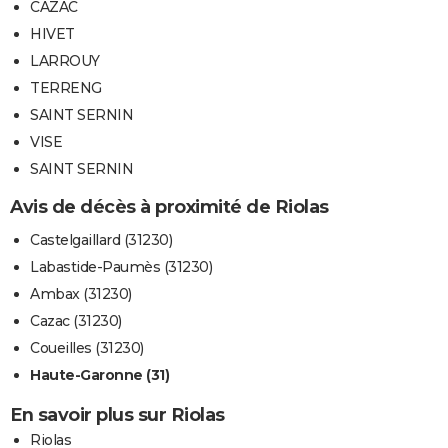
CAZAC
HIVET
LARROUY
TERRENG
SAINT SERNIN
VISE
SAINT SERNIN
Avis de décès à proximité de Riolas
Castelgaillard (31230)
Labastide-Paumès (31230)
Ambax (31230)
Cazac (31230)
Coueilles (31230)
Haute-Garonne (31)
En savoir plus sur Riolas
Riolas