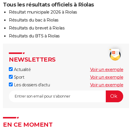
Tous les résultats officiels à Riolas
Résultat municipale 2026 à Riolas
Résultats du bac à Riolas
Résultats du brevet à Riolas
Résultats du BTS à Riolas
NEWSLETTERS
Actualité
Voir un exemple
Sport
Voir un exemple
Les dossiers d'actu
Voir un exemple
EN CE MOMENT