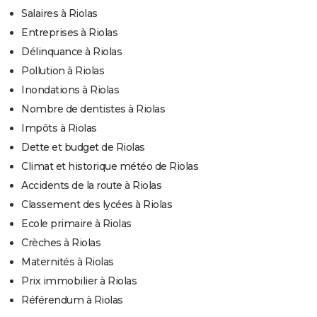
Salaires à Riolas
Entreprises à Riolas
Délinquance à Riolas
Pollution à Riolas
Inondations à Riolas
Nombre de dentistes à Riolas
Impôts à Riolas
Dette et budget de Riolas
Climat et historique météo de Riolas
Accidents de la route à Riolas
Classement des lycées à Riolas
Ecole primaire à Riolas
Crèches à Riolas
Maternités à Riolas
Prix immobilier à Riolas
Référendum à Riolas