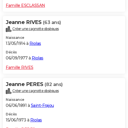
Famille ESCLASSAN
Jeanne RIVES
(63 ans)
Créer une cagnotte obsèques
Naissance
13/05/1914 à
Riolas
Décès
06/09/1977 à
Riolas
Famille RIVES
Jeanne PERES
(82 ans)
Créer une cagnotte obsèques
Naissance
06/06/1891 à
Saint-Frajou
Décès
15/06/1973 à
Riolas