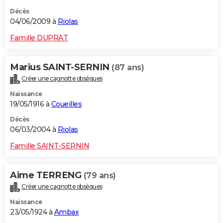
Décès
04/06/2009 à
Riolas
Famille DUPRAT
Marius SAINT-SERNIN
(87 ans)
Créer une cagnotte obsèques
Naissance
19/05/1916 à
Coueilles
Décès
06/03/2004 à
Riolas
Famille SAINT-SERNIN
Aime TERRENG
(79 ans)
Créer une cagnotte obsèques
Naissance
23/05/1924 à
Ambax