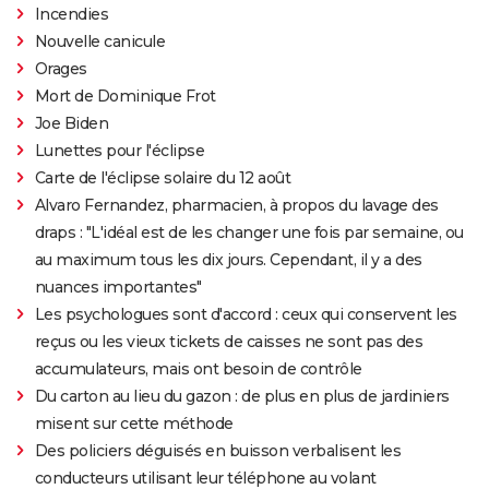
Incendies
Nouvelle canicule
Orages
Mort de Dominique Frot
Joe Biden
Lunettes pour l'éclipse
Carte de l'éclipse solaire du 12 août
Alvaro Fernandez, pharmacien, à propos du lavage des
draps : "L'idéal est de les changer une fois par semaine, ou
au maximum tous les dix jours. Cependant, il y a des
nuances importantes"
Les psychologues sont d'accord : ceux qui conservent les
reçus ou les vieux tickets de caisses ne sont pas des
accumulateurs, mais ont besoin de contrôle
Du carton au lieu du gazon : de plus en plus de jardiniers
misent sur cette méthode
Des policiers déguisés en buisson verbalisent les
conducteurs utilisant leur téléphone au volant