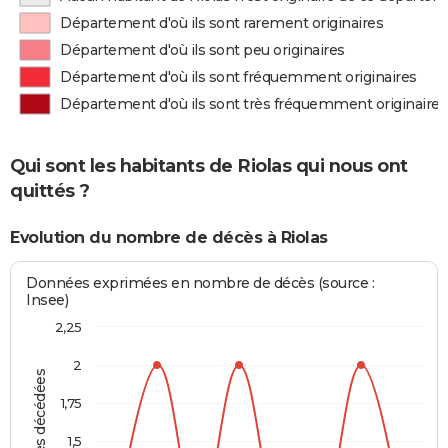
Département d'où ils sont rarement originaires
Département d'où ils sont peu originaires
Département d'où ils sont fréquemment originaires
Département d'où ils sont très fréquemment originaires
Qui sont les habitants de Riolas qui nous ont
quittés ?
Evolution du nombre de décès à Riolas
Données exprimées en nombre de décès (source :
Insee)
2,25
2
Personnes décédées
1,75
1,5