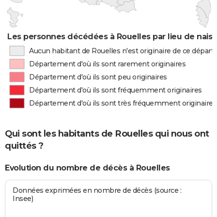
Les personnes décédées à Rouelles par lieu de nais
Aucun habitant de Rouelles n'est originaire de ce dépar
Département d'où ils sont rarement originaires
Département d'où ils sont peu originaires
Département d'où ils sont fréquemment originaires
Département d'où ils sont très fréquemment originaires
Qui sont les habitants de Rouelles qui nous ont
quittés ?
Evolution du nombre de décès à Rouelles
Données exprimées en nombre de décès (source :
Insee)