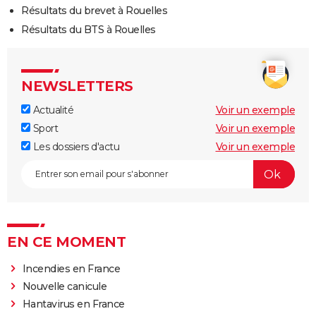
Résultats du brevet à Rouelles
Résultats du BTS à Rouelles
NEWSLETTERS
Actualité
Voir un exemple
Sport
Voir un exemple
Les dossiers d'actu
Voir un exemple
EN CE MOMENT
Incendies en France
Nouvelle canicule
Hantavirus en France