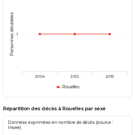
Personnes décédées
1
2004
2012
2015
Rouelles
Répartition des décès à Rouelles par sexe
Données exprimées en nombre de décès (source :
Insee)