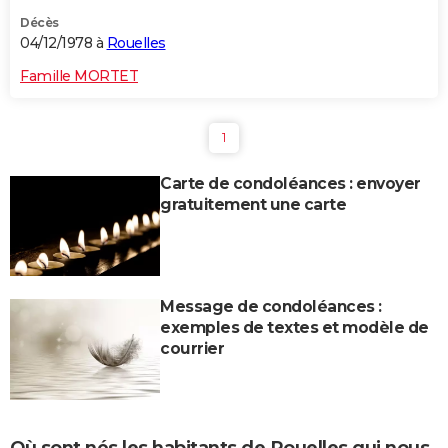
Décès
04/12/1978 à
Rouelles
Famille MORTET
1
Carte de condoléances : envoyer
gratuitement une carte
Message de condoléances :
exemples de textes et modèle de
courrier