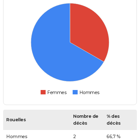
Femmes
Hommes
Nombre de
% des
Rouelles
décès
décès
Hommes
2
66,7 %