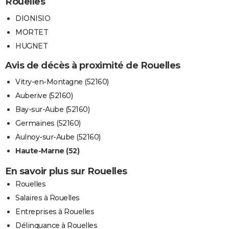
Rouelles
DIONISIO
MORTET
HUGNET
Avis de décès à proximité de Rouelles
Vitry-en-Montagne (52160)
Auberive (52160)
Bay-sur-Aube (52160)
Germaines (52160)
Aulnoy-sur-Aube (52160)
Haute-Marne (52)
En savoir plus sur Rouelles
Rouelles
Salaires à Rouelles
Entreprises à Rouelles
Délinquance à Rouelles