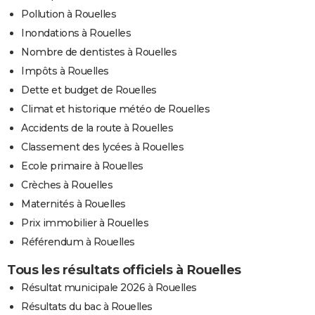
Pollution à Rouelles
Inondations à Rouelles
Nombre de dentistes à Rouelles
Impôts à Rouelles
Dette et budget de Rouelles
Climat et historique météo de Rouelles
Accidents de la route à Rouelles
Classement des lycées à Rouelles
Ecole primaire à Rouelles
Crèches à Rouelles
Maternités à Rouelles
Prix immobilier à Rouelles
Référendum à Rouelles
Tous les résultats officiels à Rouelles
Résultat municipale 2026 à Rouelles
Résultats du bac à Rouelles