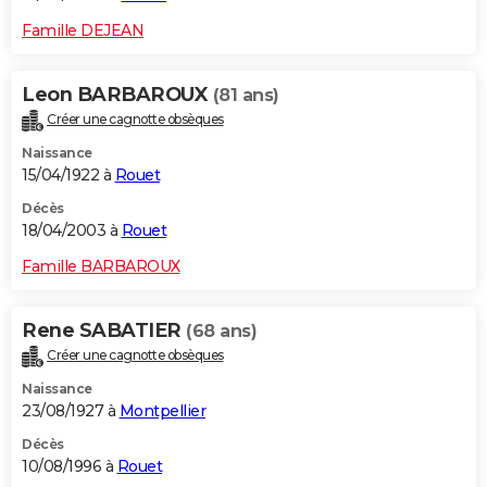
Famille DEJEAN
Leon BARBAROUX
(81 ans)
Créer une cagnotte obsèques
Naissance
15/04/1922 à
Rouet
Décès
18/04/2003 à
Rouet
Famille BARBAROUX
Rene SABATIER
(68 ans)
Créer une cagnotte obsèques
Naissance
23/08/1927 à
Montpellier
Décès
10/08/1996 à
Rouet