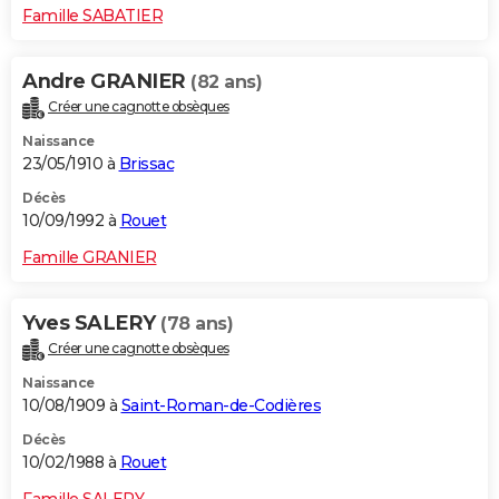
Famille SABATIER
Andre GRANIER
(82 ans)
Créer une cagnotte obsèques
Naissance
23/05/1910 à
Brissac
Décès
10/09/1992 à
Rouet
Famille GRANIER
Yves SALERY
(78 ans)
Créer une cagnotte obsèques
Naissance
10/08/1909 à
Saint-Roman-de-Codières
Décès
10/02/1988 à
Rouet
Famille SALERY