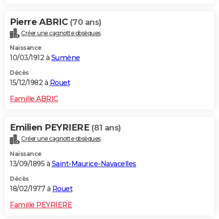
Pierre ABRIC
(70 ans)
Créer une cagnotte obsèques
Naissance
10/03/1912 à
Sumène
Décès
15/12/1982 à
Rouet
Famille ABRIC
Emilien PEYRIERE
(81 ans)
Créer une cagnotte obsèques
Naissance
13/09/1895 à
Saint-Maurice-Navacelles
Décès
18/02/1977 à
Rouet
Famille PEYRIERE