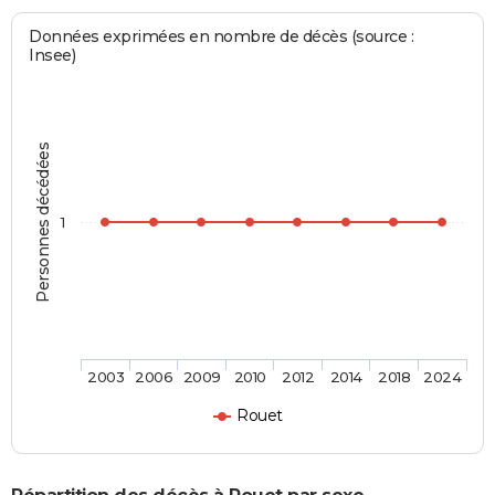
Données exprimées en nombre de décès (source :
Insee)
Personnes décédées
1
2003
2006
2009
2010
2012
2014
2018
2024
Rouet