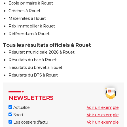
Ecole primaire à Rouet
Crèches à Rouet
Maternités à Rouet
Prix immobilier à Rouet
Référendum à Rouet
Tous les résultats officiels à Rouet
Résultat municipale 2026 à Rouet
Résultats du bac à Rouet
Résultats du brevet à Rouet
Résultats du BTS à Rouet
NEWSLETTERS
Actualité
Voir un exemple
Sport
Voir un exemple
Les dossiers d'actu
Voir un exemple