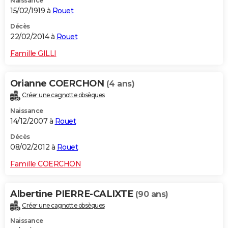
Naissance
15/02/1919 à
Rouet
Décès
22/02/2014 à
Rouet
Famille GILLI
Orianne COERCHON
(4 ans)
Créer une cagnotte obsèques
Naissance
14/12/2007 à
Rouet
Décès
08/02/2012 à
Rouet
Famille COERCHON
Albertine PIERRE-CALIXTE
(90 ans)
Créer une cagnotte obsèques
Naissance