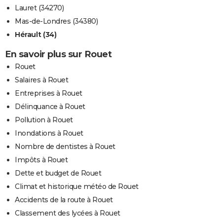
Lauret (34270)
Mas-de-Londres (34380)
Hérault (34)
En savoir plus sur Rouet
Rouet
Salaires à Rouet
Entreprises à Rouet
Délinquance à Rouet
Pollution à Rouet
Inondations à Rouet
Nombre de dentistes à Rouet
Impôts à Rouet
Dette et budget de Rouet
Climat et historique météo de Rouet
Accidents de la route à Rouet
Classement des lycées à Rouet