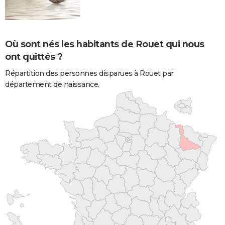
Où sont nés les habitants de Rouet qui nous
ont quittés ?
Répartition des personnes disparues à Rouet par
département de naissance.