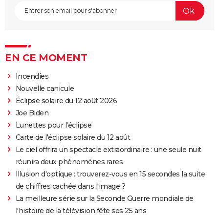
EN CE MOMENT
Incendies
Nouvelle canicule
Éclipse solaire du 12 août 2026
Joe Biden
Lunettes pour l'éclipse
Carte de l'éclipse solaire du 12 août
Le ciel offrira un spectacle extraordinaire : une seule nuit
réunira deux phénomènes rares
Illusion d'optique : trouverez-vous en 15 secondes la suite
de chiffres cachée dans l'image ?
La meilleure série sur la Seconde Guerre mondiale de
l'histoire de la télévision fête ses 25 ans