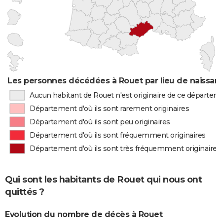
Les personnes décédées à Rouet par lieu de naissa
Aucun habitant de Rouet n'est originaire de ce départe
Département d'où ils sont rarement originaires
Département d'où ils sont peu originaires
Département d'où ils sont fréquemment originaires
Département d'où ils sont très fréquemment originaires
Qui sont les habitants de Rouet qui nous ont
quittés ?
Evolution du nombre de décès à Rouet