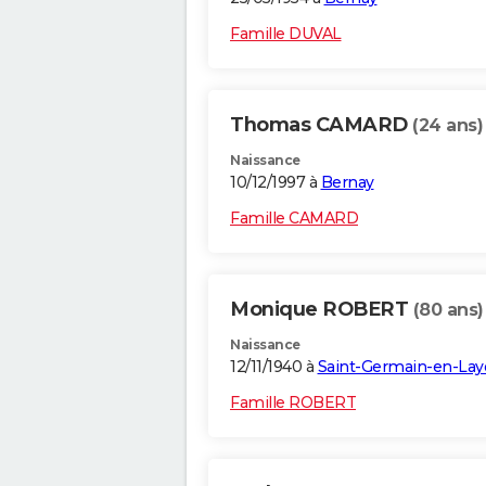
Famille DUVAL
Thomas CAMARD
(24 ans)
Naissance
10/12/1997 à
Bernay
Famille CAMARD
Monique ROBERT
(80 ans)
Naissance
12/11/1940 à
Saint-Germain-en-Lay
Famille ROBERT