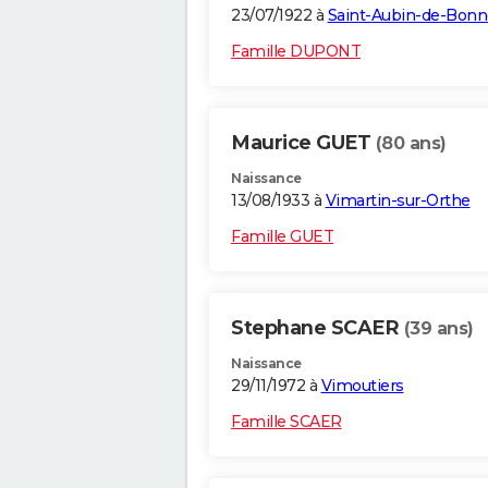
23/07/1922 à
Saint-Aubin-de-Bonn
Famille DUPONT
Maurice GUET
(80 ans)
Naissance
13/08/1933 à
Vimartin-sur-Orthe
Famille GUET
Stephane SCAER
(39 ans)
Naissance
29/11/1972 à
Vimoutiers
Famille SCAER