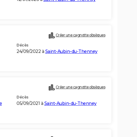
Créer une cagnotte obsèques
Décès
24/09/2022 à
Saint-Aubin-du-Thenney
Créer une cagnotte obsèques
Décès
e
05/09/2021 à
Saint-Aubin-du-Thenney