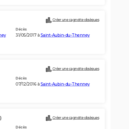
Créer une cagnotte obsèques
Décès
ney
31/05/2017 à
Saint-Aubin-du-Thenney
Créer une cagnotte obsèques
Décès
07/12/2016 à
Saint-Aubin-du-Thenney
)
Créer une cagnotte obsèques
Décès