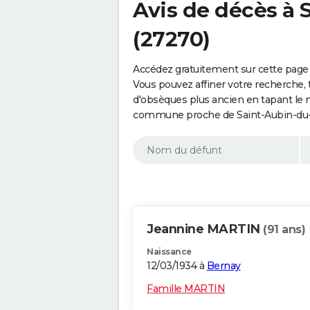
Avis de décès à
(27270)
Accédez gratuitement sur cette page
Vous pouvez affiner votre recherche, 
d'obsèques plus ancien en tapant le 
commune proche de Saint-Aubin-du-T
Jeannine MARTIN
(91 ans)
Naissance
12/03/1934 à
Bernay
Famille MARTIN