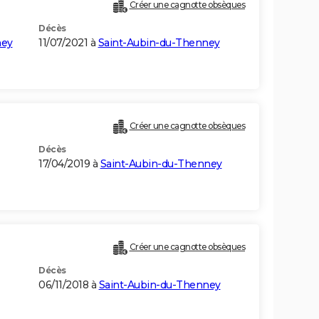
Créer une cagnotte obsèques
Décès
ney
11/07/2021 à
Saint-Aubin-du-Thenney
Créer une cagnotte obsèques
Décès
17/04/2019 à
Saint-Aubin-du-Thenney
Créer une cagnotte obsèques
Décès
06/11/2018 à
Saint-Aubin-du-Thenney