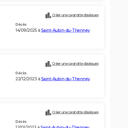
Créer une cagnotte obsèques
Décès
14/09/2025 à
Saint-Aubin-du-Thenney
Créer une cagnotte obsèques
Décès
22/12/2023 à
Saint-Aubin-du-Thenney
Créer une cagnotte obsèques
Décès
12/01/2023 à
Saint-Aubin-du-Thenney