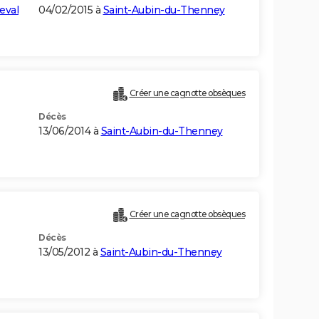
eval
04/02/2015 à
Saint-Aubin-du-Thenney
Créer une cagnotte obsèques
Décès
13/06/2014 à
Saint-Aubin-du-Thenney
Créer une cagnotte obsèques
Décès
13/05/2012 à
Saint-Aubin-du-Thenney