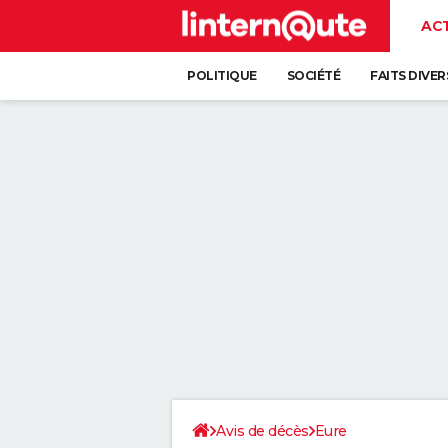
AC
POLITIQUE
SOCIÉTÉ
FAITS DIVER
Avis de décès
Eure