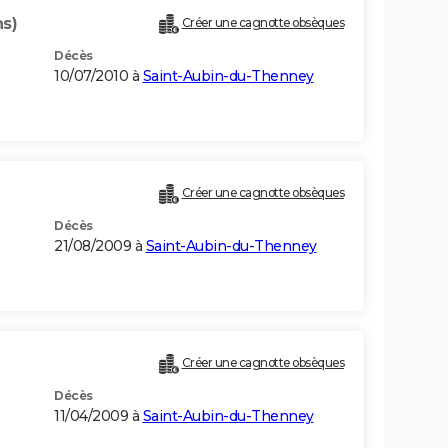
ns)
Créer une cagnotte obsèques
Décès
10/07/2010 à
Saint-Aubin-du-Thenney
Créer une cagnotte obsèques
Décès
21/08/2009 à
Saint-Aubin-du-Thenney
Créer une cagnotte obsèques
Décès
11/04/2009 à
Saint-Aubin-du-Thenney