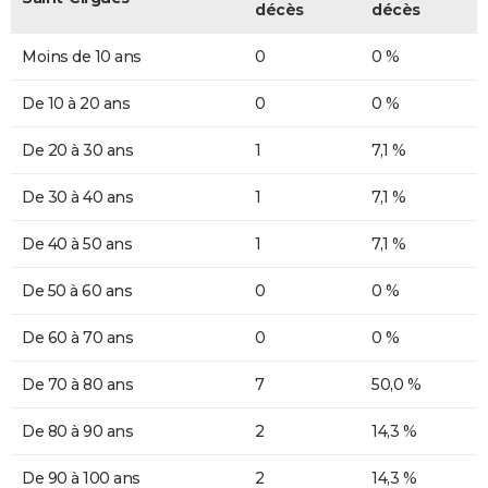
décès
décès
Moins de 10 ans
0
0 %
De 10 à 20 ans
0
0 %
De 20 à 30 ans
1
7,1 %
De 30 à 40 ans
1
7,1 %
De 40 à 50 ans
1
7,1 %
De 50 à 60 ans
0
0 %
De 60 à 70 ans
0
0 %
De 70 à 80 ans
7
50,0 %
De 80 à 90 ans
2
14,3 %
De 90 à 100 ans
2
14,3 %