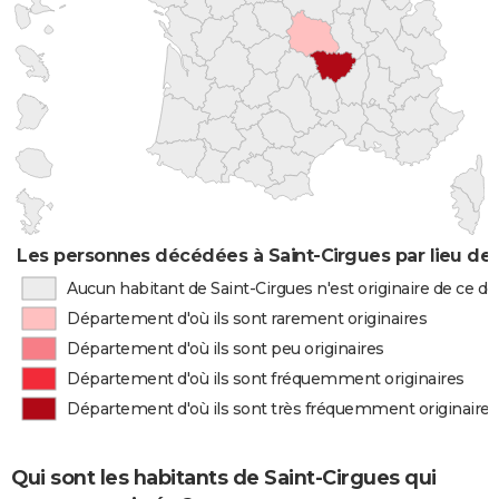
Les personnes décédées à Saint-Cirgues par lieu de
Aucun habitant de Saint-Cirgues n'est originaire de ce 
Département d'où ils sont rarement originaires
Département d'où ils sont peu originaires
Département d'où ils sont fréquemment originaires
Département d'où ils sont très fréquemment originaires
Qui sont les habitants de Saint-Cirgues qui