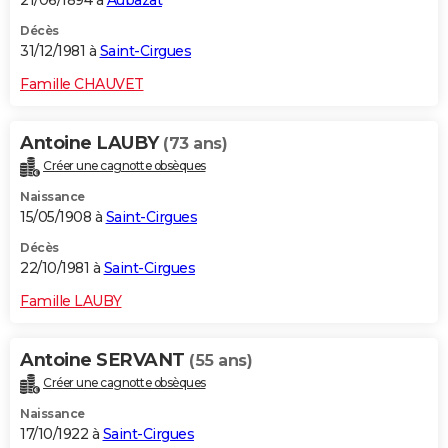
Décès
31/12/1981 à
Saint-Cirgues
Famille CHAUVET
Antoine LAUBY
(73 ans)
Créer une cagnotte obsèques
Naissance
15/05/1908 à
Saint-Cirgues
Décès
22/10/1981 à
Saint-Cirgues
Famille LAUBY
Antoine SERVANT
(55 ans)
Créer une cagnotte obsèques
Naissance
17/10/1922 à
Saint-Cirgues