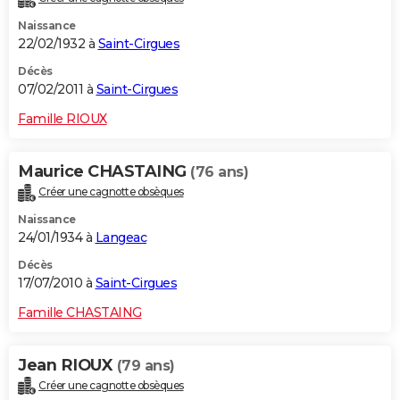
Naissance
22/02/1932 à
Saint-Cirgues
Décès
07/02/2011 à
Saint-Cirgues
Famille RIOUX
Maurice CHASTAING
(76 ans)
Créer une cagnotte obsèques
Naissance
24/01/1934 à
Langeac
Décès
17/07/2010 à
Saint-Cirgues
Famille CHASTAING
Jean RIOUX
(79 ans)
Créer une cagnotte obsèques