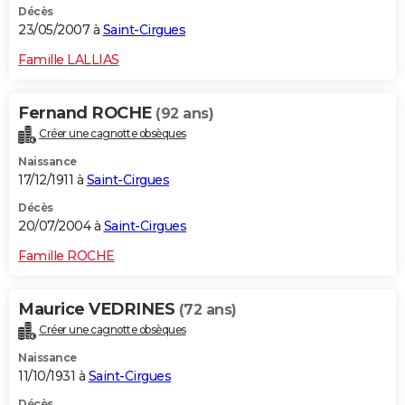
Décès
23/05/2007 à
Saint-Cirgues
Famille LALLIAS
Fernand ROCHE
(92 ans)
Créer une cagnotte obsèques
Naissance
17/12/1911 à
Saint-Cirgues
Décès
20/07/2004 à
Saint-Cirgues
Famille ROCHE
Maurice VEDRINES
(72 ans)
Créer une cagnotte obsèques
Naissance
11/10/1931 à
Saint-Cirgues
Décès