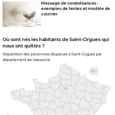
Message de condoléances :
exemples de textes et modèle de
courrier
Où sont nés les habitants de Saint-Cirgues qui
nous ont quittés ?
Répartition des personnes disparues à Saint-Cirgues par
département de naissance.