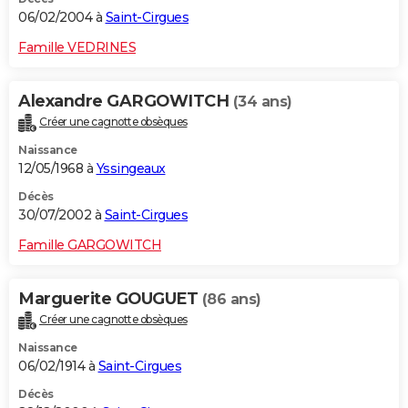
06/02/2004 à
Saint-Cirgues
Famille VEDRINES
Alexandre GARGOWITCH
(34 ans)
Créer une cagnotte obsèques
Naissance
12/05/1968 à
Yssingeaux
Décès
30/07/2002 à
Saint-Cirgues
Famille GARGOWITCH
Marguerite GOUGUET
(86 ans)
Créer une cagnotte obsèques
Naissance
06/02/1914 à
Saint-Cirgues
Décès