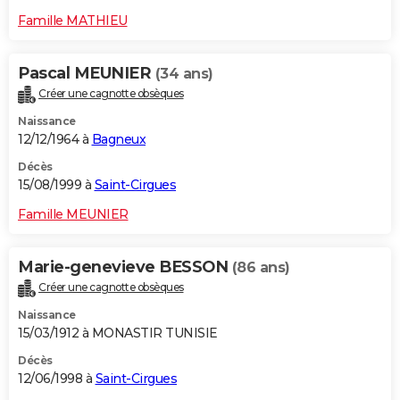
Famille MATHIEU
Pascal MEUNIER
(34 ans)
Créer une cagnotte obsèques
Naissance
12/12/1964 à
Bagneux
Décès
15/08/1999 à
Saint-Cirgues
Famille MEUNIER
Marie-genevieve BESSON
(86 ans)
Créer une cagnotte obsèques
Naissance
15/03/1912 à MONASTIR TUNISIE
Décès
12/06/1998 à
Saint-Cirgues