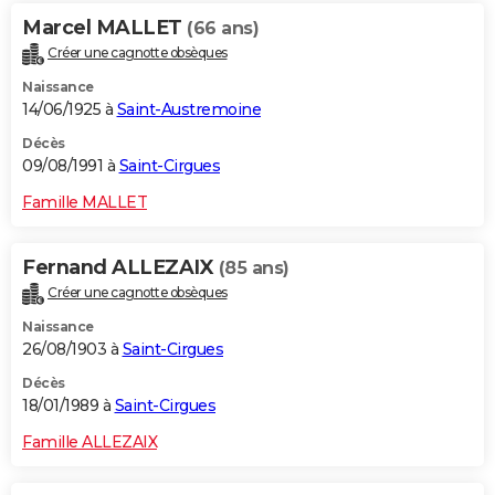
Marcel MALLET
(66 ans)
Créer une cagnotte obsèques
Naissance
14/06/1925 à
Saint-Austremoine
Décès
09/08/1991 à
Saint-Cirgues
Famille MALLET
Fernand ALLEZAIX
(85 ans)
Créer une cagnotte obsèques
Naissance
26/08/1903 à
Saint-Cirgues
Décès
18/01/1989 à
Saint-Cirgues
Famille ALLEZAIX