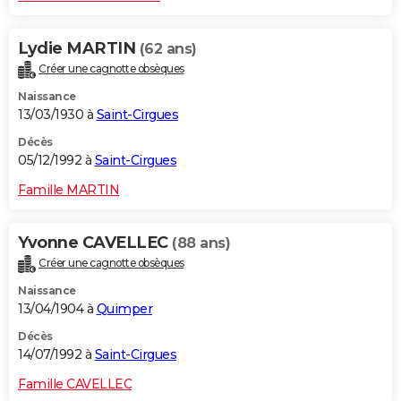
Lydie MARTIN
(62 ans)
Créer une cagnotte obsèques
Naissance
13/03/1930 à
Saint-Cirgues
Décès
05/12/1992 à
Saint-Cirgues
Famille MARTIN
Yvonne CAVELLEC
(88 ans)
Créer une cagnotte obsèques
Naissance
13/04/1904 à
Quimper
Décès
14/07/1992 à
Saint-Cirgues
Famille CAVELLEC