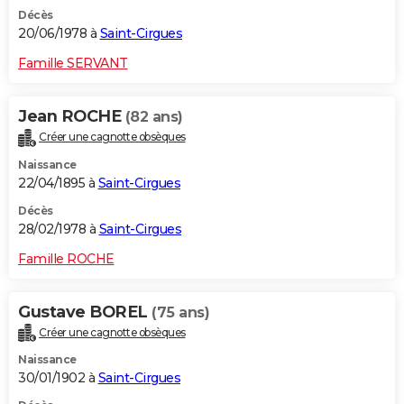
Décès
20/06/1978 à
Saint-Cirgues
Famille SERVANT
Jean ROCHE
(82 ans)
Créer une cagnotte obsèques
Naissance
22/04/1895 à
Saint-Cirgues
Décès
28/02/1978 à
Saint-Cirgues
Famille ROCHE
Gustave BOREL
(75 ans)
Créer une cagnotte obsèques
Naissance
30/01/1902 à
Saint-Cirgues