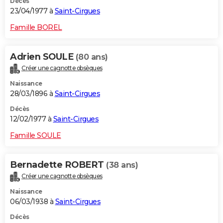
Décès
23/04/1977 à
Saint-Cirgues
Famille BOREL
Adrien SOULE
(80 ans)
Créer une cagnotte obsèques
Naissance
28/03/1896 à
Saint-Cirgues
Décès
12/02/1977 à
Saint-Cirgues
Famille SOULE
Bernadette ROBERT
(38 ans)
Créer une cagnotte obsèques
Naissance
06/03/1938 à
Saint-Cirgues
Décès