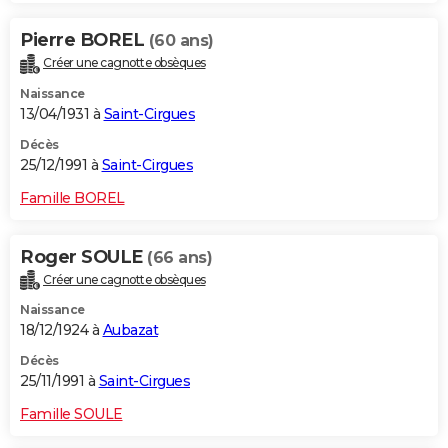
Pierre BOREL
(60 ans)
Créer une cagnotte obsèques
Naissance
13/04/1931 à
Saint-Cirgues
Décès
25/12/1991 à
Saint-Cirgues
Famille BOREL
Roger SOULE
(66 ans)
Créer une cagnotte obsèques
Naissance
18/12/1924 à
Aubazat
Décès
25/11/1991 à
Saint-Cirgues
Famille SOULE