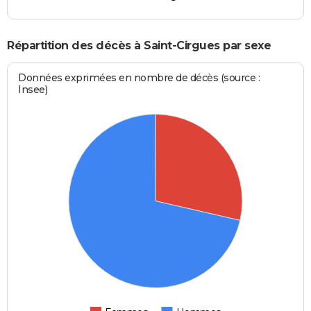
Répartition des décès à Saint-Cirgues par sexe
Données exprimées en nombre de décès (source :
Insee)