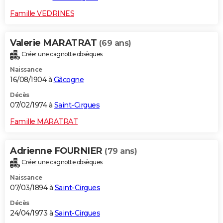
Famille VEDRINES
Valerie MARATRAT
(69 ans)
Créer une cagnotte obsèques
Naissance
16/08/1904 à
Gâcogne
Décès
07/02/1974 à
Saint-Cirgues
Famille MARATRAT
Adrienne FOURNIER
(79 ans)
Créer une cagnotte obsèques
Naissance
07/03/1894 à
Saint-Cirgues
Décès
24/04/1973 à
Saint-Cirgues