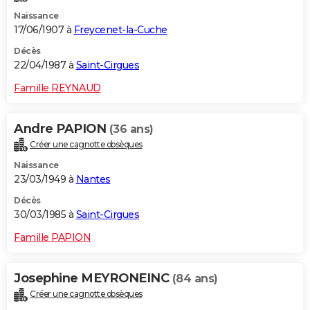
Naissance
17/06/1907 à
Freycenet-la-Cuche
Décès
22/04/1987 à
Saint-Cirgues
Famille REYNAUD
Andre PAPION
(36 ans)
Créer une cagnotte obsèques
Naissance
23/03/1949 à
Nantes
Décès
30/03/1985 à
Saint-Cirgues
Famille PAPION
Josephine MEYRONEINC
(84 ans)
Créer une cagnotte obsèques