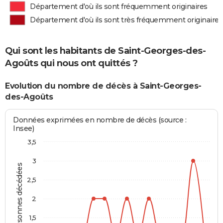
Département d'où ils sont fréquemment originaires
Département d'où ils sont très fréquemment originaires
Qui sont les habitants de Saint-Georges-des-
Agoûts qui nous ont quittés ?
Evolution du nombre de décès à Saint-Georges-
des-Agoûts
Données exprimées en nombre de décès (source :
Insee)
3,5
3
Personnes décédées
2,5
2
1,5