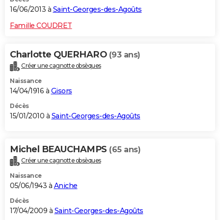
16/06/2013 à
Saint-Georges-des-Agoûts
Famille COUDRET
Charlotte QUERHARO
(93 ans)
Créer une cagnotte obsèques
Naissance
14/04/1916 à
Gisors
Décès
15/01/2010 à
Saint-Georges-des-Agoûts
Michel BEAUCHAMPS
(65 ans)
Créer une cagnotte obsèques
Naissance
05/06/1943 à
Aniche
Décès
17/04/2009 à
Saint-Georges-des-Agoûts