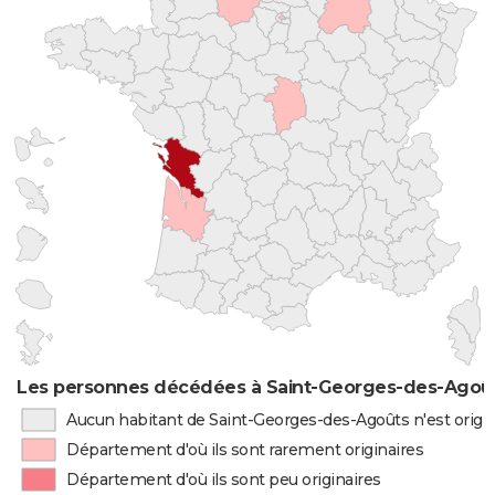
Les personnes décédées à Saint-Georges-des-Agoûts
Aucun habitant de Saint-Georges-des-Agoûts n'est origi
Département d'où ils sont rarement originaires
Département d'où ils sont peu originaires