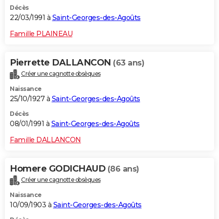
Décès
22/03/1991 à
Saint-Georges-des-Agoûts
Famille PLAINEAU
Pierrette DALLANCON
(63 ans)
Créer une cagnotte obsèques
Naissance
25/10/1927 à
Saint-Georges-des-Agoûts
Décès
08/01/1991 à
Saint-Georges-des-Agoûts
Famille DALLANCON
Homere GODICHAUD
(86 ans)
Créer une cagnotte obsèques
Naissance
10/09/1903 à
Saint-Georges-des-Agoûts