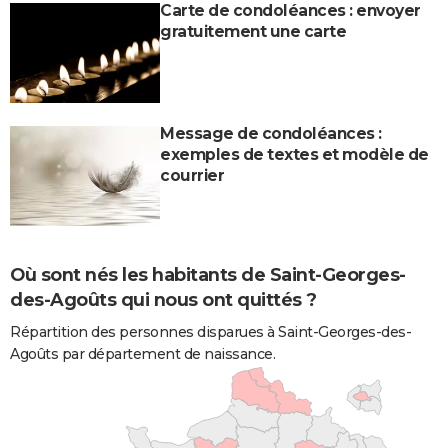
Carte de condoléances : envoyer
gratuitement une carte
Message de condoléances :
exemples de textes et modèle de
courrier
Où sont nés les habitants de Saint-Georges-
des-Agoûts qui nous ont quittés ?
Répartition des personnes disparues à Saint-Georges-des-
Agoûts par département de naissance.