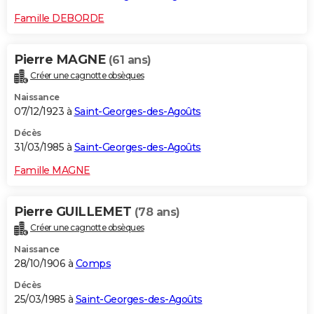
Famille DEBORDE
Pierre MAGNE
(61 ans)
Créer une cagnotte obsèques
Naissance
07/12/1923 à
Saint-Georges-des-Agoûts
Décès
31/03/1985 à
Saint-Georges-des-Agoûts
Famille MAGNE
Pierre GUILLEMET
(78 ans)
Créer une cagnotte obsèques
Naissance
28/10/1906 à
Comps
Décès
25/03/1985 à
Saint-Georges-des-Agoûts