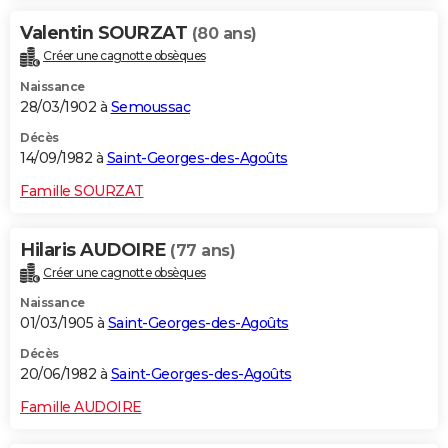
Valentin SOURZAT
(80 ans)
Créer une cagnotte obsèques
Naissance
28/03/1902 à
Semoussac
Décès
14/09/1982 à
Saint-Georges-des-Agoûts
Famille SOURZAT
Hilaris AUDOIRE
(77 ans)
Créer une cagnotte obsèques
Naissance
01/03/1905 à
Saint-Georges-des-Agoûts
Décès
20/06/1982 à
Saint-Georges-des-Agoûts
Famille AUDOIRE