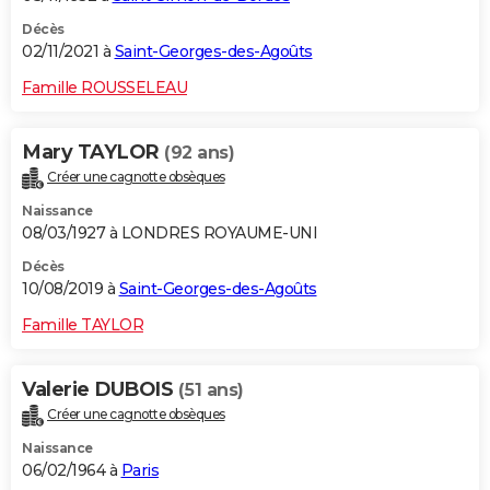
Décès
02/11/2021 à
Saint-Georges-des-Agoûts
Famille ROUSSELEAU
Mary TAYLOR
(92 ans)
Créer une cagnotte obsèques
Naissance
08/03/1927 à LONDRES ROYAUME-UNI
Décès
10/08/2019 à
Saint-Georges-des-Agoûts
Famille TAYLOR
Valerie DUBOIS
(51 ans)
Créer une cagnotte obsèques
Naissance
06/02/1964 à
Paris