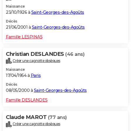
Naissance
23/10/1926 à
Saint-Georges-des-Agoûts
Décès
21/06/2001 à
Saint-Georges-des-Agoûts
Famille LESPINAS
Christian DESLANDES
(46 ans)
Créer une cagnotte obsèques
Naissance
17/04/1954 à
Paris
Décès
08/05/2000 à
Saint-Georges-des-Agoûts
Famille DESLANDES
Claude MAROT
(77 ans)
Créer une cagnotte obsèques