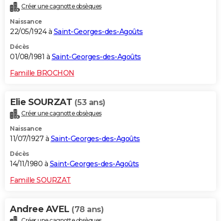
Créer une cagnotte obsèques
Naissance
22/05/1924 à
Saint-Georges-des-Agoûts
Décès
01/08/1981 à
Saint-Georges-des-Agoûts
Famille BROCHON
Elie SOURZAT
(53 ans)
Créer une cagnotte obsèques
Naissance
11/07/1927 à
Saint-Georges-des-Agoûts
Décès
14/11/1980 à
Saint-Georges-des-Agoûts
Famille SOURZAT
Andree AVEL
(78 ans)
Créer une cagnotte obsèques