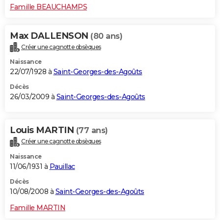
Famille BEAUCHAMPS
Max DALLENSON
(80 ans)
Créer une cagnotte obsèques
Naissance
22/07/1928 à
Saint-Georges-des-Agoûts
Décès
26/03/2009 à
Saint-Georges-des-Agoûts
Louis MARTIN
(77 ans)
Créer une cagnotte obsèques
Naissance
11/06/1931 à
Pauillac
Décès
10/08/2008 à
Saint-Georges-des-Agoûts
Famille MARTIN