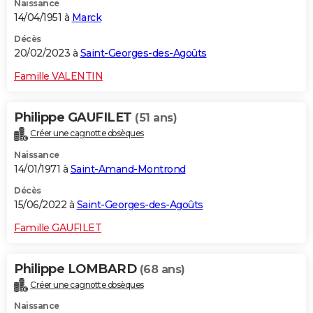
Naissance
14/04/1951 à
Marck
Décès
20/02/2023 à
Saint-Georges-des-Agoûts
Famille VALENTIN
Philippe GAUFILET
(51 ans)
Créer une cagnotte obsèques
Naissance
14/01/1971 à
Saint-Amand-Montrond
Décès
15/06/2022 à
Saint-Georges-des-Agoûts
Famille GAUFILET
Philippe LOMBARD
(68 ans)
Créer une cagnotte obsèques
Naissance