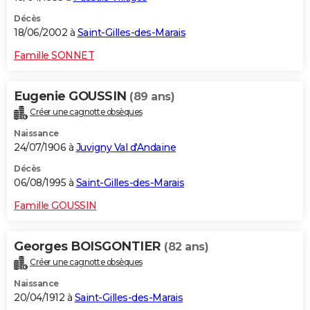
Décès
18/06/2002 à
Saint-Gilles-des-Marais
Famille SONNET
Eugenie GOUSSIN
(89 ans)
Créer une cagnotte obsèques
Naissance
24/07/1906 à
Juvigny Val d'Andaine
Décès
06/08/1995 à
Saint-Gilles-des-Marais
Famille GOUSSIN
Georges BOISGONTIER
(82 ans)
Créer une cagnotte obsèques
Naissance
20/04/1912 à
Saint-Gilles-des-Marais