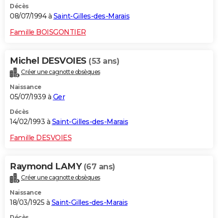
Décès
08/07/1994 à
Saint-Gilles-des-Marais
Famille BOISGONTIER
Michel DESVOIES
(53 ans)
Créer une cagnotte obsèques
Naissance
05/07/1939 à
Ger
Décès
14/02/1993 à
Saint-Gilles-des-Marais
Famille DESVOIES
Raymond LAMY
(67 ans)
Créer une cagnotte obsèques
Naissance
18/03/1925 à
Saint-Gilles-des-Marais
Décès