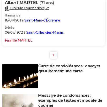
Albert MARTEL
(71 ans)
Créer une cagnotte obsèques
Naissance
18/01/1901 à
Saint-Mars-d'Égrenne
Décès
06/07/1972 à
Saint-Gilles-des-Marais
Famille MARTEL
1
Carte de condoléances : envoyer
gratuitement une carte
Message de condoléances :
exemples de textes et modèle de
courrier