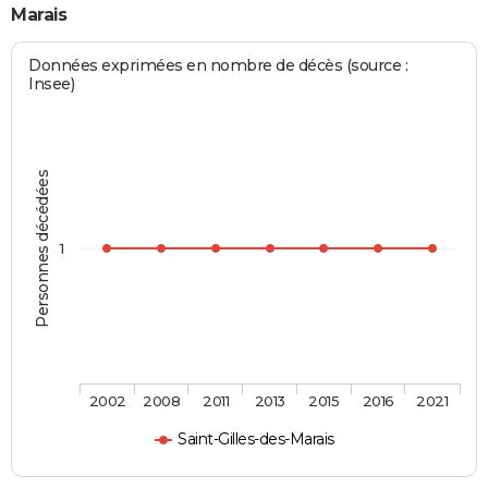
Marais
Données exprimées en nombre de décès (source :
Insee)
Personnes décédées
1
2002
2008
2011
2013
2015
2016
2021
Saint-Gilles-des-Marais