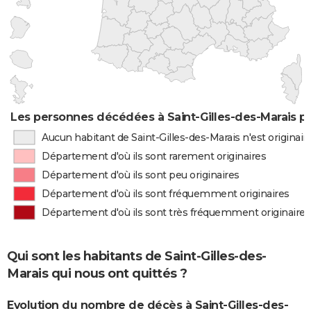
Les personnes décédées à Saint-Gilles-des-Marais pa
Aucun habitant de Saint-Gilles-des-Marais n'est originai
Département d'où ils sont rarement originaires
Département d'où ils sont peu originaires
Département d'où ils sont fréquemment originaires
Département d'où ils sont très fréquemment originaires
Qui sont les habitants de Saint-Gilles-des-
Marais qui nous ont quittés ?
Evolution du nombre de décès à Saint-Gilles-des-