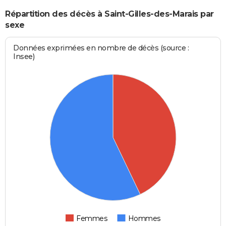
Répartition des décès à Saint-Gilles-des-Marais par
sexe
Données exprimées en nombre de décès (source :
Insee)
Femmes
Hommes