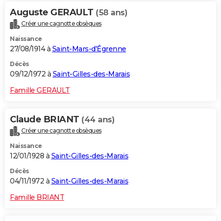
Auguste GERAULT
(58 ans)
Créer une cagnotte obsèques
Naissance
27/08/1914 à
Saint-Mars-d'Égrenne
Décès
09/12/1972 à
Saint-Gilles-des-Marais
Famille GERAULT
Claude BRIANT
(44 ans)
Créer une cagnotte obsèques
Naissance
12/01/1928 à
Saint-Gilles-des-Marais
Décès
04/11/1972 à
Saint-Gilles-des-Marais
Famille BRIANT