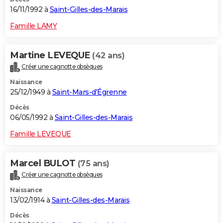
16/11/1992 à
Saint-Gilles-des-Marais
Famille LAMY
Martine LEVEQUE
(42 ans)
Créer une cagnotte obsèques
Naissance
25/12/1949 à
Saint-Mars-d'Égrenne
Décès
06/05/1992 à
Saint-Gilles-des-Marais
Famille LEVEQUE
Marcel BULOT
(75 ans)
Créer une cagnotte obsèques
Naissance
13/02/1914 à
Saint-Gilles-des-Marais
Décès