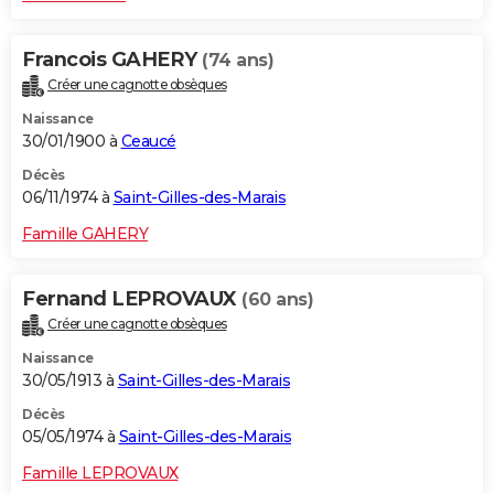
Francois GAHERY
(74 ans)
Créer une cagnotte obsèques
Naissance
30/01/1900 à
Ceaucé
Décès
06/11/1974 à
Saint-Gilles-des-Marais
Famille GAHERY
Fernand LEPROVAUX
(60 ans)
Créer une cagnotte obsèques
Naissance
30/05/1913 à
Saint-Gilles-des-Marais
Décès
05/05/1974 à
Saint-Gilles-des-Marais
Famille LEPROVAUX