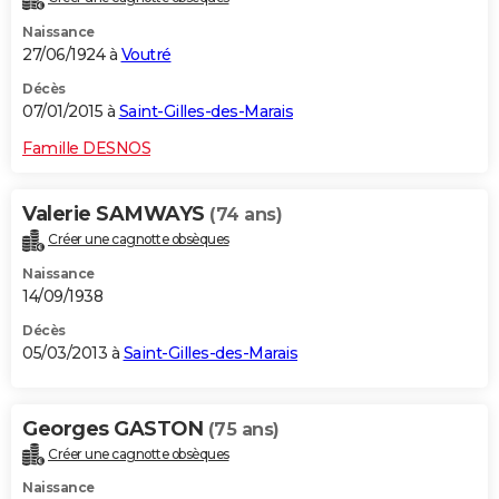
Naissance
27/06/1924 à
Voutré
Décès
07/01/2015 à
Saint-Gilles-des-Marais
Famille DESNOS
Valerie SAMWAYS
(74 ans)
Créer une cagnotte obsèques
Naissance
14/09/1938
Décès
05/03/2013 à
Saint-Gilles-des-Marais
Georges GASTON
(75 ans)
Créer une cagnotte obsèques
Naissance