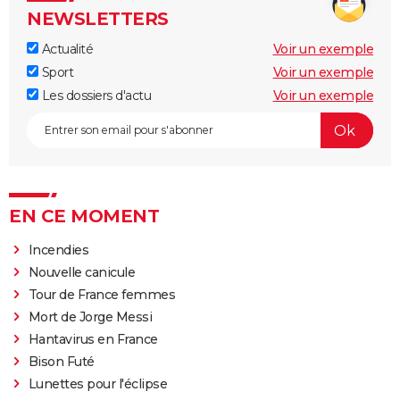
NEWSLETTERS
Actualité
Voir un exemple
Sport
Voir un exemple
Les dossiers d'actu
Voir un exemple
EN CE MOMENT
Incendies
Nouvelle canicule
Tour de France femmes
Mort de Jorge Messi
Hantavirus en France
Bison Futé
Lunettes pour l'éclipse