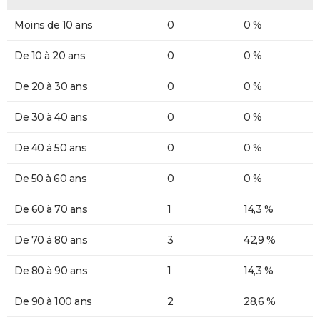
Moins de 10 ans
0
0 %
De 10 à 20 ans
0
0 %
De 20 à 30 ans
0
0 %
De 30 à 40 ans
0
0 %
De 40 à 50 ans
0
0 %
De 50 à 60 ans
0
0 %
De 60 à 70 ans
1
14,3 %
De 70 à 80 ans
3
42,9 %
De 80 à 90 ans
1
14,3 %
De 90 à 100 ans
2
28,6 %