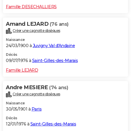
Famille DESECHALLIERS
Amand LEJARD
(76 ans)
Créer une cagnotte obsèques
Naissance
24/03/1900 à
Juvigny Val d'Andaine
Décès
09/07/1976 à
Saint-Gilles-des-Marais
Famille LEJARD
Andre MESIERE
(74 ans)
Créer une cagnotte obsèques
Naissance
30/05/1901 à
Paris
Décès
12/01/1976 à
Saint-Gilles-des-Marais