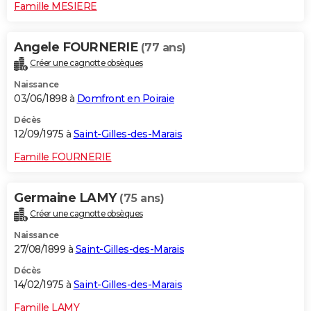
Famille MESIERE
Angele FOURNERIE
(77 ans)
Créer une cagnotte obsèques
Naissance
03/06/1898 à
Domfront en Poiraie
Décès
12/09/1975 à
Saint-Gilles-des-Marais
Famille FOURNERIE
Germaine LAMY
(75 ans)
Créer une cagnotte obsèques
Naissance
27/08/1899 à
Saint-Gilles-des-Marais
Décès
14/02/1975 à
Saint-Gilles-des-Marais
Famille LAMY