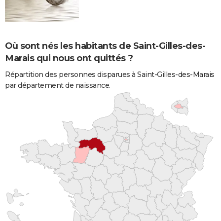
Où sont nés les habitants de Saint-Gilles-des-
Marais qui nous ont quittés ?
Répartition des personnes disparues à Saint-Gilles-des-Marais
par département de naissance.