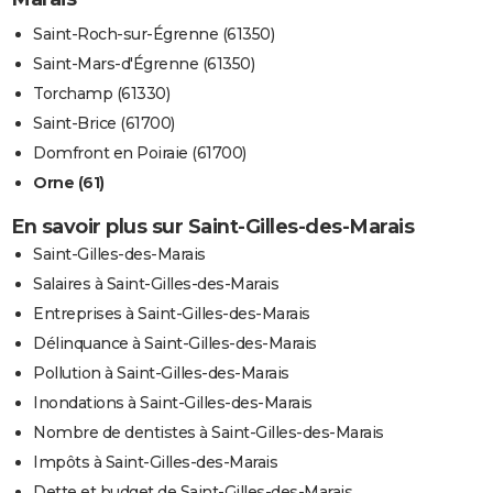
Saint-Roch-sur-Égrenne (61350)
Saint-Mars-d'Égrenne (61350)
Torchamp (61330)
Saint-Brice (61700)
Domfront en Poiraie (61700)
Orne (61)
En savoir plus sur Saint-Gilles-des-Marais
Saint-Gilles-des-Marais
Salaires à Saint-Gilles-des-Marais
Entreprises à Saint-Gilles-des-Marais
Délinquance à Saint-Gilles-des-Marais
Pollution à Saint-Gilles-des-Marais
Inondations à Saint-Gilles-des-Marais
Nombre de dentistes à Saint-Gilles-des-Marais
Impôts à Saint-Gilles-des-Marais
Dette et budget de Saint-Gilles-des-Marais