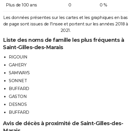
Plus de 100 ans
0
0 %
Les données présentes sur les cartes et les graphiques en bas
de page sont issues de l'Insee et portent sur les années 2018 à
2021.
Liste des noms de famille les plus fréquents à
Saint-Gilles-des-Marais
RIGOUIN
GAHERY
SAMWAYS
SONNET
BUFFARD
GASTON
DESNOS
BUFFARD
Avis de décès à proximité de Saint-Gilles-des-
Marais