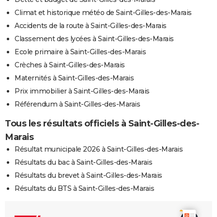
Climat et historique météo de Saint-Gilles-des-Marais
Accidents de la route à Saint-Gilles-des-Marais
Classement des lycées à Saint-Gilles-des-Marais
Ecole primaire à Saint-Gilles-des-Marais
Crèches à Saint-Gilles-des-Marais
Maternités à Saint-Gilles-des-Marais
Prix immobilier à Saint-Gilles-des-Marais
Référendum à Saint-Gilles-des-Marais
Tous les résultats officiels à Saint-Gilles-des-
Marais
Résultat municipale 2026 à Saint-Gilles-des-Marais
Résultats du bac à Saint-Gilles-des-Marais
Résultats du brevet à Saint-Gilles-des-Marais
Résultats du BTS à Saint-Gilles-des-Marais