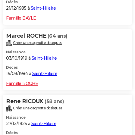
Décès
21/12/1985 à
Saint-Hilaire
Famille BAYLE
Marcel ROCHE
(64 ans)
Créer une cagnotte obsèques
Naissance
03/10/1919 à
Saint-Hilaire
Décès
19/09/1984 à
Saint-Hilaire
Famille ROCHE
Rene RICOUX
(58 ans)
Créer une cagnotte obsèques
Naissance
27/12/1925 à
Saint-Hilaire
Décès