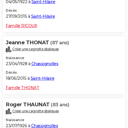
04/05/1922 à
Saint-Hilaire
Décès
27/09/2015 à
Saint-Hilaire
Famille RICOUX
Jeanne THONAT
(87 ans)
Créer une cagnotte obsèques
Naissance
23/04/1928 à
Chassignolles
Décès
18/06/2015 à
Saint-Hilaire
Famille THONAT
Roger THAUNAT
(83 ans)
Créer une cagnotte obsèques
Naissance
23/07/1926 à
Chassignolles