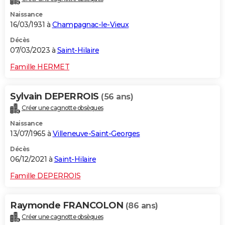
Naissance
16/03/1931 à
Champagnac-le-Vieux
Décès
07/03/2023 à
Saint-Hilaire
Famille HERMET
Sylvain DEPERROIS
(56 ans)
Créer une cagnotte obsèques
Naissance
13/07/1965 à
Villeneuve-Saint-Georges
Décès
06/12/2021 à
Saint-Hilaire
Famille DEPERROIS
Raymonde FRANCOLON
(86 ans)
Créer une cagnotte obsèques