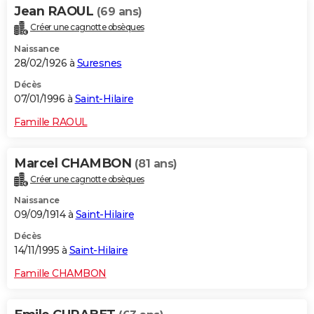
Jean RAOUL
(69 ans)
Créer une cagnotte obsèques
Naissance
28/02/1926 à
Suresnes
Décès
07/01/1996 à
Saint-Hilaire
Famille RAOUL
Marcel CHAMBON
(81 ans)
Créer une cagnotte obsèques
Naissance
09/09/1914 à
Saint-Hilaire
Décès
14/11/1995 à
Saint-Hilaire
Famille CHAMBON