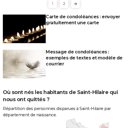
1
2
Carte de condoléances : envoyer
gratuitement une carte
Message de condoléances :
exemples de textes et modèle de
courrier
Où sont nés les habitants de Saint-Hilaire qui
nous ont quittés ?
Répartition des personnes disparues à Saint-Hilaire par
département de naissance.