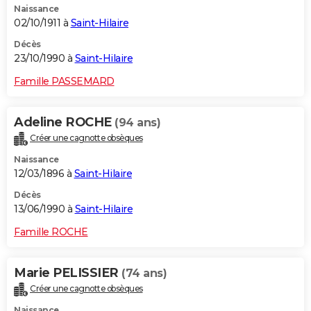
Naissance
02/10/1911 à
Saint-Hilaire
Décès
23/10/1990 à
Saint-Hilaire
Famille PASSEMARD
Adeline ROCHE
(94 ans)
Créer une cagnotte obsèques
Naissance
12/03/1896 à
Saint-Hilaire
Décès
13/06/1990 à
Saint-Hilaire
Famille ROCHE
Marie PELISSIER
(74 ans)
Créer une cagnotte obsèques
Naissance