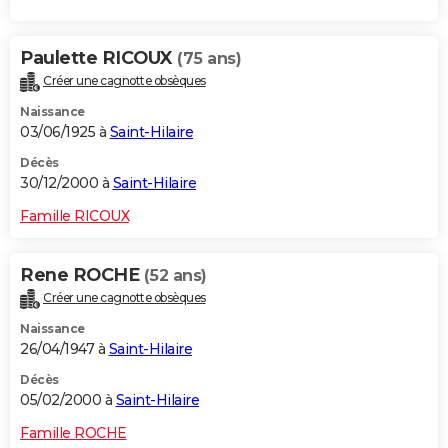
Paulette RICOUX
(75 ans)
Créer une cagnotte obsèques
Naissance
03/06/1925 à
Saint-Hilaire
Décès
30/12/2000 à
Saint-Hilaire
Famille RICOUX
Rene ROCHE
(52 ans)
Créer une cagnotte obsèques
Naissance
26/04/1947 à
Saint-Hilaire
Décès
05/02/2000 à
Saint-Hilaire
Famille ROCHE