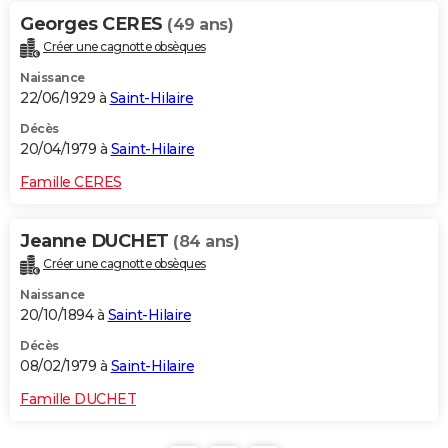
Georges CERES
(49 ans)
Créer une cagnotte obsèques
Naissance
22/06/1929 à
Saint-Hilaire
Décès
20/04/1979 à
Saint-Hilaire
Famille CERES
Jeanne DUCHET
(84 ans)
Créer une cagnotte obsèques
Naissance
20/10/1894 à
Saint-Hilaire
Décès
08/02/1979 à
Saint-Hilaire
Famille DUCHET