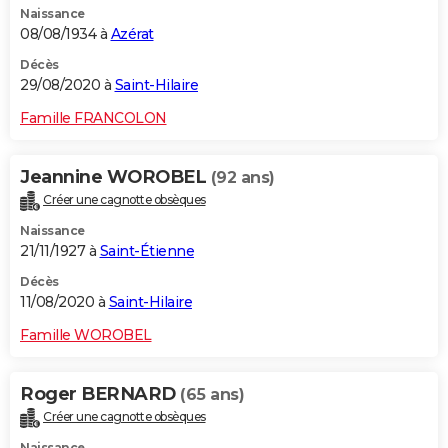
Naissance
08/08/1934 à
Azérat
Décès
29/08/2020 à
Saint-Hilaire
Famille FRANCOLON
Jeannine WOROBEL
(92 ans)
Créer une cagnotte obsèques
Naissance
21/11/1927 à
Saint-Étienne
Décès
11/08/2020 à
Saint-Hilaire
Famille WOROBEL
Roger BERNARD
(65 ans)
Créer une cagnotte obsèques
Naissance