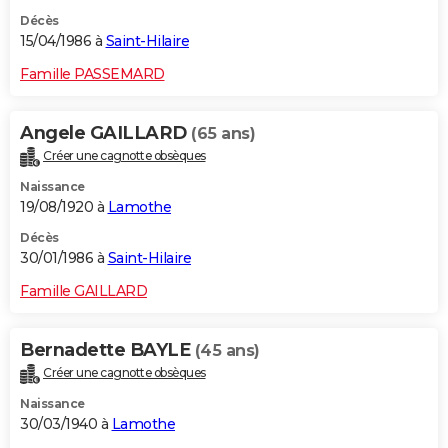
Décès
15/04/1986 à
Saint-Hilaire
Famille PASSEMARD
Angele GAILLARD
(65 ans)
Créer une cagnotte obsèques
Naissance
19/08/1920 à
Lamothe
Décès
30/01/1986 à
Saint-Hilaire
Famille GAILLARD
Bernadette BAYLE
(45 ans)
Créer une cagnotte obsèques
Naissance
30/03/1940 à
Lamothe