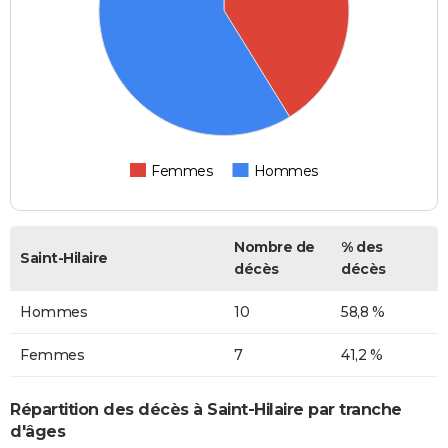
Femmes
Hommes
Nombre de
% des
Saint-Hilaire
décès
décès
Hommes
10
58,8 %
Femmes
7
41,2 %
Répartition des décès à Saint-Hilaire par tranche
d'âges