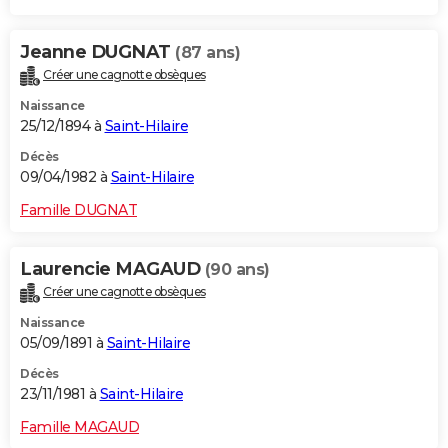
Jeanne DUGNAT
(87 ans)
Créer une cagnotte obsèques
Naissance
25/12/1894 à
Saint-Hilaire
Décès
09/04/1982 à
Saint-Hilaire
Famille DUGNAT
Laurencie MAGAUD
(90 ans)
Créer une cagnotte obsèques
Naissance
05/09/1891 à
Saint-Hilaire
Décès
23/11/1981 à
Saint-Hilaire
Famille MAGAUD