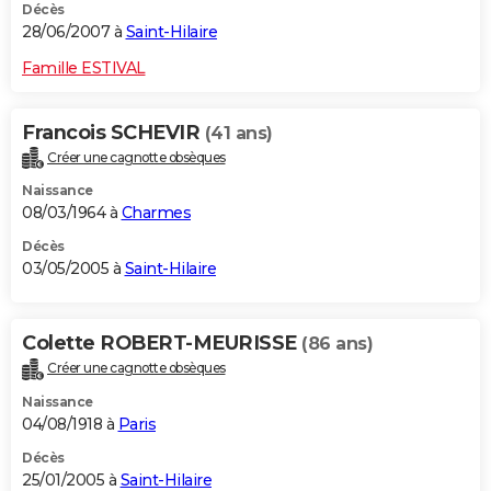
Décès
28/06/2007 à
Saint-Hilaire
Famille ESTIVAL
Francois SCHEVIR
(41 ans)
Créer une cagnotte obsèques
Naissance
08/03/1964 à
Charmes
Décès
03/05/2005 à
Saint-Hilaire
Colette ROBERT-MEURISSE
(86 ans)
Créer une cagnotte obsèques
Naissance
04/08/1918 à
Paris
Décès
25/01/2005 à
Saint-Hilaire