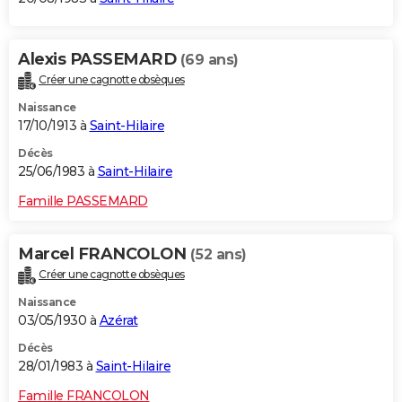
Alexis PASSEMARD
(69 ans)
Créer une cagnotte obsèques
Naissance
17/10/1913 à
Saint-Hilaire
Décès
25/06/1983 à
Saint-Hilaire
Famille PASSEMARD
Marcel FRANCOLON
(52 ans)
Créer une cagnotte obsèques
Naissance
03/05/1930 à
Azérat
Décès
28/01/1983 à
Saint-Hilaire
Famille FRANCOLON