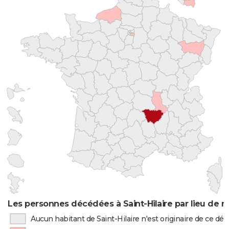
Les personnes décédées à Saint-Hilaire par lieu de n
Aucun habitant de Saint-Hilaire n'est originaire de ce d