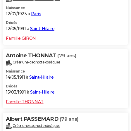
Naissance
12/07/1923 à
Paris
Décès
12/05/1991 à
Saint-Hilaire
Famille GIRON
Antoine THONNAT
(79 ans)
Créer une cagnotte obsèques
Naissance
14/05/1911 à
Saint-Hilaire
Décès
15/03/1991 à
Saint-Hilaire
Famille THONNAT
Albert PASSEMARD
(79 ans)
Créer une cagnotte obsèques