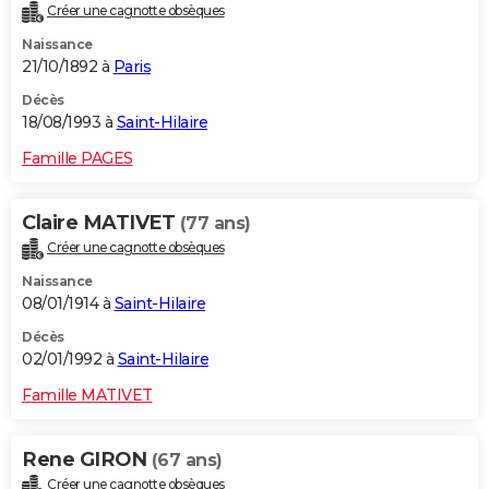
Créer une cagnotte obsèques
Naissance
21/10/1892 à
Paris
Décès
18/08/1993 à
Saint-Hilaire
Famille PAGES
Claire MATIVET
(77 ans)
Créer une cagnotte obsèques
Naissance
08/01/1914 à
Saint-Hilaire
Décès
02/01/1992 à
Saint-Hilaire
Famille MATIVET
Rene GIRON
(67 ans)
Créer une cagnotte obsèques