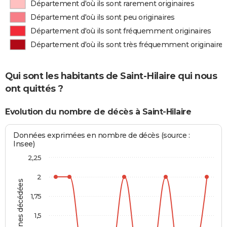
Département d'où ils sont rarement originaires
Département d'où ils sont peu originaires
Département d'où ils sont fréquemment originaires
Département d'où ils sont très fréquemment originaires
Qui sont les habitants de Saint-Hilaire qui nous
ont quittés ?
Evolution du nombre de décès à Saint-Hilaire
Données exprimées en nombre de décès (source :
Insee)
2,25
2
Personnes décédées
1,75
1,5