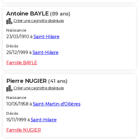
Antoine BAYLE
(89 ans)
Créer une cagnotte obsèques
Naissance
23/03/1910 à
Saint-Hilaire
Décès
25/12/1999 à
Saint-Hilaire
Famille BAYLE
Pierre NUGIER
(41 ans)
Créer une cagnotte obsèques
Naissance
10/05/1958 à
Saint-Martin-d'Ollières
Décès
15/11/1999 à
Saint-Hilaire
Famille NUGIER