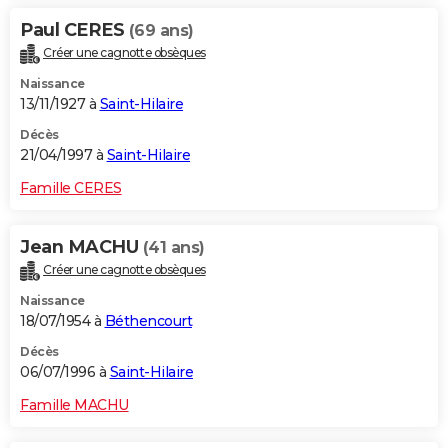
Paul CERES
(69 ans)
Créer une cagnotte obsèques
Naissance
13/11/1927 à
Saint-Hilaire
Décès
21/04/1997 à
Saint-Hilaire
Famille CERES
Jean MACHU
(41 ans)
Créer une cagnotte obsèques
Naissance
18/07/1954 à
Béthencourt
Décès
06/07/1996 à
Saint-Hilaire
Famille MACHU