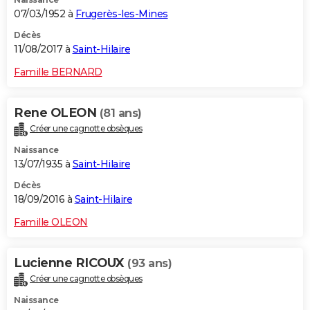
07/03/1952 à
Frugerès-les-Mines
Décès
11/08/2017 à
Saint-Hilaire
Famille BERNARD
Rene OLEON
(81 ans)
Créer une cagnotte obsèques
Naissance
13/07/1935 à
Saint-Hilaire
Décès
18/09/2016 à
Saint-Hilaire
Famille OLEON
Lucienne RICOUX
(93 ans)
Créer une cagnotte obsèques
Naissance