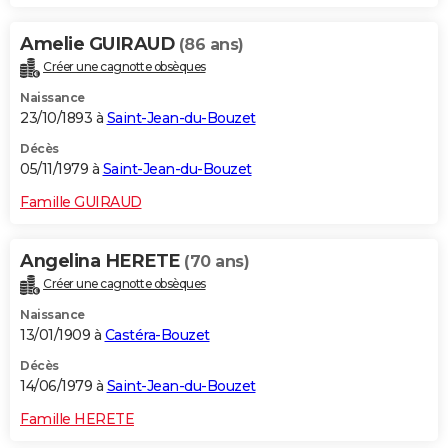
Amelie GUIRAUD
(86 ans)
Créer une cagnotte obsèques
Naissance
23/10/1893 à
Saint-Jean-du-Bouzet
Décès
05/11/1979 à
Saint-Jean-du-Bouzet
Famille GUIRAUD
Angelina HERETE
(70 ans)
Créer une cagnotte obsèques
Naissance
13/01/1909 à
Castéra-Bouzet
Décès
14/06/1979 à
Saint-Jean-du-Bouzet
Famille HERETE