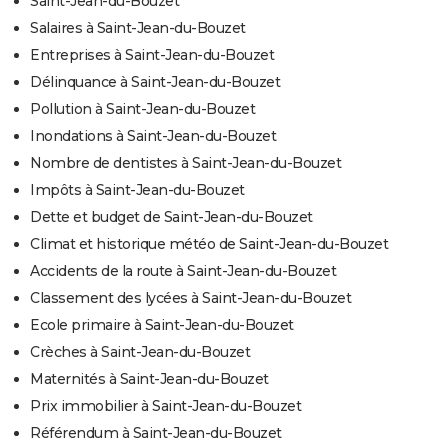
Saint-Jean-du-Bouzet
Salaires à Saint-Jean-du-Bouzet
Entreprises à Saint-Jean-du-Bouzet
Délinquance à Saint-Jean-du-Bouzet
Pollution à Saint-Jean-du-Bouzet
Inondations à Saint-Jean-du-Bouzet
Nombre de dentistes à Saint-Jean-du-Bouzet
Impôts à Saint-Jean-du-Bouzet
Dette et budget de Saint-Jean-du-Bouzet
Climat et historique météo de Saint-Jean-du-Bouzet
Accidents de la route à Saint-Jean-du-Bouzet
Classement des lycées à Saint-Jean-du-Bouzet
Ecole primaire à Saint-Jean-du-Bouzet
Crèches à Saint-Jean-du-Bouzet
Maternités à Saint-Jean-du-Bouzet
Prix immobilier à Saint-Jean-du-Bouzet
Référendum à Saint-Jean-du-Bouzet