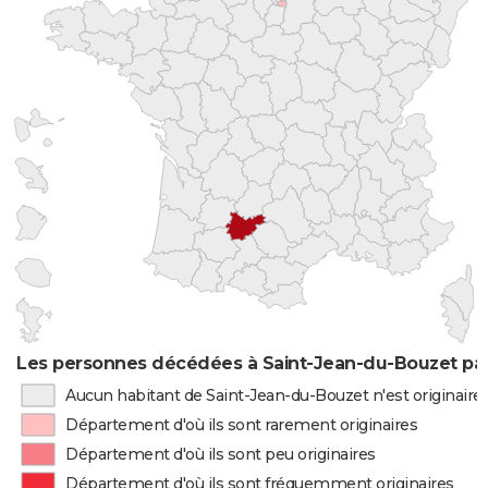
Les personnes décédées à Saint-Jean-du-Bouzet par
Aucun habitant de Saint-Jean-du-Bouzet n'est originair
Département d'où ils sont rarement originaires
Département d'où ils sont peu originaires
Département d'où ils sont fréquemment originaires