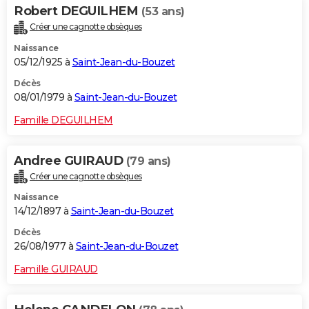
Robert DEGUILHEM
(53 ans)
Créer une cagnotte obsèques
Naissance
05/12/1925 à
Saint-Jean-du-Bouzet
Décès
08/01/1979 à
Saint-Jean-du-Bouzet
Famille DEGUILHEM
Andree GUIRAUD
(79 ans)
Créer une cagnotte obsèques
Naissance
14/12/1897 à
Saint-Jean-du-Bouzet
Décès
26/08/1977 à
Saint-Jean-du-Bouzet
Famille GUIRAUD