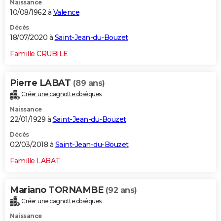
Naissance
10/08/1962 à
Valence
Décès
18/07/2020 à
Saint-Jean-du-Bouzet
Famille CRUBILE
Pierre LABAT
(89 ans)
Créer une cagnotte obsèques
Naissance
22/01/1929 à
Saint-Jean-du-Bouzet
Décès
02/03/2018 à
Saint-Jean-du-Bouzet
Famille LABAT
Mariano TORNAMBE
(92 ans)
Créer une cagnotte obsèques
Naissance