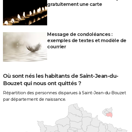
gratuitement une carte
Message de condoléances :
exemples de textes et modèle de
courrier
Où sont nés les habitants de Saint-Jean-du-
Bouzet qui nous ont quittés ?
Répartition des personnes disparues à Saint-Jean-du-Bouzet
par département de naissance.