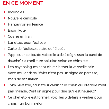
EN CE MOMENT
Incendies
Nouvelle canicule
Hantavirus en France
Bison Futé
Guerre en Iran
Lunettes pour l'éclipse
Carte de l'éclipse solaire du 12 août
"Appliquer ce liquide vaisselle aide à dégraisser la paroi de
douche" : la meilleure solution selon ce chimiste
Les psychologues sont clairs : laisser la vaisselle sale
s'accumuler dans l'évier n'est pas un signe de paresse,
mais de saturation
Tony Silvestre, éducateur canin : "un chien qui éternue n'est
pas malade, c'est un signe pour dire qu'il est heureux"
Ce chef étoilé est formel : voici les 3 détails à vérifier pour
choisir un bon melon