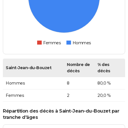
Femmes
Hommes
Nombre de
% des
Saint-Jean-du-Bouzet
décès
décès
Hommes
8
80,0 %
Femmes
2
20,0 %
Répartition des décès à Saint-Jean-du-Bouzet par
tranche d'âges