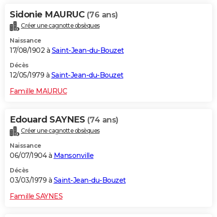
Sidonie MAURUC
(76 ans)
Créer une cagnotte obsèques
Naissance
17/08/1902 à
Saint-Jean-du-Bouzet
Décès
12/05/1979 à
Saint-Jean-du-Bouzet
Famille MAURUC
Edouard SAYNES
(74 ans)
Créer une cagnotte obsèques
Naissance
06/07/1904 à
Mansonville
Décès
03/03/1979 à
Saint-Jean-du-Bouzet
Famille SAYNES