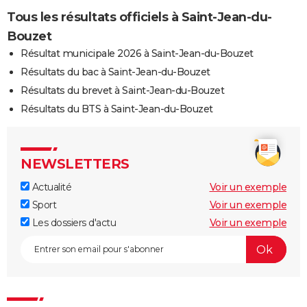
Tous les résultats officiels à Saint-Jean-du-
Bouzet
Résultat municipale 2026 à Saint-Jean-du-Bouzet
Résultats du bac à Saint-Jean-du-Bouzet
Résultats du brevet à Saint-Jean-du-Bouzet
Résultats du BTS à Saint-Jean-du-Bouzet
NEWSLETTERS
Actualité
Voir un exemple
Sport
Voir un exemple
Les dossiers d'actu
Voir un exemple