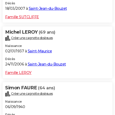
Décès
18/03/2007 à
Saint-Jean-du-Bouzet
Famille SUTCLIFFE
Michel LEROY
(69 ans)
Créer une cagnotte obsèques
Naissance
02/01/1937 à
Saint-Maurice
Décès
24/11/2006 à
Saint-Jean-du-Bouzet
Famille LEROY
Simon FAURE
(64 ans)
Créer une cagnotte obsèques
Naissance
06/09/1940
Décès