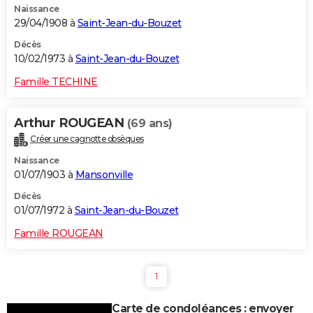
Naissance
29/04/1908 à
Saint-Jean-du-Bouzet
Décès
10/02/1973 à
Saint-Jean-du-Bouzet
Famille TECHINE
Arthur ROUGEAN
(69 ans)
Créer une cagnotte obsèques
Naissance
01/07/1903 à
Mansonville
Décès
01/07/1972 à
Saint-Jean-du-Bouzet
Famille ROUGEAN
1
Carte de condoléances : envoyer