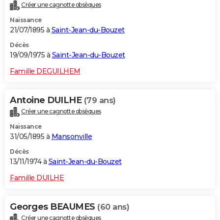
Créer une cagnotte obsèques
Naissance
21/07/1895 à
Saint-Jean-du-Bouzet
Décès
19/09/1975 à
Saint-Jean-du-Bouzet
Famille DEGUILHEM
Antoine DUILHE
(79 ans)
Créer une cagnotte obsèques
Naissance
31/05/1895 à
Mansonville
Décès
13/11/1974 à
Saint-Jean-du-Bouzet
Famille DUILHE
Georges BEAUMES
(60 ans)
Créer une cagnotte obsèques