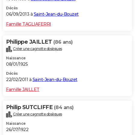
Décès
06/09/2013 à
Saint-Jean-du-Bouzet
Famille TAGLIAFERRI
Philippe JAILLET
(86 ans)
Créer une cagnotte obsèques
Naissance
08/01/1925
Décès
22/02/2011 à
Saint-Jean-du-Bouzet
Famille JAILLET
Philip SUTCLIFFE
(84 ans)
Créer une cagnotte obsèques
Naissance
26/07/1922