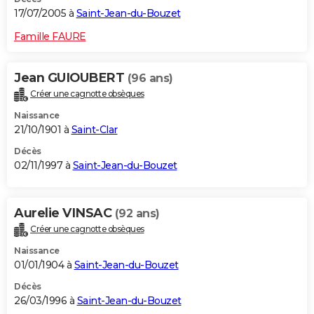
17/07/2005 à
Saint-Jean-du-Bouzet
Famille FAURE
Jean GUIOUBERT
(96 ans)
Créer une cagnotte obsèques
Naissance
21/10/1901 à
Saint-Clar
Décès
02/11/1997 à
Saint-Jean-du-Bouzet
Aurelie VINSAC
(92 ans)
Créer une cagnotte obsèques
Naissance
01/01/1904 à
Saint-Jean-du-Bouzet
Décès
26/03/1996 à
Saint-Jean-du-Bouzet