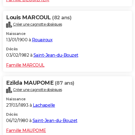
Louis MARCOUL
(82 ans)
Créer une cagnotte obsèques
Naissance
13/01/1900 à
Rouairoux
Décès
03/02/1982 à
Saint-Jean-du-Bouzet
Famille MARCOUL
Ezilda MAUPOME
(87 ans)
Créer une cagnotte obsèques
Naissance
27/03/1893 à
Lachapelle
Décès
06/12/1980 à
Saint-Jean-du-Bouzet
Famille MAUPOME