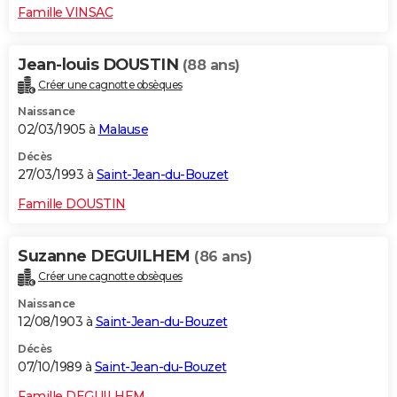
Famille VINSAC
Jean-louis DOUSTIN
(88 ans)
Créer une cagnotte obsèques
Naissance
02/03/1905 à
Malause
Décès
27/03/1993 à
Saint-Jean-du-Bouzet
Famille DOUSTIN
Suzanne DEGUILHEM
(86 ans)
Créer une cagnotte obsèques
Naissance
12/08/1903 à
Saint-Jean-du-Bouzet
Décès
07/10/1989 à
Saint-Jean-du-Bouzet
Famille DEGUILHEM