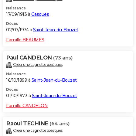
Naissance
17/09/1913 à
Gasques
Décès
02/07/1974 à
Saint-Jean-du-Bouzet
Famille BEAUMES
Paul CANDELON
(73 ans)
Créer une cagnotte obsèques
Naissance
16/10/1899 à
Saint-Jean-du-Bouzet
Décès
01/10/1973 à
Saint-Jean-du-Bouzet
Famille CANDELON
Raoul TECHINE
(64 ans)
Créer une cagnotte obsèques