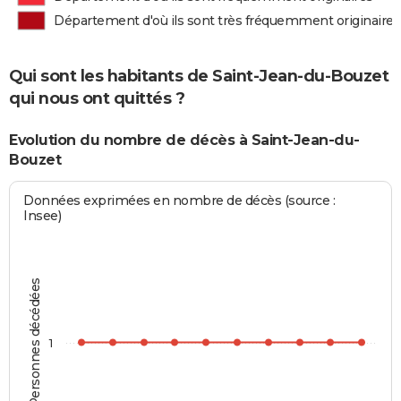
Département d'où ils sont très fréquemment originaires
Qui sont les habitants de Saint-Jean-du-Bouzet
qui nous ont quittés ?
Evolution du nombre de décès à Saint-Jean-du-
Bouzet
Données exprimées en nombre de décès (source :
Insee)
Personnes décédées
1