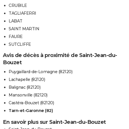
CRUBILE
TAGLIAFERRI
LABAT
SAINT MARTIN
FAURE
SUTCLIFFE
Avis de décès à proximité de Saint-Jean-du-
Bouzet
Puygaillard-de-Lomagne (82120)
Lachapelle (82120)
Balignac (82120)
Mansonville (82120)
Castéra-Bouzet (82120)
Tarn-et-Garonne (82)
En savoir plus sur Saint-Jean-du-Bouzet