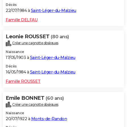
Décès
22/07/1984 à
Saint-Léger-du-Malzieu
Famille DELFAU
Leonie ROUSSET
(80 ans)
Créer une cagnotte obsèques
Naissance
17/05/1903 à
Saint-Léger-du-Malzieu
Décès
16/05/1984 à
Saint-Léger-du-Malzieu
Famille ROUSSET
Emile BONNET
(60 ans)
Créer une cagnotte obsèques
Naissance
20/07/1922 à
Monts-de-Randon