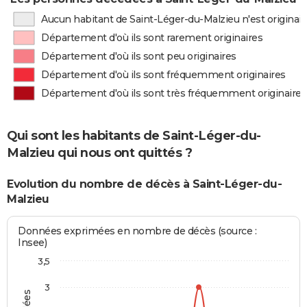
Aucun habitant de Saint-Léger-du-Malzieu n'est origina
Département d'où ils sont rarement originaires
Département d'où ils sont peu originaires
Département d'où ils sont fréquemment originaires
Département d'où ils sont très fréquemment originaires
Qui sont les habitants de Saint-Léger-du-
Malzieu qui nous ont quittés ?
Evolution du nombre de décès à Saint-Léger-du-
Malzieu
Données exprimées en nombre de décès (source :
Insee)
3,5
3