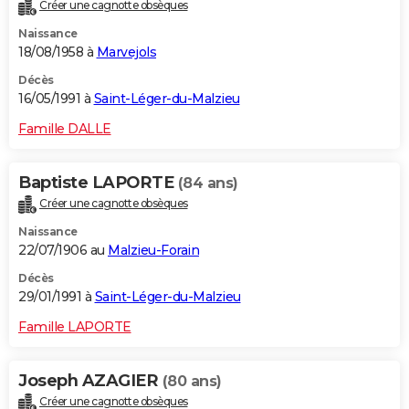
Créer une cagnotte obsèques
Naissance
18/08/1958 à
Marvejols
Décès
16/05/1991 à
Saint-Léger-du-Malzieu
Famille DALLE
Baptiste LAPORTE
(84 ans)
Créer une cagnotte obsèques
Naissance
22/07/1906 au
Malzieu-Forain
Décès
29/01/1991 à
Saint-Léger-du-Malzieu
Famille LAPORTE
Joseph AZAGIER
(80 ans)
Créer une cagnotte obsèques