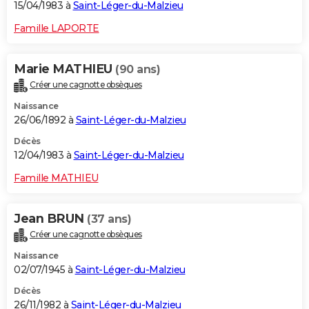
15/04/1983 à
Saint-Léger-du-Malzieu
Famille LAPORTE
Marie MATHIEU
(90 ans)
Créer une cagnotte obsèques
Naissance
26/06/1892 à
Saint-Léger-du-Malzieu
Décès
12/04/1983 à
Saint-Léger-du-Malzieu
Famille MATHIEU
Jean BRUN
(37 ans)
Créer une cagnotte obsèques
Naissance
02/07/1945 à
Saint-Léger-du-Malzieu
Décès
26/11/1982 à
Saint-Léger-du-Malzieu