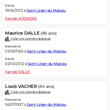
Décès
19/06/2012 à
Saint-Léger-du-Malzieu
Famille ADRIAENS
Maurice DALLE
(86 ans)
Créer une cagnotte obsèques
Naissance
03/09/1925 à
Saint-Léger-du-Malzieu
Décès
02/03/2012 à
Saint-Léger-du-Malzieu
Famille DALLE
Louis VACHER
(84 ans)
Créer une cagnotte obsèques
Naissance
06/07/1927 à
Saint-Léger-du-Malzieu