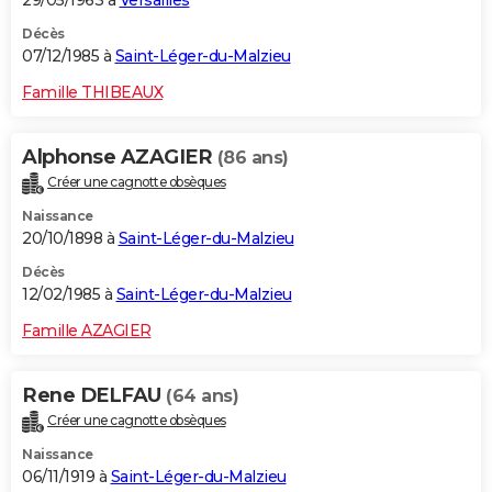
Décès
07/12/1985 à
Saint-Léger-du-Malzieu
Famille THIBEAUX
Alphonse AZAGIER
(86 ans)
Créer une cagnotte obsèques
Naissance
20/10/1898 à
Saint-Léger-du-Malzieu
Décès
12/02/1985 à
Saint-Léger-du-Malzieu
Famille AZAGIER
Rene DELFAU
(64 ans)
Créer une cagnotte obsèques
Naissance
06/11/1919 à
Saint-Léger-du-Malzieu