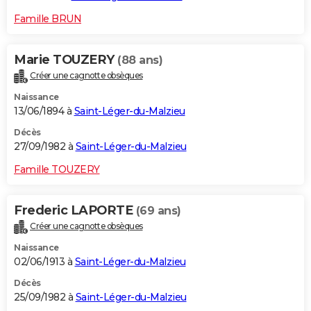
Famille BRUN
Marie TOUZERY
(88 ans)
Créer une cagnotte obsèques
Naissance
13/06/1894 à
Saint-Léger-du-Malzieu
Décès
27/09/1982 à
Saint-Léger-du-Malzieu
Famille TOUZERY
Frederic LAPORTE
(69 ans)
Créer une cagnotte obsèques
Naissance
02/06/1913 à
Saint-Léger-du-Malzieu
Décès
25/09/1982 à
Saint-Léger-du-Malzieu