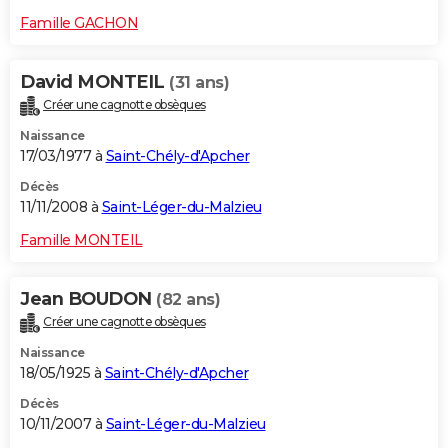
Famille GACHON
David MONTEIL
(31 ans)
Créer une cagnotte obsèques
Naissance
17/03/1977 à
Saint-Chély-d'Apcher
Décès
11/11/2008 à
Saint-Léger-du-Malzieu
Famille MONTEIL
Jean BOUDON
(82 ans)
Créer une cagnotte obsèques
Naissance
18/05/1925 à
Saint-Chély-d'Apcher
Décès
10/11/2007 à
Saint-Léger-du-Malzieu