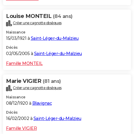
Louise MONTEIL
(84 ans)
Créer une cagnotte obsèques
Naissance
15/03/1921 à
Saint-Léger-du-Malzieu
Décès
02/05/2005 à
Saint-Léger-du-Malzieu
Famille MONTEIL
Marie VIGIER
(81 ans)
Créer une cagnotte obsèques
Naissance
08/12/1920 à
Blavignac
Décès
16/02/2002 à
Saint-Léger-du-Malzieu
Famille VIGIER