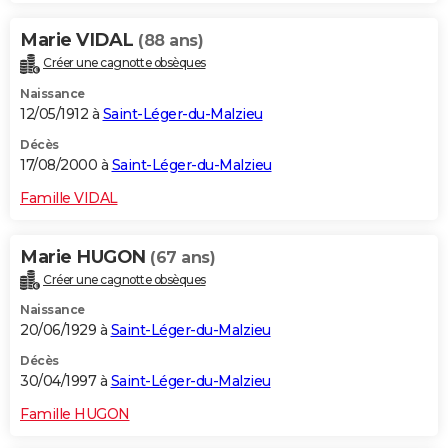
Marie VIDAL
(88 ans)
Créer une cagnotte obsèques
Naissance
12/05/1912 à
Saint-Léger-du-Malzieu
Décès
17/08/2000 à
Saint-Léger-du-Malzieu
Famille VIDAL
Marie HUGON
(67 ans)
Créer une cagnotte obsèques
Naissance
20/06/1929 à
Saint-Léger-du-Malzieu
Décès
30/04/1997 à
Saint-Léger-du-Malzieu
Famille HUGON