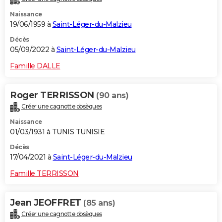
Naissance
19/06/1959 à
Saint-Léger-du-Malzieu
Décès
05/09/2022 à
Saint-Léger-du-Malzieu
Famille DALLE
Roger TERRISSON
(90 ans)
Créer une cagnotte obsèques
Naissance
01/03/1931 à TUNIS TUNISIE
Décès
17/04/2021 à
Saint-Léger-du-Malzieu
Famille TERRISSON
Jean JEOFFRET
(85 ans)
Créer une cagnotte obsèques