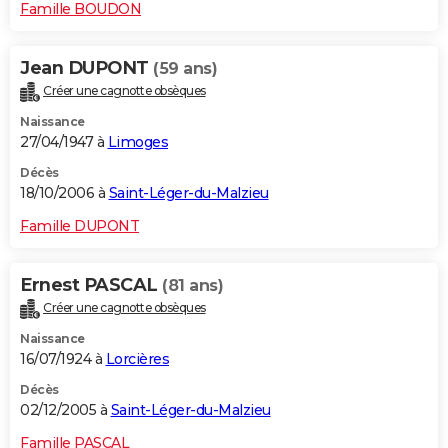
Famille BOUDON
Jean DUPONT
(59 ans)
Créer une cagnotte obsèques
Naissance
27/04/1947 à
Limoges
Décès
18/10/2006 à
Saint-Léger-du-Malzieu
Famille DUPONT
Ernest PASCAL
(81 ans)
Créer une cagnotte obsèques
Naissance
16/07/1924 à
Lorcières
Décès
02/12/2005 à
Saint-Léger-du-Malzieu
Famille PASCAL