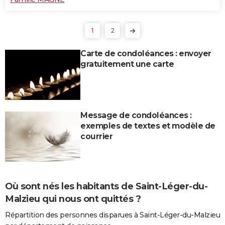
1
2
Carte de condoléances : envoyer
gratuitement une carte
Message de condoléances :
exemples de textes et modèle de
courrier
Où sont nés les habitants de Saint-Léger-du-
Malzieu qui nous ont quittés ?
Répartition des personnes disparues à Saint-Léger-du-Malzieu