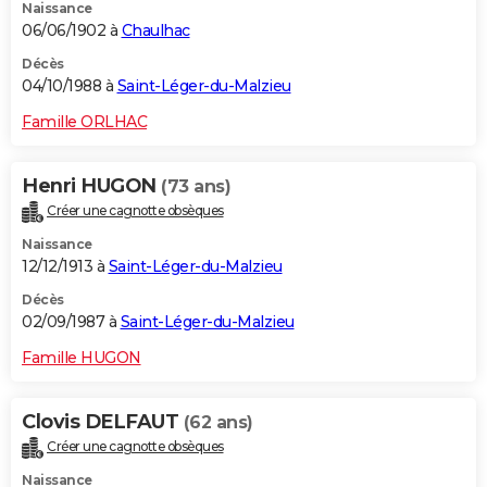
Naissance
06/06/1902 à
Chaulhac
Décès
04/10/1988 à
Saint-Léger-du-Malzieu
Famille ORLHAC
Henri HUGON
(73 ans)
Créer une cagnotte obsèques
Naissance
12/12/1913 à
Saint-Léger-du-Malzieu
Décès
02/09/1987 à
Saint-Léger-du-Malzieu
Famille HUGON
Clovis DELFAUT
(62 ans)
Créer une cagnotte obsèques
Naissance