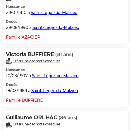
Naissance
29/01/1910 à
Saint-Léger-du-Malzieu
Décès
29/06/1990 à
Saint-Léger-du-Malzieu
Famille AZAGIER
Victoria BUFFIERE
(81 ans)
Créer une cagnotte obsèques
Naissance
10/08/1907 à
Saint-Léger-du-Malzieu
Décès
18/03/1989 à
Saint-Léger-du-Malzieu
Famille BUFFIERE
Guillaume ORLHAC
(86 ans)
Créer une cagnotte obsèques