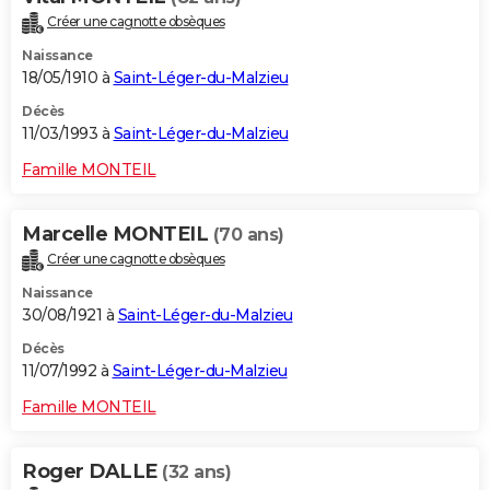
Créer une cagnotte obsèques
Naissance
18/05/1910 à
Saint-Léger-du-Malzieu
Décès
11/03/1993 à
Saint-Léger-du-Malzieu
Famille MONTEIL
Marcelle MONTEIL
(70 ans)
Créer une cagnotte obsèques
Naissance
30/08/1921 à
Saint-Léger-du-Malzieu
Décès
11/07/1992 à
Saint-Léger-du-Malzieu
Famille MONTEIL
Roger DALLE
(32 ans)