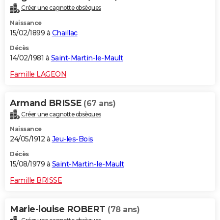
Créer une cagnotte obsèques
Naissance
15/02/1899 à
Chaillac
Décès
14/02/1981 à
Saint-Martin-le-Mault
Famille LAGEON
Armand BRISSE
(67 ans)
Créer une cagnotte obsèques
Naissance
24/05/1912 à
Jeu-les-Bois
Décès
15/08/1979 à
Saint-Martin-le-Mault
Famille BRISSE
Marie-louise ROBERT
(78 ans)