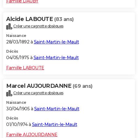
Famille DAUBY
Alcide LABOUTE
(83 ans)
Créer une cagnotte obsèques
Naissance
28/03/1892 à
Saint-Martin-le-Mault
Décès
04/05/1975 à
Saint-Martin-le-Mault
Famille LABOUTE
Marcel AUJOURDANNE
(69 ans)
Créer une cagnotte obsèques
Naissance
30/04/1905 à
Saint-Martin-le-Mault
Décès
01/10/1974 à
Saint-Martin-le-Mault
Famille AUJOURDANNE