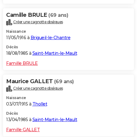
Camille BRULE
(69 ans)
Créer une cagnotte obsèques
Naissance
11/05/1916 à
Brigueil-le-Chantre
Décès
18/08/1985 à
Saint-Martin-le-Mault
Famille BRULE
Maurice GALLET
(69 ans)
Créer une cagnotte obsèques
Naissance
03/07/1915 à
Thollet
Décès
13/04/1985 à
Saint-Martin-le-Mault
Famille GALLET