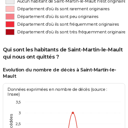
Aucun habitant de Saint-Martin-le-Mault n'est originair
Département d'où ils sont rarement originaires
Département d'où ils sont peu originaires
Département d'où ils sont fréquemment originaires
Département d'où ils sont très fréquemment originaires
Qui sont les habitants de Saint-Martin-le-Mault
qui nous ont quittés ?
Evolution du nombre de décès à Saint-Martin-le-
Mault
Données exprimées en nombre de décès (source :
Insee)
3,5
3
2,5