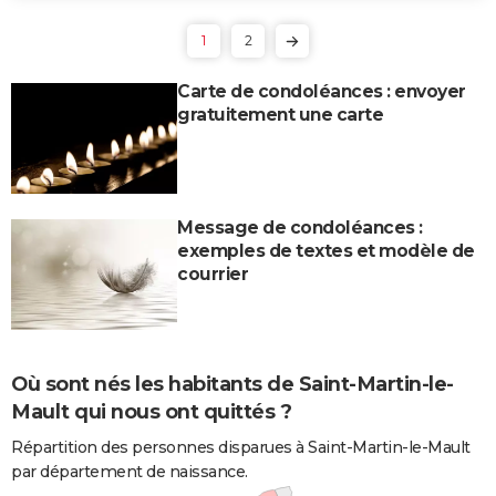
1
2
Carte de condoléances : envoyer
gratuitement une carte
Message de condoléances :
exemples de textes et modèle de
courrier
Où sont nés les habitants de Saint-Martin-le-
Mault qui nous ont quittés ?
Répartition des personnes disparues à Saint-Martin-le-Mault
par département de naissance.