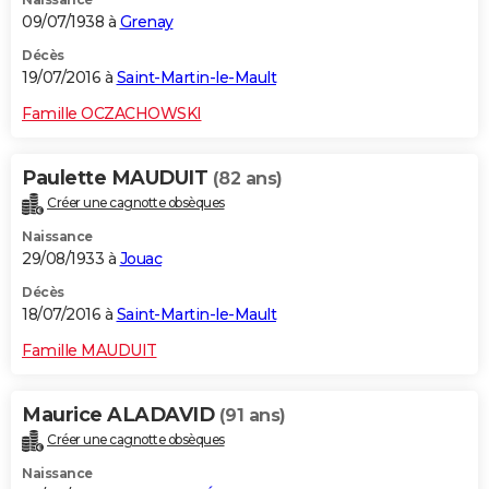
09/07/1938 à
Grenay
Décès
19/07/2016 à
Saint-Martin-le-Mault
Famille OCZACHOWSKI
Paulette MAUDUIT
(82 ans)
Créer une cagnotte obsèques
Naissance
29/08/1933 à
Jouac
Décès
18/07/2016 à
Saint-Martin-le-Mault
Famille MAUDUIT
Maurice ALADAVID
(91 ans)
Créer une cagnotte obsèques
Naissance