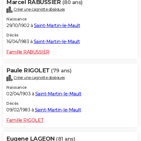
Marcel RABUSSIER
(80 ans)
Créer une cagnotte obsèques
Naissance
29/10/1902 à
Saint-Martin-le-Mault
Décès
16/04/1983 à
Saint-Martin-le-Mault
Famille RABUSSIER
Paule RIGOLET
(79 ans)
Créer une cagnotte obsèques
Naissance
02/04/1903 à
Saint-Martin-le-Mault
Décès
09/02/1983 à
Saint-Martin-le-Mault
Famille RIGOLET
Eugene LAGEON
(81 ans)