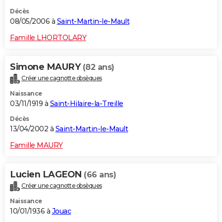
Décès
08/05/2006 à
Saint-Martin-le-Mault
Famille LHORTOLARY
Simone MAURY
(82 ans)
Créer une cagnotte obsèques
Naissance
03/11/1919 à
Saint-Hilaire-la-Treille
Décès
13/04/2002 à
Saint-Martin-le-Mault
Famille MAURY
Lucien LAGEON
(66 ans)
Créer une cagnotte obsèques
Naissance
10/01/1936 à
Jouac