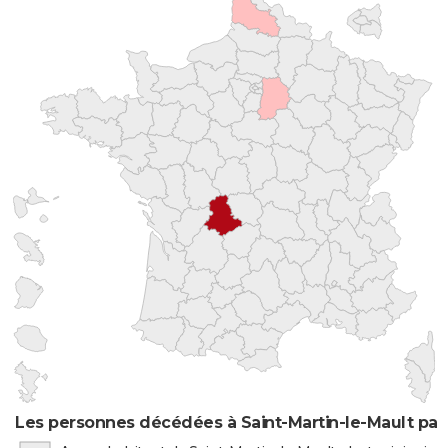
Les personnes décédées à Saint-Martin-le-Mault par 