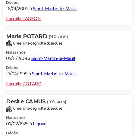
Décès
16/01/2002 à
Saint-Martin-le-Mault
Famille LAGEON
Marie POTARD
(90 ans)
Créer une cagnotte obsèques
Naissance
07/11/1908 à
Saint-Martin-le-Mault
Décès
17/04/1999 à
Saint-Martin-le-Mault
Famille POTARD
Desire CAMUS
(74 ans)
Créer une cagnotte obsèques
Naissance
07/02/1925 à
Lignac
Décès