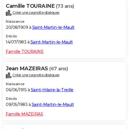
Camille TOURAINE
(73 ans)
Créer une cagnotte obsèques
Naissance
20/08/1909 à
Saint-Martin-le-Mault
Décès
14/07/1983 à
Saint-Martin-le-Mault
Famille TOURAINE
Jean MAZEIRAS
(67 ans)
Créer une cagnotte obsèques
Naissance
06/06/1915 à
Saint-Hilaire-la-Treille
Décès
09/05/1983 à
Saint-Martin-le-Mault
Famille MAZEIRAS