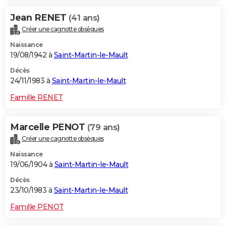
Jean RENET
(41 ans)
Créer une cagnotte obsèques
Naissance
19/08/1942 à
Saint-Martin-le-Mault
Décès
24/11/1983 à
Saint-Martin-le-Mault
Famille RENET
Marcelle PENOT
(79 ans)
Créer une cagnotte obsèques
Naissance
19/06/1904 à
Saint-Martin-le-Mault
Décès
23/10/1983 à
Saint-Martin-le-Mault
Famille PENOT