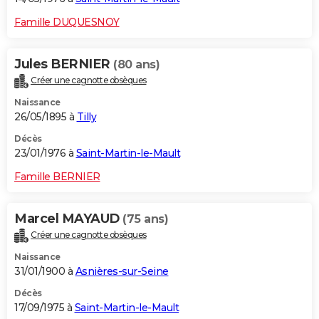
Famille DUQUESNOY
Jules BERNIER
(80 ans)
Créer une cagnotte obsèques
Naissance
26/05/1895 à
Tilly
Décès
23/01/1976 à
Saint-Martin-le-Mault
Famille BERNIER
Marcel MAYAUD
(75 ans)
Créer une cagnotte obsèques
Naissance
31/01/1900 à
Asnières-sur-Seine
Décès
17/09/1975 à
Saint-Martin-le-Mault