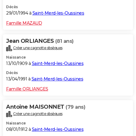
Décès
29/01/1994 à
Saint-Merd-les-Oussines
Famille MAZAUD
Jean ORLIANGES
(81 ans)
Créer une cagnotte obsèques
Naissance
13/10/1909 à
Saint-Merd-les-Oussines
Décès
13/04/1991 à
Saint-Merd-les-Oussines
Famille ORLIANGES
Antoine MAISONNET
(79 ans)
Créer une cagnotte obsèques
Naissance
08/01/1912 à
Saint-Merd-les-Oussines