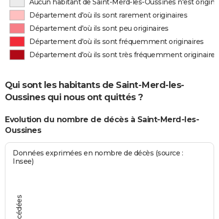
Aucun habitant de Saint-Merd-les-Oussines n'est origin
Département d'où ils sont rarement originaires
Département d'où ils sont peu originaires
Département d'où ils sont fréquemment originaires
Département d'où ils sont très fréquemment originaires
Qui sont les habitants de Saint-Merd-les-
Oussines qui nous ont quittés ?
Evolution du nombre de décès à Saint-Merd-les-
Oussines
Données exprimées en nombre de décès (source :
Insee)