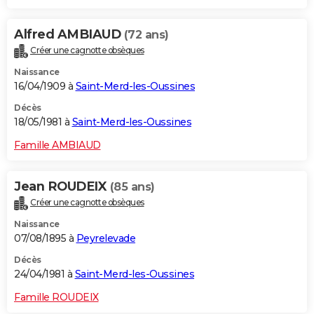
Alfred AMBIAUD
(72 ans)
Créer une cagnotte obsèques
Naissance
16/04/1909 à
Saint-Merd-les-Oussines
Décès
18/05/1981 à
Saint-Merd-les-Oussines
Famille AMBIAUD
Jean ROUDEIX
(85 ans)
Créer une cagnotte obsèques
Naissance
07/08/1895 à
Peyrelevade
Décès
24/04/1981 à
Saint-Merd-les-Oussines
Famille ROUDEIX