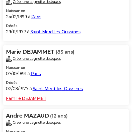
Créer une cagnotte obsèques
Naissance
24/12/1899 à
Paris
Décès
29/11/1977 à
Saint-Merd-les-Oussines
Marie DEJAMMET
(85 ans)
Créer une cagnotte obsèques
Naissance
07/10/1891 à
Paris
Décès
02/08/1977 à
Saint-Merd-les-Oussines
Famille DEJAMMET
Andre MAZAUD
(12 ans)
Créer une cagnotte obsèques
Naissance