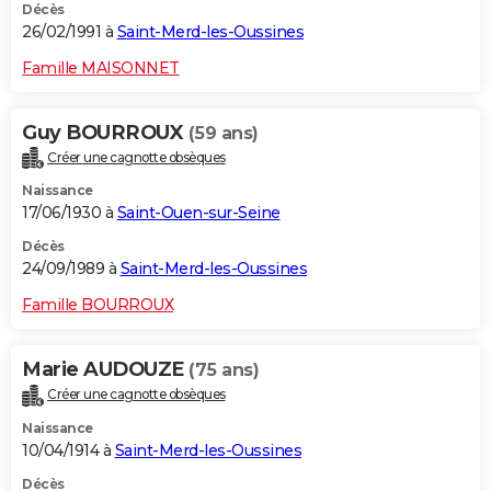
Décès
26/02/1991 à
Saint-Merd-les-Oussines
Famille MAISONNET
Guy BOURROUX
(59 ans)
Créer une cagnotte obsèques
Naissance
17/06/1930 à
Saint-Ouen-sur-Seine
Décès
24/09/1989 à
Saint-Merd-les-Oussines
Famille BOURROUX
Marie AUDOUZE
(75 ans)
Créer une cagnotte obsèques
Naissance
10/04/1914 à
Saint-Merd-les-Oussines
Décès