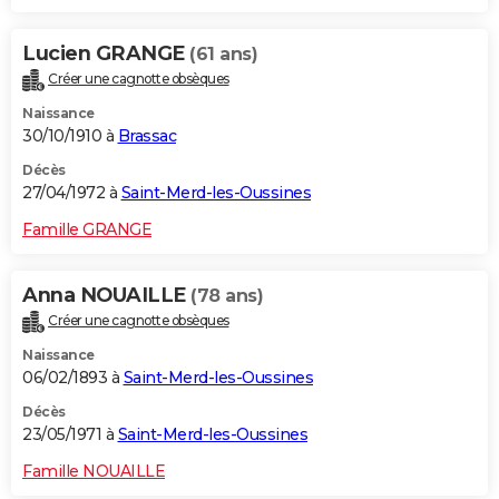
Lucien GRANGE
(61 ans)
Créer une cagnotte obsèques
Naissance
30/10/1910 à
Brassac
Décès
27/04/1972 à
Saint-Merd-les-Oussines
Famille GRANGE
Anna NOUAILLE
(78 ans)
Créer une cagnotte obsèques
Naissance
06/02/1893 à
Saint-Merd-les-Oussines
Décès
23/05/1971 à
Saint-Merd-les-Oussines
Famille NOUAILLE