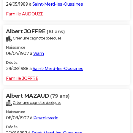
24/05/1989 à
Saint-Merd-les-Oussines
Famille AUDOUZE
Albert JOFFRE
(81 ans)
Créer une cagnotte obsèques
Naissance
06/04/1907 à
Viam
Décès
29/08/1988 à
Saint-Merd-les-Oussines
Famille JOFFRE
Albert MAZAUD
(79 ans)
Créer une cagnotte obsèques
Naissance
08/08/1907 à
Peyrelevade
Décès