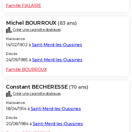
Famille FIALAIRE
Michel BOURROUX
(83 ans)
Créer une cagnotte obsèques
Naissance
14/02/1902 à
Saint-Merd-les-Oussines
Décès
24/09/1985 à
Saint-Merd-les-Oussines
Famille BOURROUX
Constant BECHERESSE
(70 ans)
Créer une cagnotte obsèques
Naissance
18/04/1914 à
Saint-Merd-les-Oussines
Décès
20/08/1984 à
Saint-Merd-les-Oussines