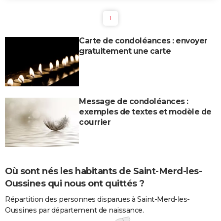
1
Carte de condoléances : envoyer
gratuitement une carte
Message de condoléances :
exemples de textes et modèle de
courrier
Où sont nés les habitants de Saint-Merd-les-
Oussines qui nous ont quittés ?
Répartition des personnes disparues à Saint-Merd-les-
Oussines par département de naissance.