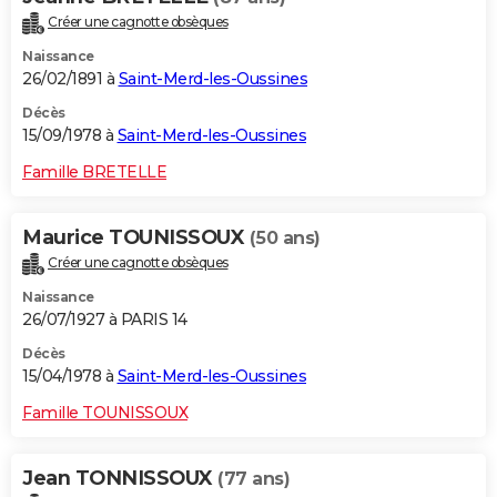
Créer une cagnotte obsèques
Naissance
26/02/1891 à
Saint-Merd-les-Oussines
Décès
15/09/1978 à
Saint-Merd-les-Oussines
Famille BRETELLE
Maurice TOUNISSOUX
(50 ans)
Créer une cagnotte obsèques
Naissance
26/07/1927 à PARIS 14
Décès
15/04/1978 à
Saint-Merd-les-Oussines
Famille TOUNISSOUX
Jean TONNISSOUX
(77 ans)