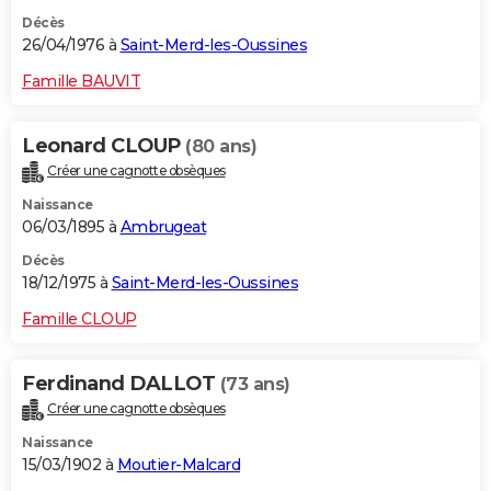
Décès
26/04/1976 à
Saint-Merd-les-Oussines
Famille BAUVIT
Leonard CLOUP
(80 ans)
Créer une cagnotte obsèques
Naissance
06/03/1895 à
Ambrugeat
Décès
18/12/1975 à
Saint-Merd-les-Oussines
Famille CLOUP
Ferdinand DALLOT
(73 ans)
Créer une cagnotte obsèques
Naissance
15/03/1902 à
Moutier-Malcard