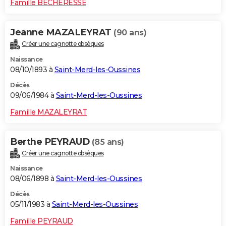
Famille BECHERESSE
Jeanne MAZALEYRAT
(90 ans)
Créer une cagnotte obsèques
Naissance
08/10/1893 à
Saint-Merd-les-Oussines
Décès
09/06/1984 à
Saint-Merd-les-Oussines
Famille MAZALEYRAT
Berthe PEYRAUD
(85 ans)
Créer une cagnotte obsèques
Naissance
08/06/1898 à
Saint-Merd-les-Oussines
Décès
05/11/1983 à
Saint-Merd-les-Oussines
Famille PEYRAUD