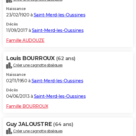
Naissance
23/02/1920 à
Saint-Merd-les-Oussines
Décès
11/09/2017 à
Saint-Merd-les-Oussines
Famille AUDOUZE
Louis BOURROUX
(62 ans)
Créer une cagnotte obsèques
Naissance
02/11/1950 à
Saint-Merd-les-Oussines
Décès
04/06/2013 à
Saint-Merd-les-Oussines
Famille BOURROUX
Guy JALOUSTRE
(64 ans)
Créer une cagnotte obsèques