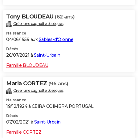
Tony BLOUDEAU
(62 ans)
Créer une cagnotte obsèques
Naissance
04/06/1959 aux
Sables-d'Olonne
Décès
26/07/2021 à
Saint-Urbain
Famille BLOUDEAU
Maria CORTEZ
(96 ans)
Créer une cagnotte obsèques
Naissance
19/12/1924 à CEIRA COIMBRA PORTUGAL
Décès
07/02/2021 à
Saint-Urbain
Famille CORTEZ