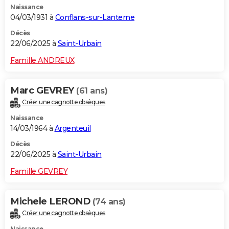
Naissance
04/03/1931 à
Conflans-sur-Lanterne
Décès
22/06/2025 à
Saint-Urbain
Famille ANDREUX
Marc GEVREY
(61 ans)
Créer une cagnotte obsèques
Naissance
14/03/1964 à
Argenteuil
Décès
22/06/2025 à
Saint-Urbain
Famille GEVREY
Michele LEROND
(74 ans)
Créer une cagnotte obsèques
Naissance