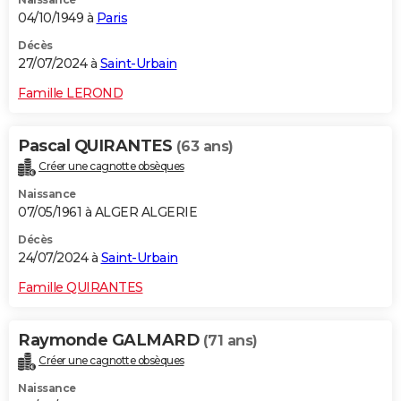
04/10/1949 à
Paris
Décès
27/07/2024 à
Saint-Urbain
Famille LEROND
Pascal QUIRANTES
(63 ans)
Créer une cagnotte obsèques
Naissance
07/05/1961 à ALGER ALGERIE
Décès
24/07/2024 à
Saint-Urbain
Famille QUIRANTES
Raymonde GALMARD
(71 ans)
Créer une cagnotte obsèques
Naissance