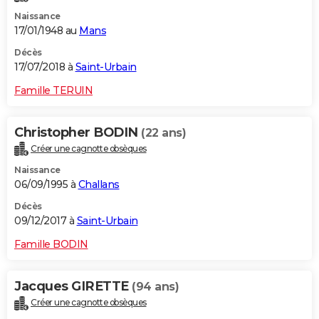
Naissance
17/01/1948 au
Mans
Décès
17/07/2018 à
Saint-Urbain
Famille TERUIN
Christopher BODIN
(22 ans)
Créer une cagnotte obsèques
Naissance
06/09/1995 à
Challans
Décès
09/12/2017 à
Saint-Urbain
Famille BODIN
Jacques GIRETTE
(94 ans)
Créer une cagnotte obsèques