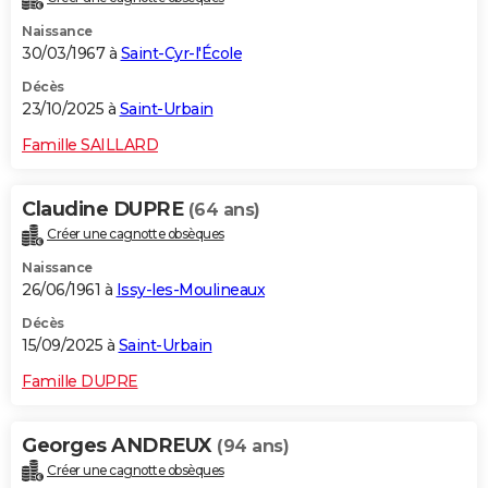
Naissance
30/03/1967 à
Saint-Cyr-l'École
Décès
23/10/2025 à
Saint-Urbain
Famille SAILLARD
Claudine DUPRE
(64 ans)
Créer une cagnotte obsèques
Naissance
26/06/1961 à
Issy-les-Moulineaux
Décès
15/09/2025 à
Saint-Urbain
Famille DUPRE
Georges ANDREUX
(94 ans)
Créer une cagnotte obsèques