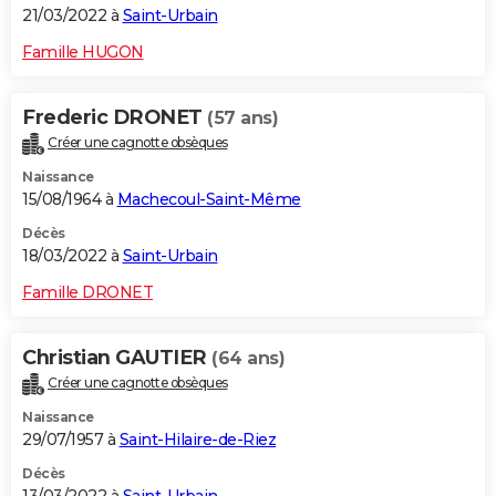
21/03/2022 à
Saint-Urbain
Famille HUGON
Frederic DRONET
(57 ans)
Créer une cagnotte obsèques
Naissance
15/08/1964 à
Machecoul-Saint-Même
Décès
18/03/2022 à
Saint-Urbain
Famille DRONET
Christian GAUTIER
(64 ans)
Créer une cagnotte obsèques
Naissance
29/07/1957 à
Saint-Hilaire-de-Riez
Décès