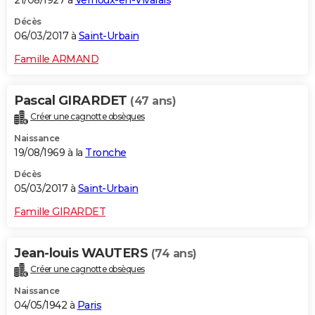
Décès
06/03/2017 à
Saint-Urbain
Famille ARMAND
Pascal GIRARDET
(47 ans)
Créer une cagnotte obsèques
Naissance
19/08/1969 à la
Tronche
Décès
05/03/2017 à
Saint-Urbain
Famille GIRARDET
Jean-louis WAUTERS
(74 ans)
Créer une cagnotte obsèques
Naissance
04/05/1942 à
Paris