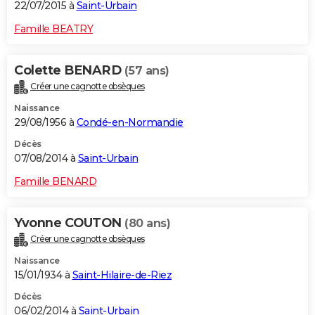
22/07/2015 à
Saint-Urbain
Famille BEATRY
Colette BENARD
(57 ans)
Créer une cagnotte obsèques
Naissance
29/08/1956 à
Condé-en-Normandie
Décès
07/08/2014 à
Saint-Urbain
Famille BENARD
Yvonne COUTON
(80 ans)
Créer une cagnotte obsèques
Naissance
15/01/1934 à
Saint-Hilaire-de-Riez
Décès
06/02/2014 à
Saint-Urbain