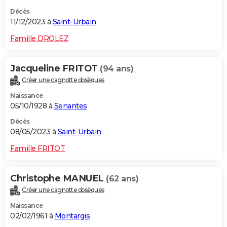
Décès
11/12/2023 à
Saint-Urbain
Famille DROLEZ
Jacqueline FRITOT
(94 ans)
Créer une cagnotte obsèques
Naissance
05/10/1928 à
Senantes
Décès
08/05/2023 à
Saint-Urbain
Famille FRITOT
Christophe MANUEL
(62 ans)
Créer une cagnotte obsèques
Naissance
02/02/1961 à
Montargis