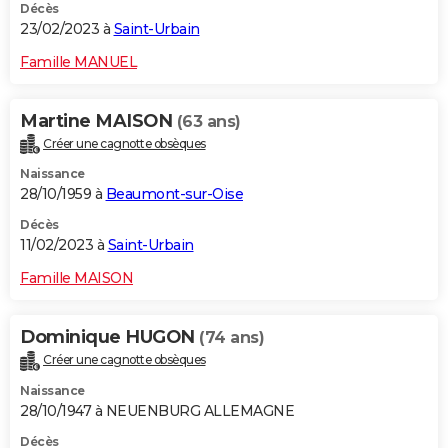
Décès
23/02/2023 à
Saint-Urbain
Famille MANUEL
Martine MAISON
(63 ans)
Créer une cagnotte obsèques
Naissance
28/10/1959 à
Beaumont-sur-Oise
Décès
11/02/2023 à
Saint-Urbain
Famille MAISON
Dominique HUGON
(74 ans)
Créer une cagnotte obsèques
Naissance
28/10/1947 à NEUENBURG ALLEMAGNE
Décès