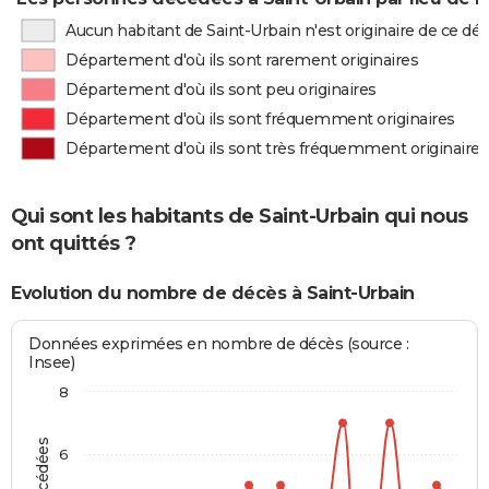
Aucun habitant de Saint-Urbain n'est originaire de ce d
Département d'où ils sont rarement originaires
Département d'où ils sont peu originaires
Département d'où ils sont fréquemment originaires
Département d'où ils sont très fréquemment originaires
Qui sont les habitants de Saint-Urbain qui nous
ont quittés ?
Evolution du nombre de décès à Saint-Urbain
Données exprimées en nombre de décès (source :
Insee)
8
6