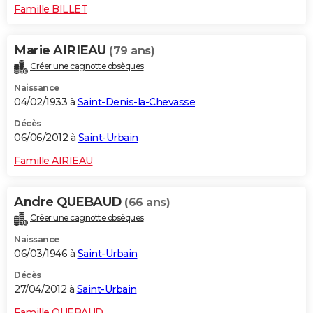
Famille BILLET
Marie AIRIEAU
(79 ans)
Créer une cagnotte obsèques
Naissance
04/02/1933 à
Saint-Denis-la-Chevasse
Décès
06/06/2012 à
Saint-Urbain
Famille AIRIEAU
Andre QUEBAUD
(66 ans)
Créer une cagnotte obsèques
Naissance
06/03/1946 à
Saint-Urbain
Décès
27/04/2012 à
Saint-Urbain
Famille QUEBAUD