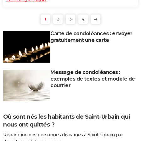
1
2
3
4
Carte de condoléances : envoyer
gratuitement une carte
Message de condoléances :
exemples de textes et modèle de
courrier
Où sont nés les habitants de Saint-Urbain qui
nous ont quittés ?
Répartition des personnes disparues à Saint-Urbain par