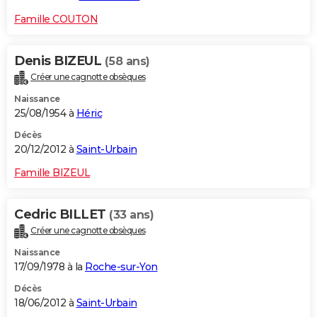
Famille COUTON
Denis BIZEUL
(58 ans)
Créer une cagnotte obsèques
Naissance
25/08/1954 à
Héric
Décès
20/12/2012 à
Saint-Urbain
Famille BIZEUL
Cedric BILLET
(33 ans)
Créer une cagnotte obsèques
Naissance
17/09/1978 à la
Roche-sur-Yon
Décès
18/06/2012 à
Saint-Urbain