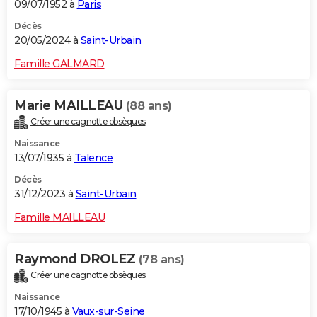
09/07/1952 à
Paris
Décès
20/05/2024 à
Saint-Urbain
Famille GALMARD
Marie MAILLEAU
(88 ans)
Créer une cagnotte obsèques
Naissance
13/07/1935 à
Talence
Décès
31/12/2023 à
Saint-Urbain
Famille MAILLEAU
Raymond DROLEZ
(78 ans)
Créer une cagnotte obsèques
Naissance
17/10/1945 à
Vaux-sur-Seine