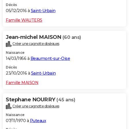
Décès
05/12/2016 à
Saint-Urbain
Famille WAUTERS
Jean-michel MAISON
(60 ans)
Créer une cagnotte obsèques
Naissance
14/03/1956 à
Beaumont-sur-Oise
Décès
23/10/2016 à
Saint-Urbain
Famille MAISON
Stephane NOURRY
(45 ans)
Créer une cagnotte obsèques
Naissance
07/11/1970 à
Puteaux