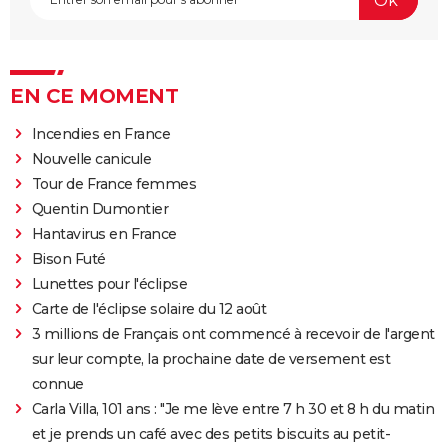
EN CE MOMENT
Incendies en France
Nouvelle canicule
Tour de France femmes
Quentin Dumontier
Hantavirus en France
Bison Futé
Lunettes pour l'éclipse
Carte de l'éclipse solaire du 12 août
3 millions de Français ont commencé à recevoir de l'argent
sur leur compte, la prochaine date de versement est
connue
Carla Villa, 101 ans : "Je me lève entre 7 h 30 et 8 h du matin
et je prends un café avec des petits biscuits au petit-