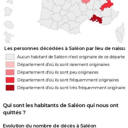
Les personnes décédées à Saléon par lieu de naissa
Aucun habitant de Saléon n'est originaire de ce départe
Département d'où ils sont rarement originaires
Département d'où ils sont peu originaires
Département d'où ils sont fréquemment originaires
Département d'où ils sont très fréquemment originaires
Qui sont les habitants de Saléon qui nous ont
quittés ?
Evolution du nombre de décès à Saléon