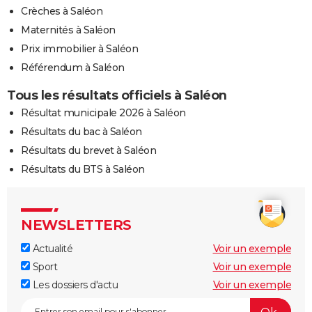
Crèches à Saléon
Maternités à Saléon
Prix immobilier à Saléon
Référendum à Saléon
Tous les résultats officiels à Saléon
Résultat municipale 2026 à Saléon
Résultats du bac à Saléon
Résultats du brevet à Saléon
Résultats du BTS à Saléon
NEWSLETTERS
Actualité
Voir un exemple
Sport
Voir un exemple
Les dossiers d'actu
Voir un exemple