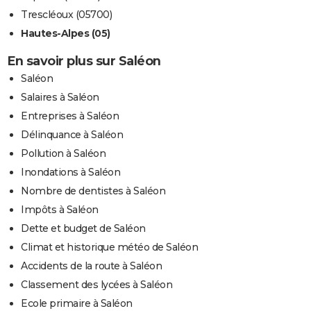
Trescléoux (05700)
Hautes-Alpes (05)
En savoir plus sur Saléon
Saléon
Salaires à Saléon
Entreprises à Saléon
Délinquance à Saléon
Pollution à Saléon
Inondations à Saléon
Nombre de dentistes à Saléon
Impôts à Saléon
Dette et budget de Saléon
Climat et historique météo de Saléon
Accidents de la route à Saléon
Classement des lycées à Saléon
Ecole primaire à Saléon