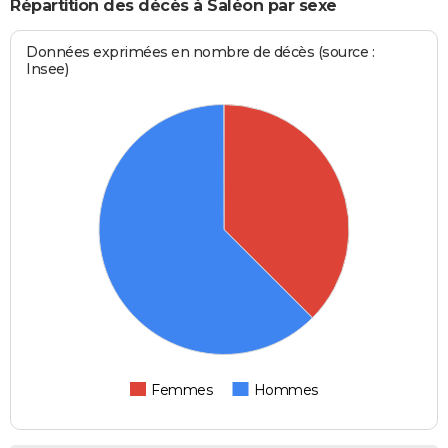
Répartition des décès à Saléon par sexe
Données exprimées en nombre de décès (source :
Insee)
Femmes
Hommes