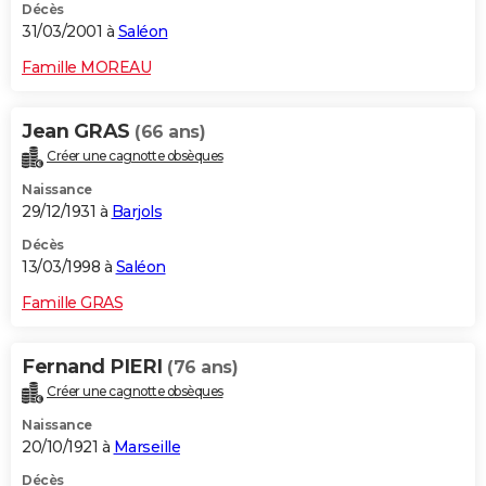
Décès
31/03/2001 à
Saléon
Famille MOREAU
Jean GRAS
(66 ans)
Créer une cagnotte obsèques
Naissance
29/12/1931 à
Barjols
Décès
13/03/1998 à
Saléon
Famille GRAS
Fernand PIERI
(76 ans)
Créer une cagnotte obsèques
Naissance
20/10/1921 à
Marseille
Décès