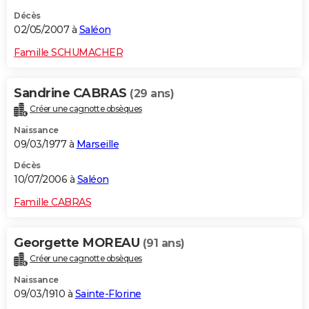
Décès
02/05/2007 à
Saléon
Famille SCHUMACHER
Sandrine CABRAS
(29 ans)
Créer une cagnotte obsèques
Naissance
09/03/1977 à
Marseille
Décès
10/07/2006 à
Saléon
Famille CABRAS
Georgette MOREAU
(91 ans)
Créer une cagnotte obsèques
Naissance
09/03/1910 à
Sainte-Florine