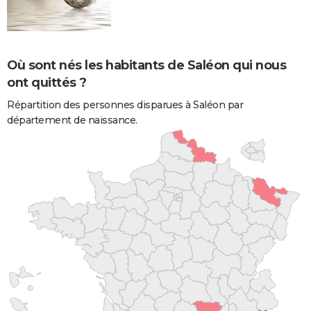
Où sont nés les habitants de Saléon qui nous
ont quittés ?
Répartition des personnes disparues à Saléon par
département de naissance.