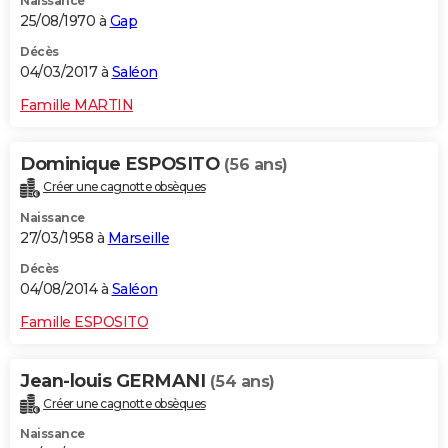
Naissance
25/08/1970 à
Gap
Décès
04/03/2017 à
Saléon
Famille MARTIN
Dominique ESPOSITO
(56 ans)
Créer une cagnotte obsèques
Naissance
27/03/1958 à
Marseille
Décès
04/08/2014 à
Saléon
Famille ESPOSITO
Jean-louis GERMANI
(54 ans)
Créer une cagnotte obsèques
Naissance