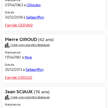
Naissance
07/04/1963 à
Ollioules
Décès
30/12/2018 à
Sallagriffon
Famille GERVASI
Pierre GIROUD
(62 ans)
Créer une cagnotte obsèques
Naissance
17/04/1951 à
Nice
Décès
25/12/2013 à
Sallagriffon
Famille GIROUD
Jean SCIAUX
(76 ans)
Créer une cagnotte obsèques
Naissance