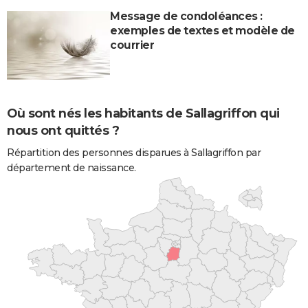
Message de condoléances :
exemples de textes et modèle de
courrier
Où sont nés les habitants de Sallagriffon qui
nous ont quittés ?
Répartition des personnes disparues à Sallagriffon par
département de naissance.