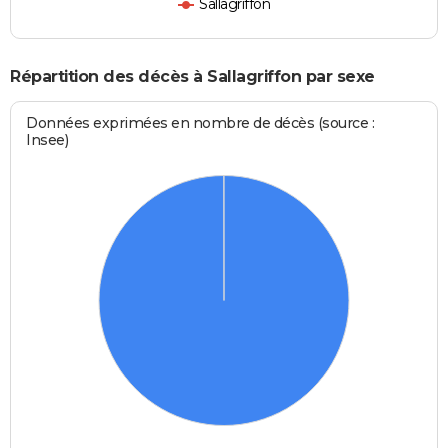
Sallagriffon
Répartition des décès à Sallagriffon par sexe
Données exprimées en nombre de décès (source :
Insee)