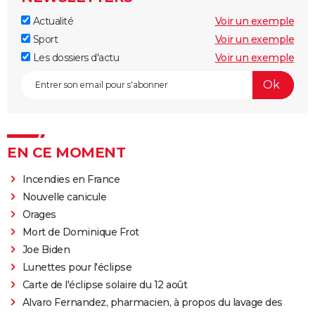
Actualité
Voir un exemple
Sport
Voir un exemple
Les dossiers d'actu
Voir un exemple
EN CE MOMENT
Incendies en France
Nouvelle canicule
Orages
Mort de Dominique Frot
Joe Biden
Lunettes pour l'éclipse
Carte de l'éclipse solaire du 12 août
Alvaro Fernandez, pharmacien, à propos du lavage des