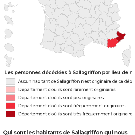
Les personnes décédées à Sallagriffon par lieu de n
Aucun habitant de Sallagriffon n'est originaire de ce dé
Département d'où ils sont rarement originaires
Département d'où ils sont peu originaires
Département d'où ils sont fréquemment originaires
Département d'où ils sont très fréquemment originaires
Qui sont les habitants de Sallagriffon qui nous