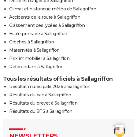
Dette et budget de Sallagriffon
Climat et historique météo de Sallagriffon
Accidents de la route à Sallagriffon
Classement des lycées à Sallagriffon
Ecole primaire à Sallagriffon
Crèches à Sallagriffon
Maternités à Sallagriffon
Prix immobilier à Sallagriffon
Référendum à Sallagriffon
Tous les résultats officiels à Sallagriffon
Résultat municipale 2026 à Sallagriffon
Résultats du bac à Sallagriffon
Résultats du brevet à Sallagriffon
Résultats du BTS à Sallagriffon
NEWSLETTERS