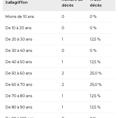
Sallagriffon
décès
décès
Moins de 10 ans
0
0 %
De 10 à 20 ans
0
0 %
De 20 à 30 ans
1
12,5 %
De 30 à 40 ans
0
0 %
De 40 à 50 ans
1
12,5 %
De 50 à 60 ans
2
25,0 %
De 60 à 70 ans
2
25,0 %
De 70 à 80 ans
1
12,5 %
De 80 à 90 ans
1
12,5 %