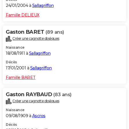
24/01/2004 à
Sallagriffon
Famille DELIEUX
Gaston BARET
(89 ans)
Créer une cagnotte obsèques
Naissance
18/08/1911 à
Sallagriffon
Décès
17/01/2001 à
Sallagriffon
Famille BARET
Gaston RAYBAUD
(83 ans)
Créer une cagnotte obsèques
Naissance
09/08/1909 à
Ascros
Décès