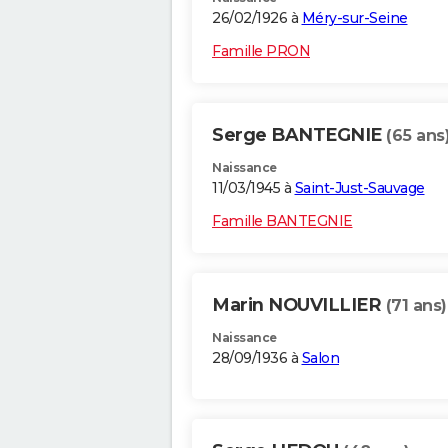
26/02/1926 à
Méry-sur-Seine
Famille PRON
Serge BANTEGNIE
(65 ans
Naissance
11/03/1945 à
Saint-Just-Sauvage
Famille BANTEGNIE
Marin NOUVILLIER
(71 ans)
Naissance
28/09/1936 à
Salon