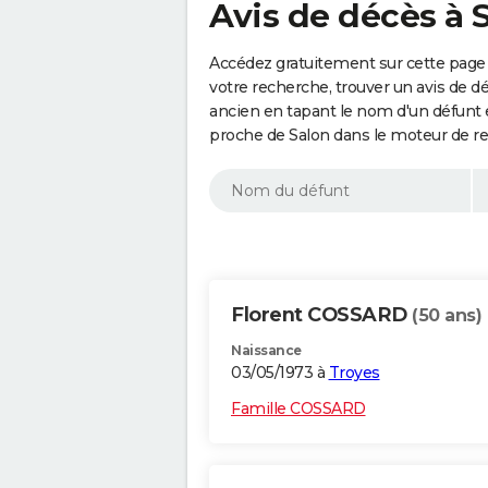
Avis de décès à 
Accédez gratuitement sur cette page 
votre recherche, trouver un avis de d
ancien en tapant le nom d'un défunt
proche de Salon dans le moteur de r
Florent COSSARD
(50 ans)
Naissance
03/05/1973 à
Troyes
Famille COSSARD