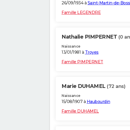
26/09/1934 à
Saint-Martin-de-Bos
Famille LEGENDRE
Nathalie PIMPERNET
(0 an
Naissance
13/01/1981 à
Troyes
Famille PIMPERNET
Marie DUHAMEL
(72 ans)
Naissance
15/08/1907 à
Haubourdin
Famille DUHAMEL