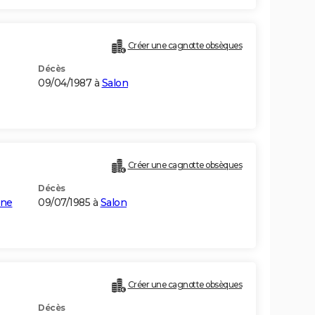
Créer une cagnotte obsèques
Décès
09/04/1987 à
Salon
Créer une cagnotte obsèques
Décès
gne
09/07/1985 à
Salon
Créer une cagnotte obsèques
Décès