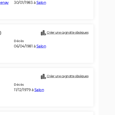
senay
30/01/1983 à
Salon
)
Créer une cagnotte obsèques
Décès
06/04/1981 à
Salon
Créer une cagnotte obsèques
Décès
11/12/1979 à
Salon