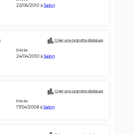
22/06/2010 à
Salon
)
Créer une cagnotte obsèques
Décès
24/04/2010 à
Salon
Créer une cagnotte obsèques
Décès
17/04/2008 à
Salon