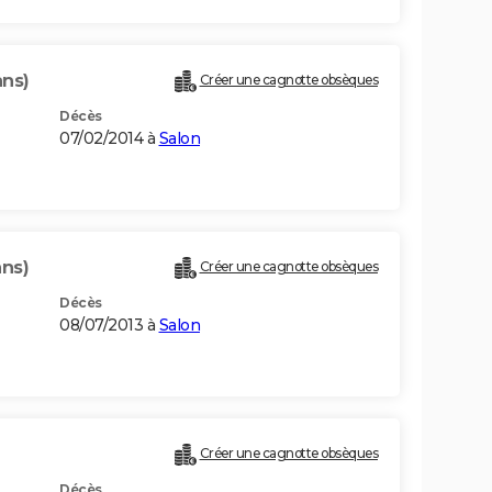
ans)
Créer une cagnotte obsèques
Décès
07/02/2014 à
Salon
ans)
Créer une cagnotte obsèques
Décès
08/07/2013 à
Salon
Créer une cagnotte obsèques
Décès