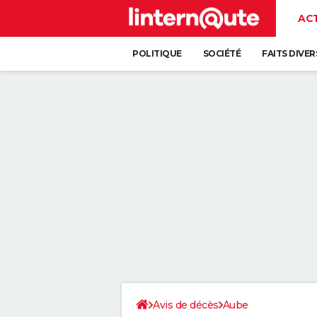
AC
POLITIQUE
SOCIÉTÉ
FAITS DIVER
Avis de décès
Aube