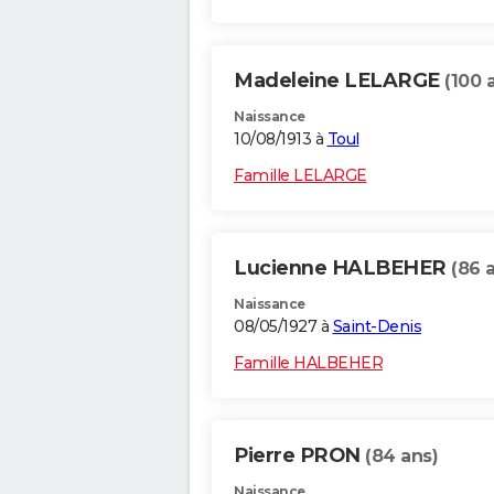
Madeleine LELARGE
(100 
Naissance
10/08/1913 à
Toul
Famille LELARGE
Lucienne HALBEHER
(86 
Naissance
08/05/1927 à
Saint-Denis
Famille HALBEHER
Pierre PRON
(84 ans)
Naissance