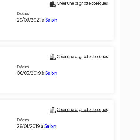
Créer une cagnotte obsèques
Décès
29/09/2021 à
Salon
Créer une cagnotte obsèques
Décès
08/05/2019 à
Salon
Créer une cagnotte obsèques
Décès
28/01/2019 à
Salon