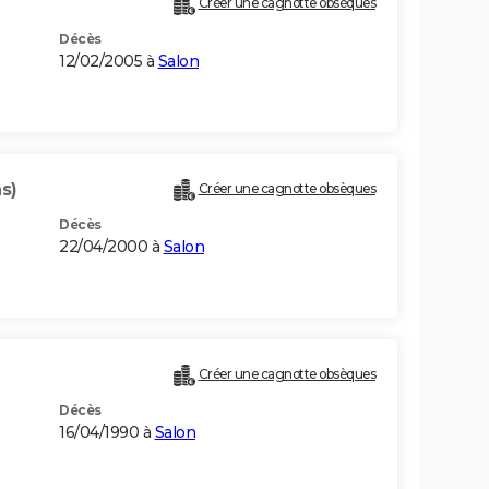
Créer une cagnotte obsèques
Décès
12/02/2005 à
Salon
s)
Créer une cagnotte obsèques
Décès
22/04/2000 à
Salon
Créer une cagnotte obsèques
Décès
16/04/1990 à
Salon