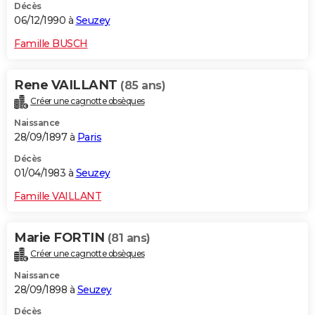
Décès
06/12/1990 à
Seuzey
Famille BUSCH
Rene VAILLANT
(85 ans)
Créer une cagnotte obsèques
Naissance
28/09/1897 à
Paris
Décès
01/04/1983 à
Seuzey
Famille VAILLANT
Marie FORTIN
(81 ans)
Créer une cagnotte obsèques
Naissance
28/09/1898 à
Seuzey
Décès