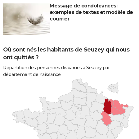
Message de condoléances :
exemples de textes et modèle de
courrier
Où sont nés les habitants de Seuzey qui nous
ont quittés ?
Répartition des personnes disparues à Seuzey par
département de naissance.