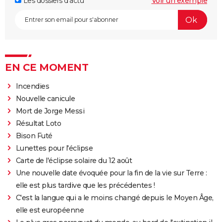
Les dossiers d'actu
Voir un exemple
EN CE MOMENT
Incendies
Nouvelle canicule
Mort de Jorge Messi
Résultat Loto
Bison Futé
Lunettes pour l'éclipse
Carte de l'éclipse solaire du 12 août
Une nouvelle date évoquée pour la fin de la vie sur Terre :
elle est plus tardive que les précédentes !
C'est la langue qui a le moins changé depuis le Moyen Âge,
elle est européenne