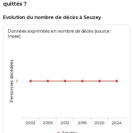
quittés ?
Evolution du nombre de décès à Seuzey
Données exprimées en nombre de décès (source :
Insee)
Personnes décédées
1
2002
2005
2012
2016
2020
2024
Seuzey