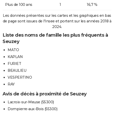
Plus de 100 ans
1
16,7 %
Les données présentes sur les cartes et les graphiques en bas
de page sont issues de l'Insee et portent sur les années 2018 à
2024.
Liste des noms de famille les plus fréquents à
Seuzey
MATO
KAPLAN
FURIET
BEAULIEU
VESPERTINO
RAY
Avis de décès à proximité de Seuzey
Lacroix-sur-Meuse (55300)
Dompierre-aux-Bois (55300)