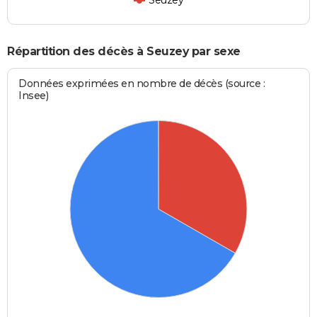
Répartition des décès à Seuzey par sexe
Données exprimées en nombre de décès (source :
Insee)