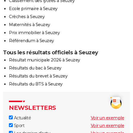
Classement des lycées à Seuzey
Ecole primaire à Seuzey
Crèches à Seuzey
Maternités à Seuzey
Prix immobilier à Seuzey
Référendum à Seuzey
Tous les résultats officiels à Seuzey
Résultat municipale 2026 à Seuzey
Résultats du bac à Seuzey
Résultats du brevet à Seuzey
Résultats du BTS à Seuzey
NEWSLETTERS
Actualité
Voir un exemple
Sport
Voir un exemple