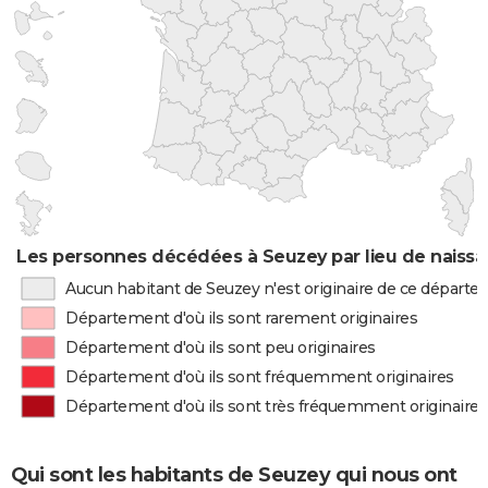
Les personnes décédées à Seuzey par lieu de naiss
Aucun habitant de Seuzey n'est originaire de ce départ
Département d'où ils sont rarement originaires
Département d'où ils sont peu originaires
Département d'où ils sont fréquemment originaires
Département d'où ils sont très fréquemment originaires
Qui sont les habitants de Seuzey qui nous ont