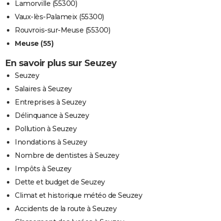
Lamorville (55300)
Vaux-lès-Palameix (55300)
Rouvrois-sur-Meuse (55300)
Meuse (55)
En savoir plus sur Seuzey
Seuzey
Salaires à Seuzey
Entreprises à Seuzey
Délinquance à Seuzey
Pollution à Seuzey
Inondations à Seuzey
Nombre de dentistes à Seuzey
Impôts à Seuzey
Dette et budget de Seuzey
Climat et historique météo de Seuzey
Accidents de la route à Seuzey