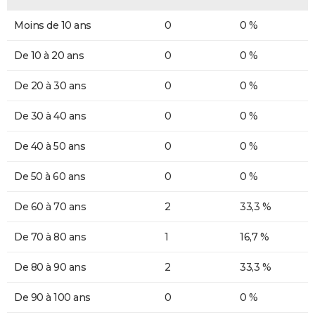
Moins de 10 ans
0
0 %
De 10 à 20 ans
0
0 %
De 20 à 30 ans
0
0 %
De 30 à 40 ans
0
0 %
De 40 à 50 ans
0
0 %
De 50 à 60 ans
0
0 %
De 60 à 70 ans
2
33,3 %
De 70 à 80 ans
1
16,7 %
De 80 à 90 ans
2
33,3 %
De 90 à 100 ans
0
0 %