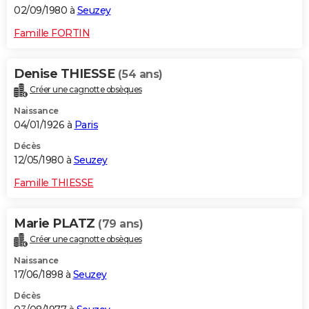
02/09/1980 à
Seuzey
Famille FORTIN
Denise THIESSE
(54 ans)
Créer une cagnotte obsèques
Naissance
04/01/1926 à
Paris
Décès
12/05/1980 à
Seuzey
Famille THIESSE
Marie PLATZ
(79 ans)
Créer une cagnotte obsèques
Naissance
17/06/1898 à
Seuzey
Décès