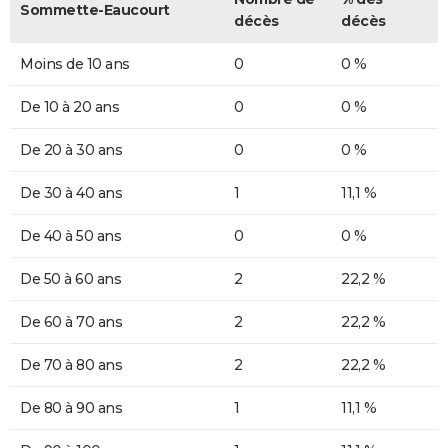
Sommette-Eaucourt
décès
décès
Moins de 10 ans
0
0 %
De 10 à 20 ans
0
0 %
De 20 à 30 ans
0
0 %
De 30 à 40 ans
1
11,1 %
De 40 à 50 ans
0
0 %
De 50 à 60 ans
2
22,2 %
De 60 à 70 ans
2
22,2 %
De 70 à 80 ans
2
22,2 %
De 80 à 90 ans
1
11,1 %