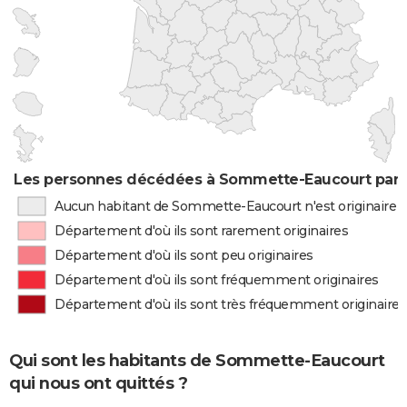
Les personnes décédées à Sommette-Eaucourt par l
Aucun habitant de Sommette-Eaucourt n'est originaire 
Département d'où ils sont rarement originaires
Département d'où ils sont peu originaires
Département d'où ils sont fréquemment originaires
Département d'où ils sont très fréquemment originaires
Qui sont les habitants de Sommette-Eaucourt
qui nous ont quittés ?