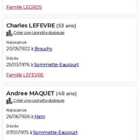
Famille LEGROS
Charles LEFEVRE
(53 ans)
Créer une cagnotte obsèques
Naissance
20/05/1922 à
Brouchy
Décès
25/03/1976 à
Sommette-Eaucourt
Famille LEFEVRE
Andree MAQUET
(48 ans)
Créer une cagnotte obsèques
Naissance
26/06/1926 à
Ham
Décès
07/01/1975 à
Sommette-Eaucourt