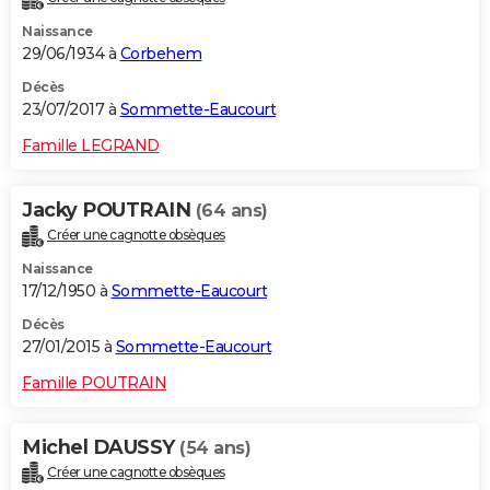
Naissance
29/06/1934 à
Corbehem
Décès
23/07/2017 à
Sommette-Eaucourt
Famille LEGRAND
Jacky POUTRAIN
(64 ans)
Créer une cagnotte obsèques
Naissance
17/12/1950 à
Sommette-Eaucourt
Décès
27/01/2015 à
Sommette-Eaucourt
Famille POUTRAIN
Michel DAUSSY
(54 ans)
Créer une cagnotte obsèques