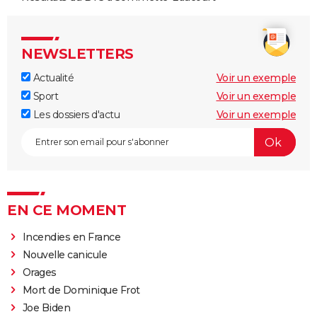
NEWSLETTERS
Actualité
Voir un exemple
Sport
Voir un exemple
Les dossiers d'actu
Voir un exemple
EN CE MOMENT
Incendies en France
Nouvelle canicule
Orages
Mort de Dominique Frot
Joe Biden