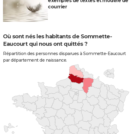
exemples de textes et modèle de
courrier
Où sont nés les habitants de Sommette-
Eaucourt qui nous ont quittés ?
Répartition des personnes disparues à Sommette-Eaucourt
par département de naissance.