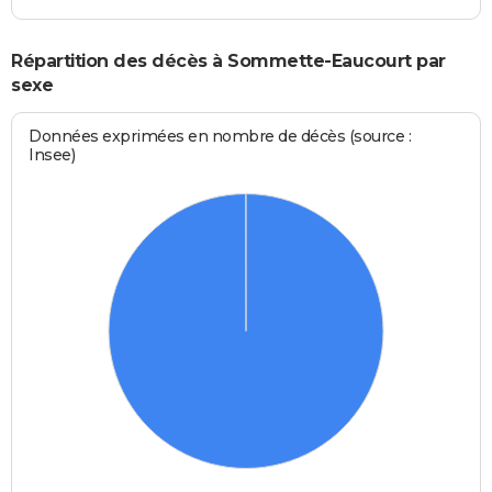
Répartition des décès à Sommette-Eaucourt par
sexe
Données exprimées en nombre de décès (source :
Insee)