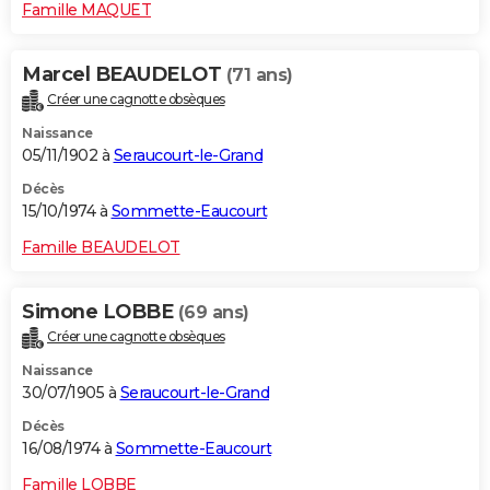
Famille MAQUET
Marcel BEAUDELOT
(71 ans)
Créer une cagnotte obsèques
Naissance
05/11/1902 à
Seraucourt-le-Grand
Décès
15/10/1974 à
Sommette-Eaucourt
Famille BEAUDELOT
Simone LOBBE
(69 ans)
Créer une cagnotte obsèques
Naissance
30/07/1905 à
Seraucourt-le-Grand
Décès
16/08/1974 à
Sommette-Eaucourt
Famille LOBBE