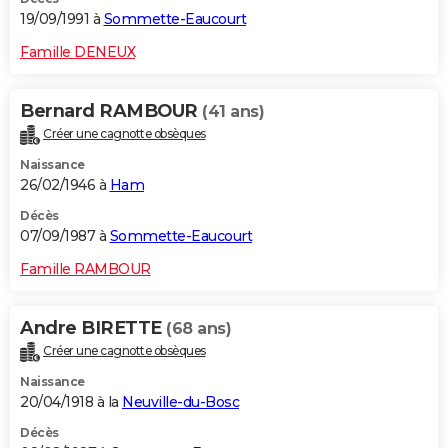
19/09/1991 à
Sommette-Eaucourt
Famille DENEUX
Bernard RAMBOUR
(41 ans)
Créer une cagnotte obsèques
Naissance
26/02/1946 à
Ham
Décès
07/09/1987 à
Sommette-Eaucourt
Famille RAMBOUR
Andre BIRETTE
(68 ans)
Créer une cagnotte obsèques
Naissance
20/04/1918 à la
Neuville-du-Bosc
Décès