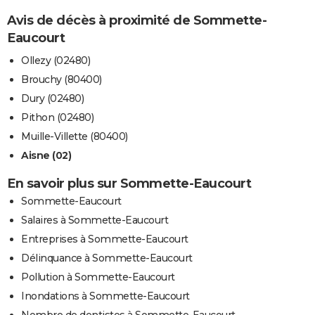
Avis de décès à proximité de Sommette-
Eaucourt
Ollezy (02480)
Brouchy (80400)
Dury (02480)
Pithon (02480)
Muille-Villette (80400)
Aisne (02)
En savoir plus sur Sommette-Eaucourt
Sommette-Eaucourt
Salaires à Sommette-Eaucourt
Entreprises à Sommette-Eaucourt
Délinquance à Sommette-Eaucourt
Pollution à Sommette-Eaucourt
Inondations à Sommette-Eaucourt