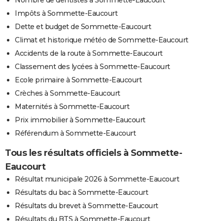
Nombre de dentistes à Sommette-Eaucourt
Impôts à Sommette-Eaucourt
Dette et budget de Sommette-Eaucourt
Climat et historique météo de Sommette-Eaucourt
Accidents de la route à Sommette-Eaucourt
Classement des lycées à Sommette-Eaucourt
Ecole primaire à Sommette-Eaucourt
Crèches à Sommette-Eaucourt
Maternités à Sommette-Eaucourt
Prix immobilier à Sommette-Eaucourt
Référendum à Sommette-Eaucourt
Tous les résultats officiels à Sommette-
Eaucourt
Résultat municipale 2026 à Sommette-Eaucourt
Résultats du bac à Sommette-Eaucourt
Résultats du brevet à Sommette-Eaucourt
Résultats du BTS à Sommette-Eaucourt