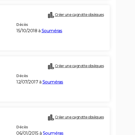
Créer une cagnotte obsèques
Décès
15/10/2018 à
Souméras
Créer une cagnotte obsèques
Décès
12/07/2017 à
Souméras
Créer une cagnotte obsèques
Décès
06/01/2015 à
Souméras