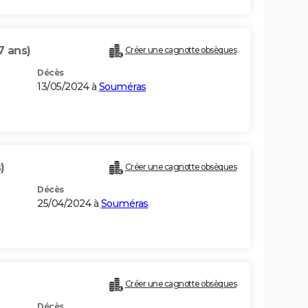
7 ans)
Créer une cagnotte obsèques
Décès
13/05/2024 à
Souméras
)
Créer une cagnotte obsèques
Décès
25/04/2024 à
Souméras
Créer une cagnotte obsèques
Décès