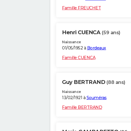
Famille FREUCHET
Henri CUENCA
(59 ans)
Naissance
01/05/1952 à
Bordeaux
Famille CUENCA
Guy BERTRAND
(88 ans)
Naissance
13/02/1921 à
Souméras
Famille BERTRAND