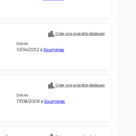
Créer une cagnotte obsèques
Décès
10/04/2012 à
Souméras
Créer une cagnotte obsèques
Décès
17/08/2009 à
Souméras