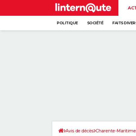
AC
POLITIQUE
SOCIÉTÉ
FAITS DIVER
Avis de décès
Charente-Maritime