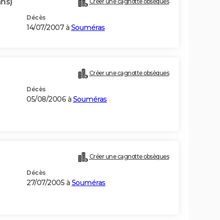
ans)
Créer une cagnotte obsèques
Décès
14/07/2007 à
Souméras
Créer une cagnotte obsèques
Décès
05/08/2006 à
Souméras
Créer une cagnotte obsèques
Décès
27/07/2005 à
Souméras