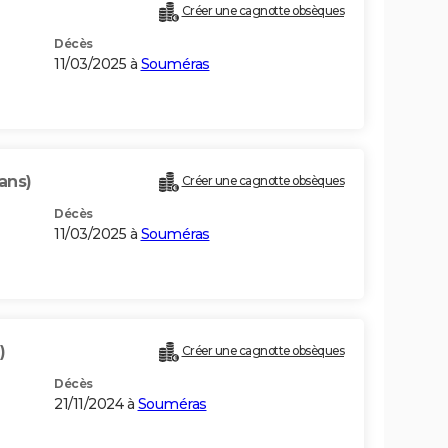
Créer une cagnotte obsèques
Décès
11/03/2025 à
Souméras
ans)
Créer une cagnotte obsèques
Décès
11/03/2025 à
Souméras
)
Créer une cagnotte obsèques
Décès
21/11/2024 à
Souméras