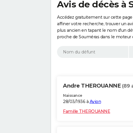
Avis de décès à 
Accédez gratuitement sur cette page
affiner votre recherche, trouver un a
plus ancien en tapant le nom d'un d
proche de Souméras dans le moteur d
Andre THEROUANNE
(89 
Naissance
28/03/1936 à
Avion
Famille THEROUANNE