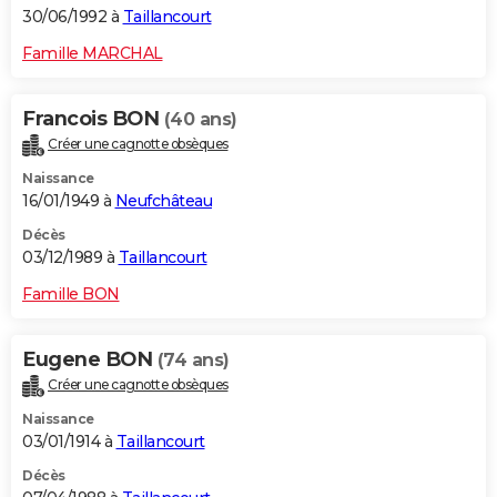
30/06/1992 à
Taillancourt
Famille MARCHAL
Francois BON
(40 ans)
Créer une cagnotte obsèques
Naissance
16/01/1949 à
Neufchâteau
Décès
03/12/1989 à
Taillancourt
Famille BON
Eugene BON
(74 ans)
Créer une cagnotte obsèques
Naissance
03/01/1914 à
Taillancourt
Décès