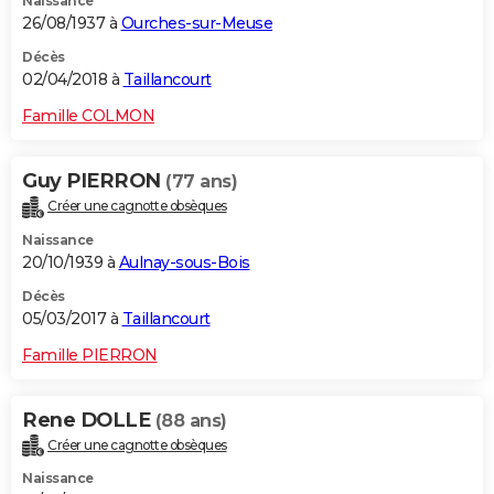
Naissance
26/08/1937 à
Ourches-sur-Meuse
Décès
02/04/2018 à
Taillancourt
Famille COLMON
Guy PIERRON
(77 ans)
Créer une cagnotte obsèques
Naissance
20/10/1939 à
Aulnay-sous-Bois
Décès
05/03/2017 à
Taillancourt
Famille PIERRON
Rene DOLLE
(88 ans)
Créer une cagnotte obsèques
Naissance