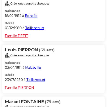
Créer une cagnotte obsèques
Naissance
18/02/1912 à
Bonzée
Décès
01/12/1980 à
Taillancourt
Famille PETIT
Louis PIERRON
(69 ans)
Créer une cagnotte obsèques
Naissance
03/04/1911 à
Malzéville
Décès
23/07/1980 à
Taillancourt
Famille PIERRON
Marcel FONTAINE
(79 ans)