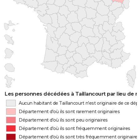
Les personnes décédées à Taillancourt par lieu de n
Aucun habitant de Taillancourt n'est originaire de ce dé
Département d'où ils sont rarement originaires
Département d'où ils sont peu originaires
Département d'où ils sont fréquemment originaires
Département d'où ils sont très fréquemment originaires