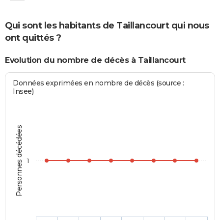
Qui sont les habitants de Taillancourt qui nous
ont quittés ?
Evolution du nombre de décès à Taillancourt
Données exprimées en nombre de décès (source :
Insee)
Personnes décédées
1