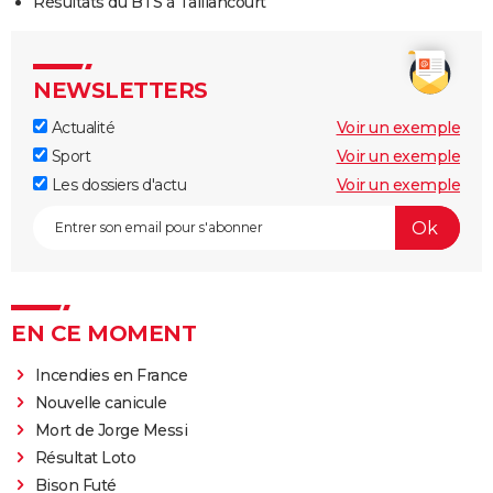
Résultats du BTS à Taillancourt
NEWSLETTERS
Actualité
Voir un exemple
Sport
Voir un exemple
Les dossiers d'actu
Voir un exemple
EN CE MOMENT
Incendies en France
Nouvelle canicule
Mort de Jorge Messi
Résultat Loto
Bison Futé