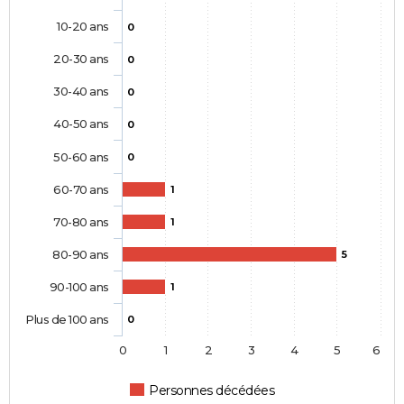
10-20 ans
0
20-30 ans
0
30-40 ans
0
40-50 ans
0
50-60 ans
0
60-70 ans
1
70-80 ans
1
80-90 ans
5
90-100 ans
1
Plus de 100 ans
0
0
1
2
3
4
5
6
Personnes décédées