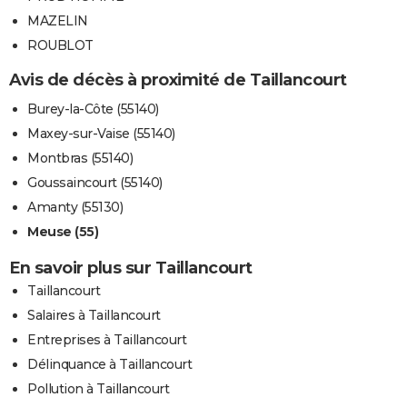
MAZELIN
ROUBLOT
Avis de décès à proximité de Taillancourt
Burey-la-Côte (55140)
Maxey-sur-Vaise (55140)
Montbras (55140)
Goussaincourt (55140)
Amanty (55130)
Meuse (55)
En savoir plus sur Taillancourt
Taillancourt
Salaires à Taillancourt
Entreprises à Taillancourt
Délinquance à Taillancourt
Pollution à Taillancourt