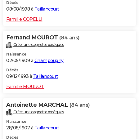
Décès
08/08/1998 à
Taillancourt
Famille COPELLI
Fernand MOUROT
(84 ans)
Créer une cagnotte obsèques
Naissance
02/05/1909 à
Champougny
Décès
09/12/1993 à
Taillancourt
Famille MOUROT
Antoinette MARCHAL
(84 ans)
Créer une cagnotte obsèques
Naissance
28/08/1907 à
Taillancourt
Décès