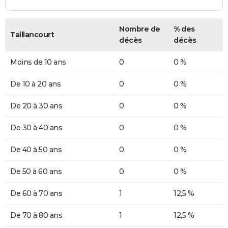
Nombre de
% des
Taillancourt
décès
décès
Moins de 10 ans
0
0 %
De 10 à 20 ans
0
0 %
De 20 à 30 ans
0
0 %
De 30 à 40 ans
0
0 %
De 40 à 50 ans
0
0 %
De 50 à 60 ans
0
0 %
De 60 à 70 ans
1
12,5 %
De 70 à 80 ans
1
12,5 %