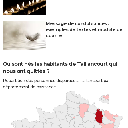
Message de condoléances :
exemples de textes et modèle de
courrier
Où sont nés les habitants de Taillancourt qui
nous ont quittés ?
Répartition des personnes disparues à Taillancourt par
département de naissance.