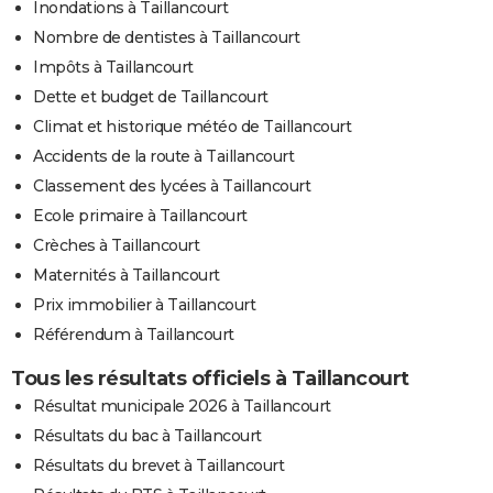
Inondations à Taillancourt
Nombre de dentistes à Taillancourt
Impôts à Taillancourt
Dette et budget de Taillancourt
Climat et historique météo de Taillancourt
Accidents de la route à Taillancourt
Classement des lycées à Taillancourt
Ecole primaire à Taillancourt
Crèches à Taillancourt
Maternités à Taillancourt
Prix immobilier à Taillancourt
Référendum à Taillancourt
Tous les résultats officiels à Taillancourt
Résultat municipale 2026 à Taillancourt
Résultats du bac à Taillancourt
Résultats du brevet à Taillancourt