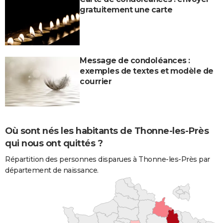
gratuitement une carte
Message de condoléances :
exemples de textes et modèle de
courrier
Où sont nés les habitants de Thonne-les-Près
qui nous ont quittés ?
Répartition des personnes disparues à Thonne-les-Près par
département de naissance.