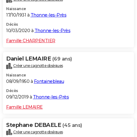
Naissance
17/10/1931 à
Thonne-les-Près
Décès
10/03/2020 à
Thonne-les-Près
Famille CHARPENTIER
Daniel LEMAIRE
(69 ans)
Créer une cagnotte obsèques
Naissance
08/09/1950 à
Fontainebleau
Décès
09/12/2019 à
Thonne-les-Près
Famille LEMAIRE
Stephane DEBAELE
(45 ans)
Créer une cagnotte obsèques