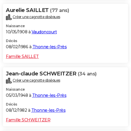
Aurelie SAILLET
(77 ans)
Créer une cagnotte obsèques
Naissance
10/05/1908 à
Vaudoncourt
Décès
08/02/1986 à
Thonne-les-Près
Famille SAILLET
Jean-claude SCHWEITZER
(34 ans)
Créer une cagnotte obsèques
Naissance
05/03/1948 à
Thonne-les-Près
Décès
08/12/1982 à
Thonne-les-Près
Famille SCHWEITZER