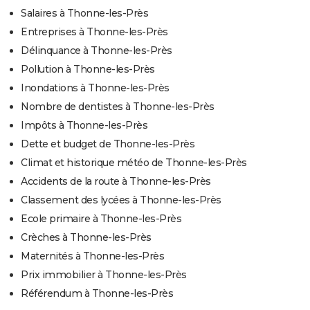
Salaires à Thonne-les-Près
Entreprises à Thonne-les-Près
Délinquance à Thonne-les-Près
Pollution à Thonne-les-Près
Inondations à Thonne-les-Près
Nombre de dentistes à Thonne-les-Près
Impôts à Thonne-les-Près
Dette et budget de Thonne-les-Près
Climat et historique météo de Thonne-les-Près
Accidents de la route à Thonne-les-Près
Classement des lycées à Thonne-les-Près
Ecole primaire à Thonne-les-Près
Crèches à Thonne-les-Près
Maternités à Thonne-les-Près
Prix immobilier à Thonne-les-Près
Référendum à Thonne-les-Près