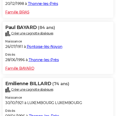
20/12/1998 à
Thonne-les-Près
Famille BRAS
Paul BAYARD
(84 ans)
Créer une cagnotte obsèques
Naissance
26/07/1911 à
Pontoise-lès-Noyon
Décès
28/06/1996 à
Thonne-les-Près
Famille BAYARD
Emilienne BILLARD
(74 ans)
Créer une cagnotte obsèques
Naissance
30/10/1921 à LUXEMBOURG LUXEMBOURG
Décès