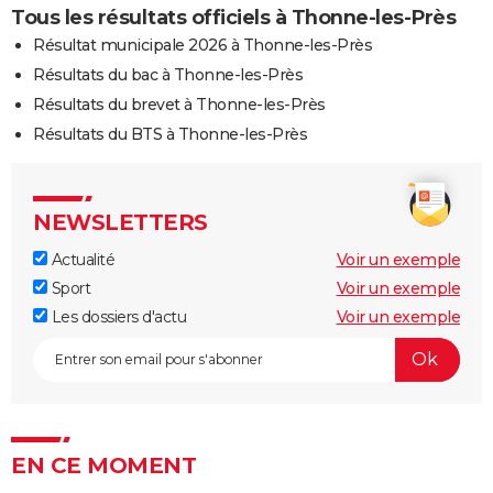
Tous les résultats officiels à Thonne-les-Près
Résultat municipale 2026 à Thonne-les-Près
Résultats du bac à Thonne-les-Près
Résultats du brevet à Thonne-les-Près
Résultats du BTS à Thonne-les-Près
NEWSLETTERS
Actualité
Voir un exemple
Sport
Voir un exemple
Les dossiers d'actu
Voir un exemple
EN CE MOMENT