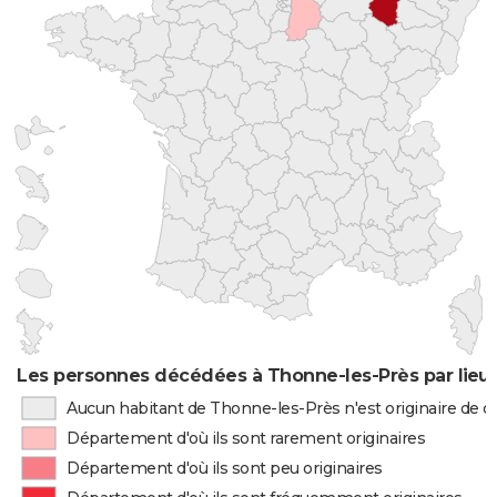
Les personnes décédées à Thonne-les-Près par lieu
Aucun habitant de Thonne-les-Près n'est originaire de 
Département d'où ils sont rarement originaires
Département d'où ils sont peu originaires