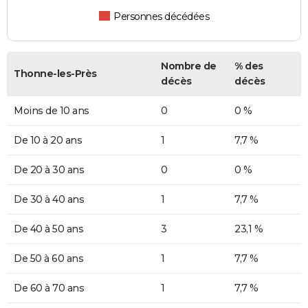
Personnes décédées
Nombre de
% des
Thonne-les-Près
décès
décès
Moins de 10 ans
0
0 %
De 10 à 20 ans
1
7,7 %
De 20 à 30 ans
0
0 %
De 30 à 40 ans
1
7,7 %
De 40 à 50 ans
3
23,1 %
De 50 à 60 ans
1
7,7 %
De 60 à 70 ans
1
7,7 %