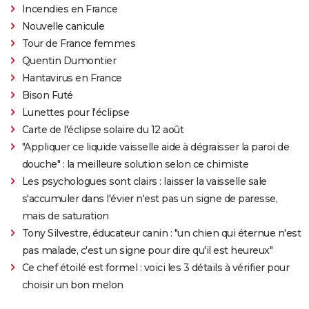
Incendies en France
Nouvelle canicule
Tour de France femmes
Quentin Dumontier
Hantavirus en France
Bison Futé
Lunettes pour l'éclipse
Carte de l'éclipse solaire du 12 août
"Appliquer ce liquide vaisselle aide à dégraisser la paroi de
douche" : la meilleure solution selon ce chimiste
Les psychologues sont clairs : laisser la vaisselle sale
s'accumuler dans l'évier n'est pas un signe de paresse,
mais de saturation
Tony Silvestre, éducateur canin : "un chien qui éternue n'est
pas malade, c'est un signe pour dire qu'il est heureux"
Ce chef étoilé est formel : voici les 3 détails à vérifier pour
choisir un bon melon