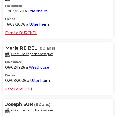
Naissance
12/03/1928 à
Uttenheim
Décès
16/08/2006 à
Uttenheim
Famille BURCKEL
Marie REIBEL
(80 ans)
Créer une cagnotte obsèques
Naissance
06/02/1926 à
Westhouse
Décès
02/08/2006 à
Uttenheim
Famille REIBEL
Joseph SUR
(92 ans)
Créer une cagnotte obsèques