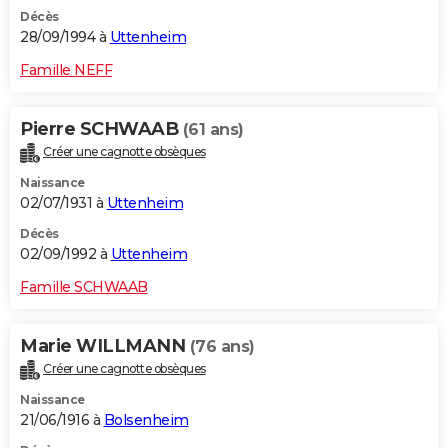
Décès
28/09/1994 à
Uttenheim
Famille NEFF
Pierre SCHWAAB
(61 ans)
Créer une cagnotte obsèques
Naissance
02/07/1931 à
Uttenheim
Décès
02/09/1992 à
Uttenheim
Famille SCHWAAB
Marie WILLMANN
(76 ans)
Créer une cagnotte obsèques
Naissance
21/06/1916 à
Bolsenheim