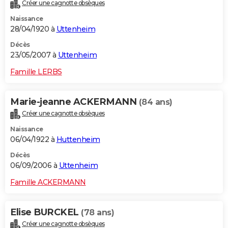
Créer une cagnotte obsèques
Naissance
28/04/1920 à
Uttenheim
Décès
23/05/2007 à
Uttenheim
Famille LERBS
Marie-jeanne ACKERMANN
(84 ans)
Créer une cagnotte obsèques
Naissance
06/04/1922 à
Huttenheim
Décès
06/09/2006 à
Uttenheim
Famille ACKERMANN
Elise BURCKEL
(78 ans)
Créer une cagnotte obsèques