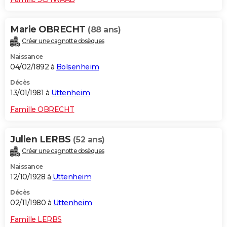
Marie OBRECHT
(88 ans)
Créer une cagnotte obsèques
Naissance
04/02/1892 à
Bolsenheim
Décès
13/01/1981 à
Uttenheim
Famille OBRECHT
Julien LERBS
(52 ans)
Créer une cagnotte obsèques
Naissance
12/10/1928 à
Uttenheim
Décès
02/11/1980 à
Uttenheim
Famille LERBS