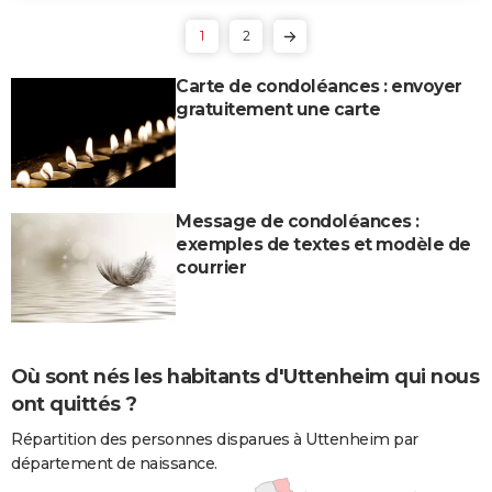
1
2
Carte de condoléances : envoyer
gratuitement une carte
Message de condoléances :
exemples de textes et modèle de
courrier
Où sont nés les habitants d'Uttenheim qui nous
ont quittés ?
Répartition des personnes disparues à Uttenheim par
département de naissance.