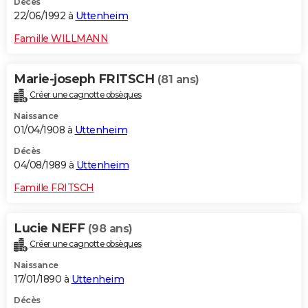
Décès
22/06/1992 à
Uttenheim
Famille WILLMANN
Marie-joseph FRITSCH
(81 ans)
Créer une cagnotte obsèques
Naissance
01/04/1908 à
Uttenheim
Décès
04/08/1989 à
Uttenheim
Famille FRITSCH
Lucie NEFF
(98 ans)
Créer une cagnotte obsèques
Naissance
17/01/1890 à
Uttenheim
Décès