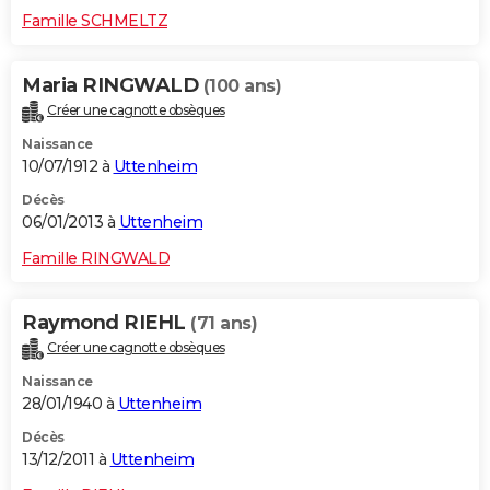
Famille SCHMELTZ
Maria RINGWALD
(100 ans)
Créer une cagnotte obsèques
Naissance
10/07/1912 à
Uttenheim
Décès
06/01/2013 à
Uttenheim
Famille RINGWALD
Raymond RIEHL
(71 ans)
Créer une cagnotte obsèques
Naissance
28/01/1940 à
Uttenheim
Décès
13/12/2011 à
Uttenheim