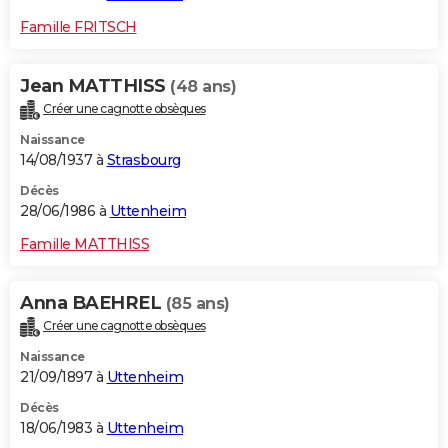
Famille FRITSCH
Jean MATTHISS
(48 ans)
Créer une cagnotte obsèques
Naissance
14/08/1937 à
Strasbourg
Décès
28/06/1986 à
Uttenheim
Famille MATTHISS
Anna BAEHREL
(85 ans)
Créer une cagnotte obsèques
Naissance
21/09/1897 à
Uttenheim
Décès
18/06/1983 à
Uttenheim