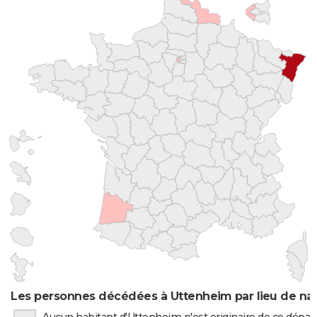
Les personnes décédées à Uttenheim par lieu de na