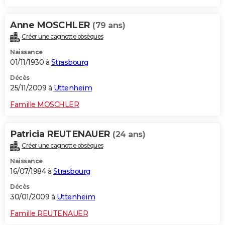
Anne MOSCHLER
(79 ans)
Créer une cagnotte obsèques
Naissance
01/11/1930 à
Strasbourg
Décès
25/11/2009 à
Uttenheim
Famille MOSCHLER
Patricia REUTENAUER
(24 ans)
Créer une cagnotte obsèques
Naissance
16/07/1984 à
Strasbourg
Décès
30/01/2009 à
Uttenheim
Famille REUTENAUER