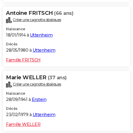
Antoine FRITSCH
(66 ans)
Créer une cagnotte obsèques
Naissance
18/01/1914 à
Uttenheim
Décès
28/05/1980 à
Uttenheim
Famille FRITSCH
Marie WELLER
(37 ans)
Créer une cagnotte obsèques
Naissance
28/09/1941 à
Erstein
Décès
23/02/1979 à
Uttenheim
Famille WELLER