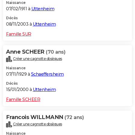
Naissance
07/02/1911 à
Uttenheim
Décès
08/11/2003 à
Uttenheim
Famille SUR
Anne SCHEER
(70 ans)
Créer une cagnotte obsèques
Naissance
07/11/1929 à
Schaeffersheim
Décès
15/01/2000 à
Uttenheim
Famille SCHEER
Francois WILLMANN
(72 ans)
Créer une cagnotte obsèques
Naissance