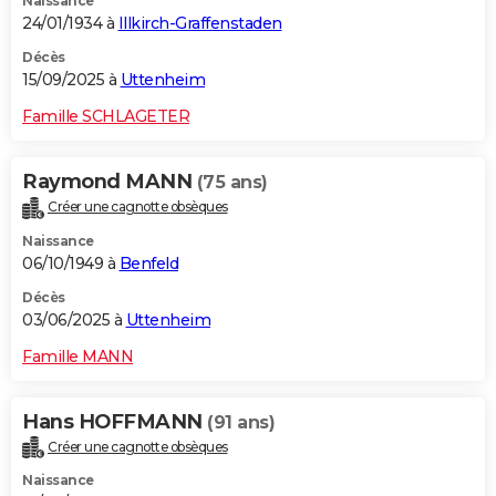
Naissance
24/01/1934 à
Illkirch-Graffenstaden
Décès
15/09/2025 à
Uttenheim
Famille SCHLAGETER
Raymond MANN
(75 ans)
Créer une cagnotte obsèques
Naissance
06/10/1949 à
Benfeld
Décès
03/06/2025 à
Uttenheim
Famille MANN
Hans HOFFMANN
(91 ans)
Créer une cagnotte obsèques
Naissance