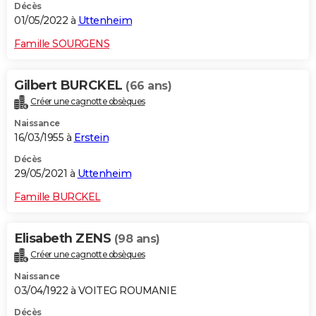
Décès
01/05/2022 à
Uttenheim
Famille SOURGENS
Gilbert BURCKEL
(66 ans)
Créer une cagnotte obsèques
Naissance
16/03/1955 à
Erstein
Décès
29/05/2021 à
Uttenheim
Famille BURCKEL
Elisabeth ZENS
(98 ans)
Créer une cagnotte obsèques
Naissance
03/04/1922 à VOITEG ROUMANIE
Décès