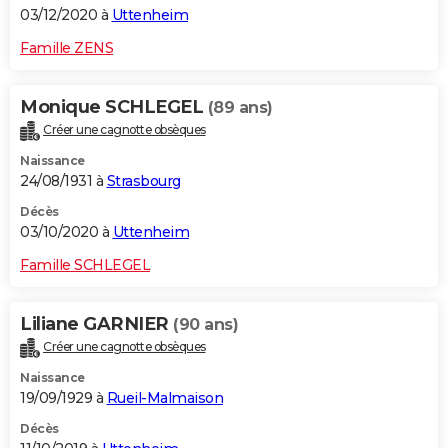
03/12/2020 à
Uttenheim
Famille ZENS
Monique SCHLEGEL
(89 ans)
Créer une cagnotte obsèques
Naissance
24/08/1931 à
Strasbourg
Décès
03/10/2020 à
Uttenheim
Famille SCHLEGEL
Liliane GARNIER
(90 ans)
Créer une cagnotte obsèques
Naissance
19/09/1929 à
Rueil-Malmaison
Décès