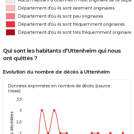
Aucun habitant d'Uttenheim n'est originaire de ce dépa
Département d'où ils sont rarement originaires
Département d'où ils sont peu originaires
Département d'où ils sont fréquemment originaires
Département d'où ils sont très fréquemment originaires
Qui sont les habitants d'Uttenheim qui nous
ont quittés ?
Evolution du nombre de décès à Uttenheim
Données exprimées en nombre de décès (source :
Insee)
3,5
3
Personnes décédées
2,5
2