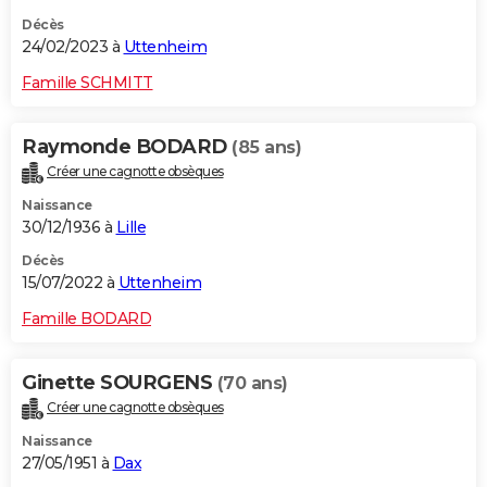
Décès
24/02/2023 à
Uttenheim
Famille SCHMITT
Raymonde BODARD
(85 ans)
Créer une cagnotte obsèques
Naissance
30/12/1936 à
Lille
Décès
15/07/2022 à
Uttenheim
Famille BODARD
Ginette SOURGENS
(70 ans)
Créer une cagnotte obsèques
Naissance
27/05/1951 à
Dax