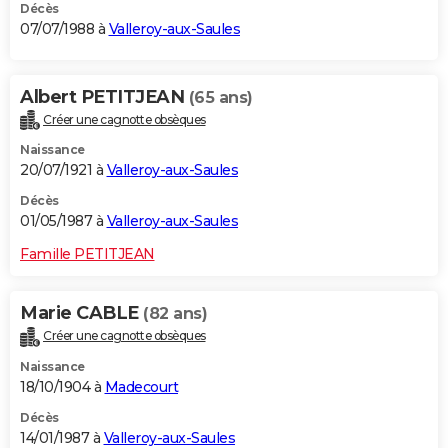
Décès
07/07/1988 à
Valleroy-aux-Saules
Albert PETITJEAN
(65 ans)
Créer une cagnotte obsèques
Naissance
20/07/1921 à
Valleroy-aux-Saules
Décès
01/05/1987 à
Valleroy-aux-Saules
Famille PETITJEAN
Marie CABLE
(82 ans)
Créer une cagnotte obsèques
Naissance
18/10/1904 à
Madecourt
Décès
14/01/1987 à
Valleroy-aux-Saules