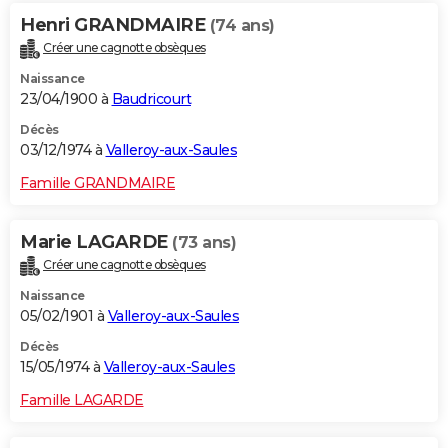
Henri GRANDMAIRE
(74 ans)
Créer une cagnotte obsèques
Naissance
23/04/1900 à
Baudricourt
Décès
03/12/1974 à
Valleroy-aux-Saules
Famille GRANDMAIRE
Marie LAGARDE
(73 ans)
Créer une cagnotte obsèques
Naissance
05/02/1901 à
Valleroy-aux-Saules
Décès
15/05/1974 à
Valleroy-aux-Saules
Famille LAGARDE