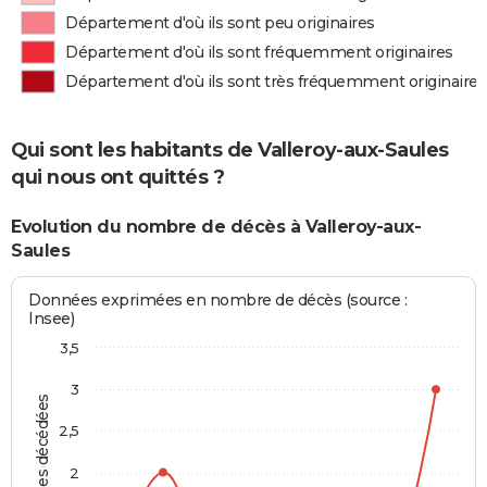
Département d'où ils sont peu originaires
Département d'où ils sont fréquemment originaires
Département d'où ils sont très fréquemment originaires
Qui sont les habitants de Valleroy-aux-Saules
qui nous ont quittés ?
Evolution du nombre de décès à Valleroy-aux-
Saules
Données exprimées en nombre de décès (source :
Insee)
3,5
3
Personnes décédées
2,5
2