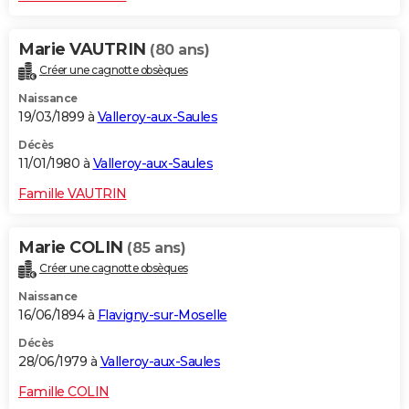
Marie VAUTRIN
(80 ans)
Créer une cagnotte obsèques
Naissance
19/03/1899 à
Valleroy-aux-Saules
Décès
11/01/1980 à
Valleroy-aux-Saules
Famille VAUTRIN
Marie COLIN
(85 ans)
Créer une cagnotte obsèques
Naissance
16/06/1894 à
Flavigny-sur-Moselle
Décès
28/06/1979 à
Valleroy-aux-Saules
Famille COLIN