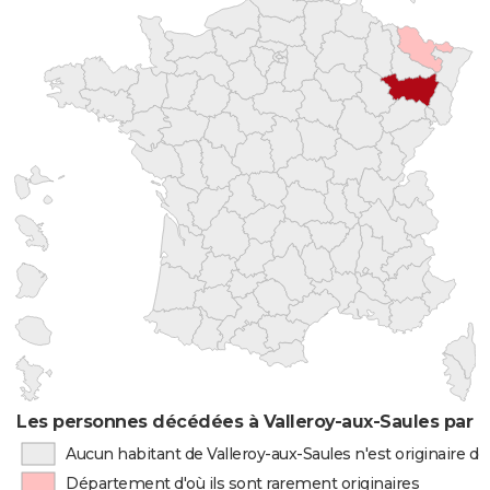
Les personnes décédées à Valleroy-aux-Saules par l
Aucun habitant de Valleroy-aux-Saules n'est originaire 
Département d'où ils sont rarement originaires