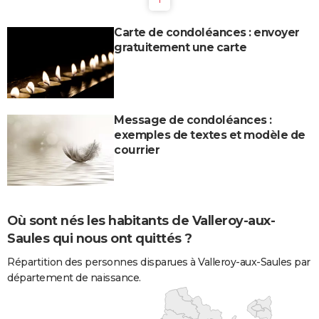
Carte de condoléances : envoyer
gratuitement une carte
Message de condoléances :
exemples de textes et modèle de
courrier
Où sont nés les habitants de Valleroy-aux-
Saules qui nous ont quittés ?
Répartition des personnes disparues à Valleroy-aux-Saules par
département de naissance.