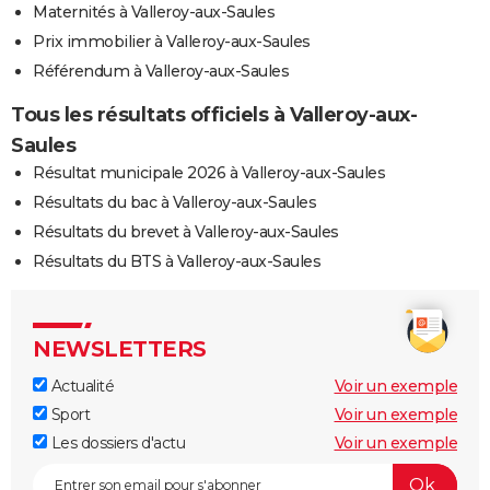
Maternités à Valleroy-aux-Saules
Prix immobilier à Valleroy-aux-Saules
Référendum à Valleroy-aux-Saules
Tous les résultats officiels à Valleroy-aux-
Saules
Résultat municipale 2026 à Valleroy-aux-Saules
Résultats du bac à Valleroy-aux-Saules
Résultats du brevet à Valleroy-aux-Saules
Résultats du BTS à Valleroy-aux-Saules
NEWSLETTERS
Actualité
Voir un exemple
Sport
Voir un exemple
Les dossiers d'actu
Voir un exemple