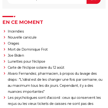
EN CE MOMENT
Incendies
Nouvelle canicule
Orages
Mort de Dominique Frot
Joe Biden
Lunettes pour l'éclipse
Carte de l'éclipse solaire du 12 août
Alvaro Fernandez, pharmacien, à propos du lavage des
draps : "L'idéal est de les changer une fois par semaine, ou
au maximum tous les dix jours. Cependant, il y a des
nuances importantes"
Les psychologues sont d'accord : ceux qui conservent les
reçus ou les vieux tickets de caisses ne sont pas des