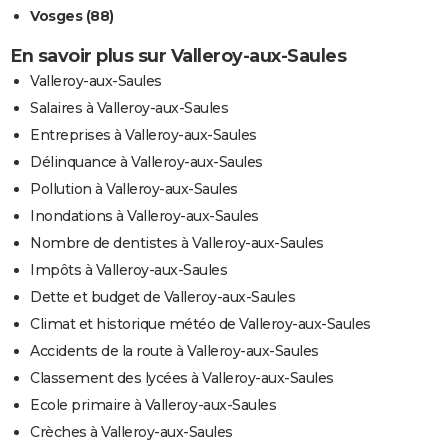
Vosges (88)
En savoir plus sur Valleroy-aux-Saules
Valleroy-aux-Saules
Salaires à Valleroy-aux-Saules
Entreprises à Valleroy-aux-Saules
Délinquance à Valleroy-aux-Saules
Pollution à Valleroy-aux-Saules
Inondations à Valleroy-aux-Saules
Nombre de dentistes à Valleroy-aux-Saules
Impôts à Valleroy-aux-Saules
Dette et budget de Valleroy-aux-Saules
Climat et historique météo de Valleroy-aux-Saules
Accidents de la route à Valleroy-aux-Saules
Classement des lycées à Valleroy-aux-Saules
Ecole primaire à Valleroy-aux-Saules
Crèches à Valleroy-aux-Saules