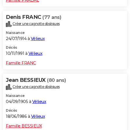
Denis FRANC
(77 ans)
Créer une cagnotte obsèques
Naissance
24/07/1914 à
Vélieux
Décès
10/11/1991 à
Vélieux
Famille FRANC
Jean BESSIEUX
(80 ans)
Créer une cagnotte obsèques
Naissance
04/09/1905 à
Vélieux
Décès
18/06/1986 à
Vélieux
Famille BESSIEUX