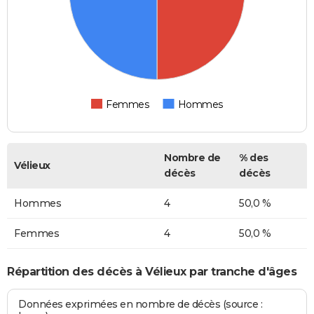
Femmes
Hommes
Nombre de
% des
Vélieux
décès
décès
Hommes
4
50,0 %
Femmes
4
50,0 %
Répartition des décès à Vélieux par tranche d'âges
Données exprimées en nombre de décès (source :