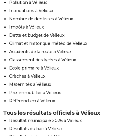
Pollution à Vélieux
Inondations à Vélieux
Nombre de dentistes à Vélieux
Impôts à Vélieux
Dette et budget de Vélieux
Climat et historique météo de Vélieux
Accidents de la route à Vélieux
Classement des lycées à Vélieux
Ecole primaire à Vélieux
Crèches à Vélieux
Maternités à Vélieux
Prix immobilier à Vélieux
Référendum à Vélieux
Tous les résultats officiels à Vélieux
Résultat municipale 2026 à Vélieux
Résultats du bac à Vélieux