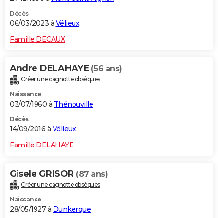
Décès
06/03/2023 à
Vélieux
Famille DECAUX
Andre DELAHAYE
(56 ans)
Créer une cagnotte obsèques
Naissance
03/07/1960 à
Thénouville
Décès
14/09/2016 à
Vélieux
Famille DELAHAYE
Gisele GRISOR
(87 ans)
Créer une cagnotte obsèques
Naissance
28/05/1927 à
Dunkerque