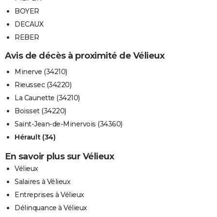
BOYER
DECAUX
REBER
Avis de décès à proximité de Vélieux
Minerve (34210)
Rieussec (34220)
La Caunette (34210)
Boisset (34220)
Saint-Jean-de-Minervois (34360)
Hérault (34)
En savoir plus sur Vélieux
Vélieux
Salaires à Vélieux
Entreprises à Vélieux
Délinquance à Vélieux