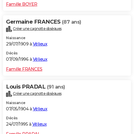
Famille BOYER
Germaine FRANCES
(87 ans)
Créer une cagnotte obsèques
Naissance
29/07/1909 à
Vélieux
Décès
07/09/1996 à
Vélieux
Famille FRANCES
Louis PRADAL
(91 ans)
Créer une cagnotte obsèques
Naissance
07/05/1904 à
Vélieux
Décès
24/07/1995 à
Vélieux
Famille PRADAL