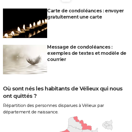
Carte de condoléances : envoyer
gratuitement une carte
Message de condoléances :
exemples de textes et modèle de
courrier
Où sont nés les habitants de Vélieux qui nous
ont quittés ?
Répartition des personnes disparues à Vélieux par
département de naissance.