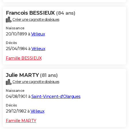
Francois BESSIEUX
(84 ans)
Créer une cagnotte obsèques
Naissance
20/10/1899 à
Vélieux
Décès
25/04/1984 à
Vélieux
Famille BESSIEUX
Julie MARTY
(81 ans)
Créer une cagnotte obsèques
Naissance
04/08/1901 à
Saint-Vincent-d'Olargues
Décès
29/12/1982 à
Vélieux
Famille MARTY