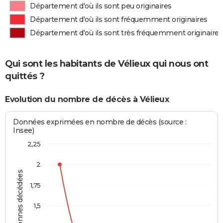
Département d'où ils sont peu originaires
Département d'où ils sont fréquemment originaires
Département d'où ils sont très fréquemment originaires
Qui sont les habitants de Vélieux qui nous ont
quittés ?
Evolution du nombre de décès à Vélieux
Données exprimées en nombre de décès (source :
Insee)
2,25
2
Personnes décédées
1,75
1,5