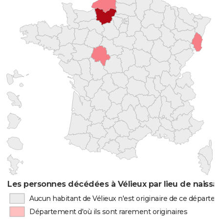
Les personnes décédées à Vélieux par lieu de naiss
Aucun habitant de Vélieux n'est originaire de ce départ
Département d'où ils sont rarement originaires