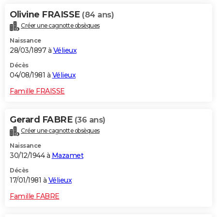
Olivine FRAISSE
(84 ans)
Créer une cagnotte obsèques
Naissance
28/03/1897 à
Vélieux
Décès
04/08/1981 à
Vélieux
Famille FRAISSE
Gerard FABRE
(36 ans)
Créer une cagnotte obsèques
Naissance
30/12/1944 à
Mazamet
Décès
17/01/1981 à
Vélieux
Famille FABRE