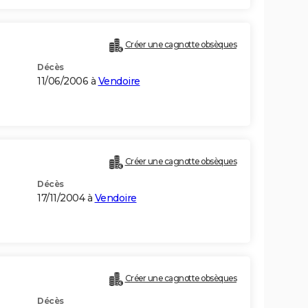
Créer une cagnotte obsèques
Décès
11/06/2006 à
Vendoire
Créer une cagnotte obsèques
Décès
17/11/2004 à
Vendoire
Créer une cagnotte obsèques
Décès