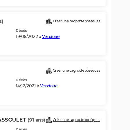
s)
Créer une cagnotte obsèques
Décès
19/06/2022 à
Vendoire
Créer une cagnotte obsèques
Décès
14/12/2021 à
Vendoire
BASSOULET
(91 ans)
Créer une cagnotte obsèques
Décès