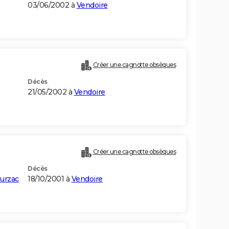
03/06/2002 à
Vendoire
Créer une cagnotte obsèques
Décès
21/05/2002 à
Vendoire
Créer une cagnotte obsèques
Décès
ourzac
18/10/2001 à
Vendoire