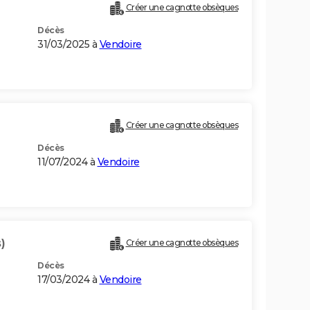
Créer une cagnotte obsèques
Décès
31/03/2025 à
Vendoire
Créer une cagnotte obsèques
Décès
11/07/2024 à
Vendoire
)
Créer une cagnotte obsèques
Décès
17/03/2024 à
Vendoire