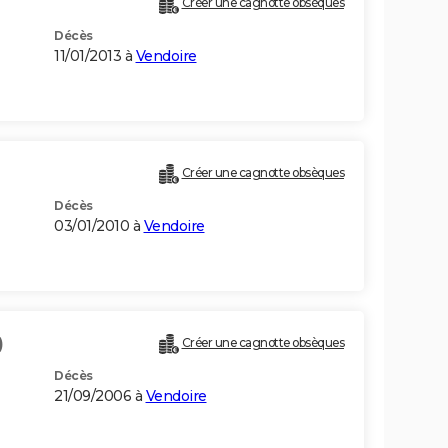
Créer une cagnotte obsèques
Décès
11/01/2013 à
Vendoire
Créer une cagnotte obsèques
Décès
03/01/2010 à
Vendoire
)
Créer une cagnotte obsèques
Décès
21/09/2006 à
Vendoire