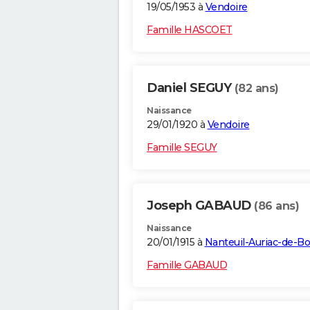
19/05/1953 à
Vendoire
Famille HASCOET
Daniel SEGUY
(82 ans)
Naissance
29/01/1920 à
Vendoire
Famille SEGUY
Joseph GABAUD
(86 ans)
Naissance
20/01/1915 à
Nanteuil-Auriac-de-B
Famille GABAUD