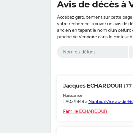
Avis de décès à 
Accédez gratuitement sur cette page 
votre recherche, trouver un avis de d
ancien en tapant le nom d'un défunt
proche de Vendoire dans le moteur d
Jacques ECHARDOUR
(77
Naissance
17/02/1949 à
Nanteuil-Auriac-de-B
Famille ECHARDOUR