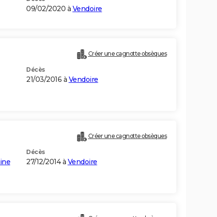
09/02/2020 à
Vendoire
Créer une cagnotte obsèques
Décès
21/03/2016 à
Vendoire
Créer une cagnotte obsèques
Décès
ine
27/12/2014 à
Vendoire