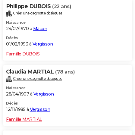
Philippe DUBOIS
(22 ans)
Créer une cagnotte obsèques
Naissance
24/07/1970 à
Mâcon
Décès
01/02/1993 à
Vergisson
Famille DUBOIS
Claudia MARTIAL
(78 ans)
Créer une cagnotte obsèques
Naissance
28/04/1907 à
Vergisson
Décès
12/11/1985 à
Vergisson
Famille MARTIAL