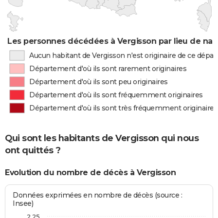
Les personnes décédées à Vergisson par lieu de nai
Aucun habitant de Vergisson n'est originaire de ce dépa
Département d'où ils sont rarement originaires
Département d'où ils sont peu originaires
Département d'où ils sont fréquemment originaires
Département d'où ils sont très fréquemment originaires
Qui sont les habitants de Vergisson qui nous
ont quittés ?
Evolution du nombre de décès à Vergisson
Données exprimées en nombre de décès (source :
Insee)
2,25