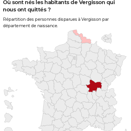
Où sont nés les habitants de Vergisson qui
nous ont quittés ?
Répartition des personnes disparues à Vergisson par
département de naissance.