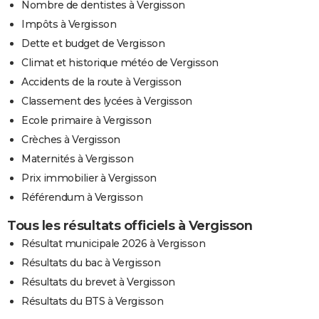
Nombre de dentistes à Vergisson
Impôts à Vergisson
Dette et budget de Vergisson
Climat et historique météo de Vergisson
Accidents de la route à Vergisson
Classement des lycées à Vergisson
Ecole primaire à Vergisson
Crèches à Vergisson
Maternités à Vergisson
Prix immobilier à Vergisson
Référendum à Vergisson
Tous les résultats officiels à Vergisson
Résultat municipale 2026 à Vergisson
Résultats du bac à Vergisson
Résultats du brevet à Vergisson
Résultats du BTS à Vergisson