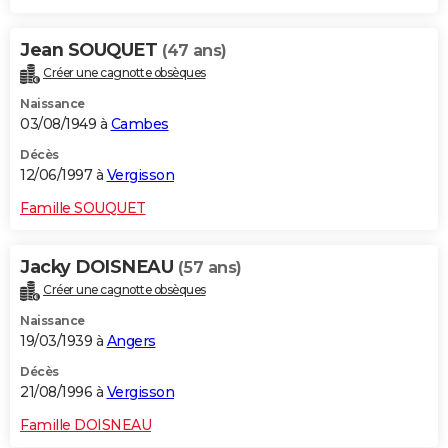
Jean SOUQUET
(47 ans)
Créer une cagnotte obsèques
Naissance
03/08/1949 à
Cambes
Décès
12/06/1997 à
Vergisson
Famille SOUQUET
Jacky DOISNEAU
(57 ans)
Créer une cagnotte obsèques
Naissance
19/03/1939 à
Angers
Décès
21/08/1996 à
Vergisson
Famille DOISNEAU