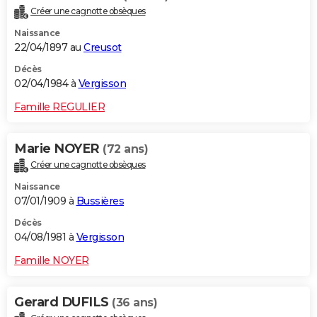
Créer une cagnotte obsèques
Naissance
22/04/1897 au
Creusot
Décès
02/04/1984 à
Vergisson
Famille REGULIER
Marie NOYER
(72 ans)
Créer une cagnotte obsèques
Naissance
07/01/1909 à
Bussières
Décès
04/08/1981 à
Vergisson
Famille NOYER
Gerard DUFILS
(36 ans)