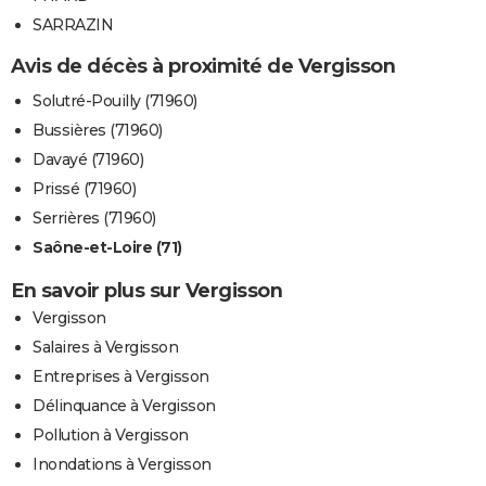
SARRAZIN
Avis de décès à proximité de Vergisson
Solutré-Pouilly (71960)
Bussières (71960)
Davayé (71960)
Prissé (71960)
Serrières (71960)
Saône-et-Loire (71)
En savoir plus sur Vergisson
Vergisson
Salaires à Vergisson
Entreprises à Vergisson
Délinquance à Vergisson
Pollution à Vergisson
Inondations à Vergisson