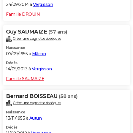
24/09/2014 à
Vergisson
Famille DROUIN
Guy SAUMAIZE
(57 ans)
Créer une cagnotte obsèques
Naissance
07/09/1955 à
Mâcon
Décès
14/05/2013 à
Vergisson
Famille SAUMAIZE
Bernard BOISSEAU
(58 ans)
Créer une cagnotte obsèques
Naissance
13/11/1953 à
Autun
Décès