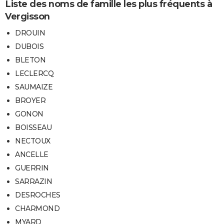
Liste des noms de famille les plus fréquents à
Vergisson
DROUIN
DUBOIS
BLETON
LECLERCQ
SAUMAIZE
BROYER
GONON
BOISSEAU
NECTOUX
ANCELLE
GUERRIN
SARRAZIN
DESROCHES
CHARMOND
MYARD