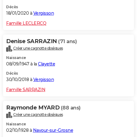
Décès
18/01/2020 à
Vergisson
Famille LECLERCQ
Denise SARRAZIN
(71 ans)
Créer une cagnotte obsèques
Naissance
08/09/1947 à la
Clayette
Décès
30/10/2018 à
Vergisson
Famille SARRAZIN
Raymonde MYARD
(88 ans)
Créer une cagnotte obsèques
Naissance
02/10/1928 à
Navour-sur-Grosne