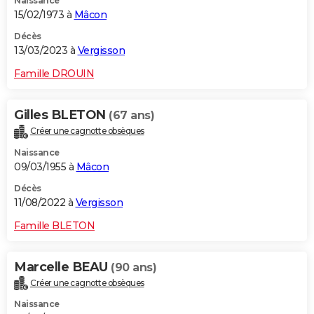
Naissance
15/02/1973 à
Mâcon
Décès
13/03/2023 à
Vergisson
Famille DROUIN
Gilles BLETON
(67 ans)
Créer une cagnotte obsèques
Naissance
09/03/1955 à
Mâcon
Décès
11/08/2022 à
Vergisson
Famille BLETON
Marcelle BEAU
(90 ans)
Créer une cagnotte obsèques
Naissance