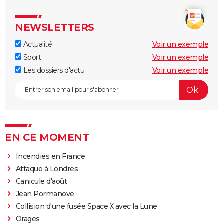
NEWSLETTERS
Actualité
Voir un exemple
Sport
Voir un exemple
Les dossiers d'actu
Voir un exemple
EN CE MOMENT
Incendies en France
Attaque à Londres
Canicule d'août
Jean Pormanove
Collision d'une fusée Space X avec la Lune
Orages