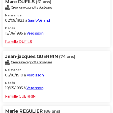
Marc DUFILS
(61 ans)
Créer une cagnotte obsèques
Naissance
02/09/1923 à
Saint-Vérand
Décès
15/06/1985 à
Vergisson
Famille DUFILS
Jean-jacques GUERRIN
(74 ans)
Créer une cagnotte obsèques
Naissance
06/10/1910 à
Vergisson
Décès
19/05/1985 à
Vergisson
Famille GUERRIN
Marie REGULIER
(86 ans)