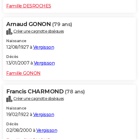
Famille DESROCHES
Arnaud GONON
(79 ans)
Créer une cagnotte obsèques
Naissance
12/08/1927 à
Vergisson
Décès
13/01/2007 à
Vergisson
Famille GONON
Francis CHARMOND
(78 ans)
Créer une cagnotte obsèques
Naissance
19/02/1922 à
Vergisson
Décès
02/08/2000 à
Vergisson