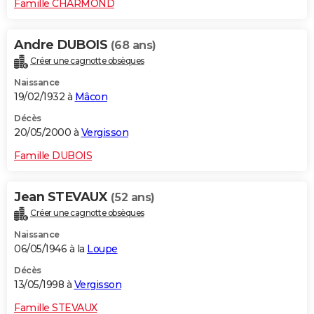
Famille CHARMOND
Andre DUBOIS
(68 ans)
Créer une cagnotte obsèques
Naissance
19/02/1932 à
Mâcon
Décès
20/05/2000 à
Vergisson
Famille DUBOIS
Jean STEVAUX
(52 ans)
Créer une cagnotte obsèques
Naissance
06/05/1946 à la
Loupe
Décès
13/05/1998 à
Vergisson
Famille STEVAUX