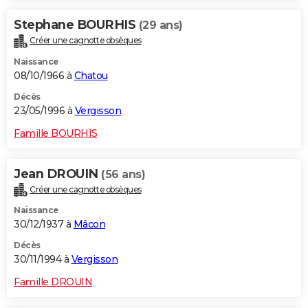
Stephane BOURHIS
(29 ans)
Créer une cagnotte obsèques
Naissance
08/10/1966 à
Chatou
Décès
23/05/1996 à
Vergisson
Famille BOURHIS
Jean DROUIN
(56 ans)
Créer une cagnotte obsèques
Naissance
30/12/1937 à
Mâcon
Décès
30/11/1994 à
Vergisson
Famille DROUIN