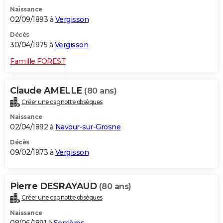
Naissance
02/09/1893 à
Vergisson
Décès
30/04/1975 à
Vergisson
Famille FOREST
Claude AMELLE
(80 ans)
Créer une cagnotte obsèques
Naissance
02/04/1892 à
Navour-sur-Grosne
Décès
09/02/1973 à
Vergisson
Pierre DESRAYAUD
(80 ans)
Créer une cagnotte obsèques
Naissance