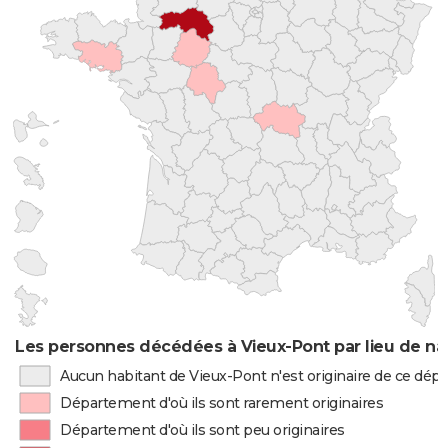
Les personnes décédées à Vieux-Pont par lieu de na
Aucun habitant de Vieux-Pont n'est originaire de ce dé
Département d'où ils sont rarement originaires
Département d'où ils sont peu originaires