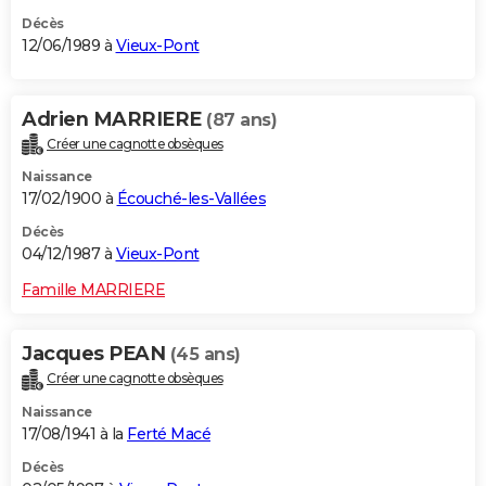
Décès
12/06/1989 à
Vieux-Pont
Adrien MARRIERE
(87 ans)
Créer une cagnotte obsèques
Naissance
17/02/1900 à
Écouché-les-Vallées
Décès
04/12/1987 à
Vieux-Pont
Famille MARRIERE
Jacques PEAN
(45 ans)
Créer une cagnotte obsèques
Naissance
17/08/1941 à la
Ferté Macé
Décès