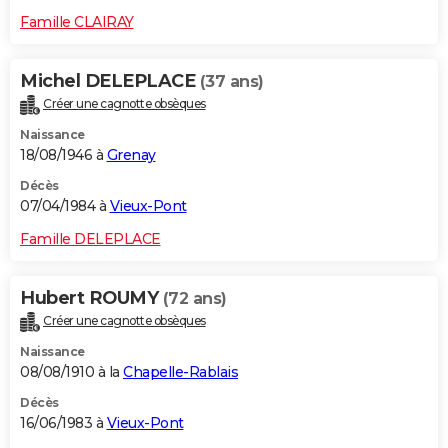
Famille CLAIRAY
Michel DELEPLACE
(37 ans)
Créer une cagnotte obsèques
Naissance
18/08/1946 à
Grenay
Décès
07/04/1984 à
Vieux-Pont
Famille DELEPLACE
Hubert ROUMY
(72 ans)
Créer une cagnotte obsèques
Naissance
08/08/1910 à la
Chapelle-Rablais
Décès
16/06/1983 à
Vieux-Pont