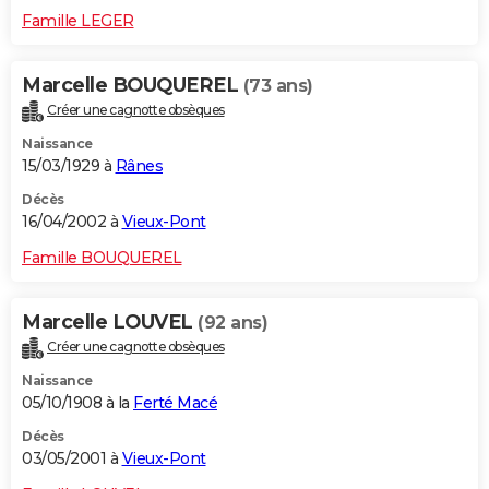
Famille LEGER
Marcelle BOUQUEREL
(73 ans)
Créer une cagnotte obsèques
Naissance
15/03/1929 à
Rânes
Décès
16/04/2002 à
Vieux-Pont
Famille BOUQUEREL
Marcelle LOUVEL
(92 ans)
Créer une cagnotte obsèques
Naissance
05/10/1908 à la
Ferté Macé
Décès
03/05/2001 à
Vieux-Pont