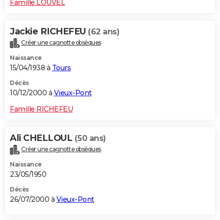
Famille LOUVEL
Jackie RICHEFEU
(62 ans)
Créer une cagnotte obsèques
Naissance
15/04/1938 à
Tours
Décès
10/12/2000 à
Vieux-Pont
Famille RICHEFEU
Ali CHELLOUL
(50 ans)
Créer une cagnotte obsèques
Naissance
23/05/1950
Décès
26/07/2000 à
Vieux-Pont