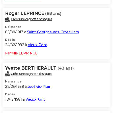
Roger LEPRINCE
(68 ans)
Créer une cagnotte obsèques
Naissance
05/08/1913 à
Saint-Georges-des-Groseillers
Décès
24/02/1982 à
Vieux-Pont
Famille LEPRINCE
Yvette BERTHERAULT
(43 ans)
Créer une cagnotte obsèques
Naissance
22/05/1938 à
Joué-du-Plain
Décès
10/12/1981 à
Vieux-Pont