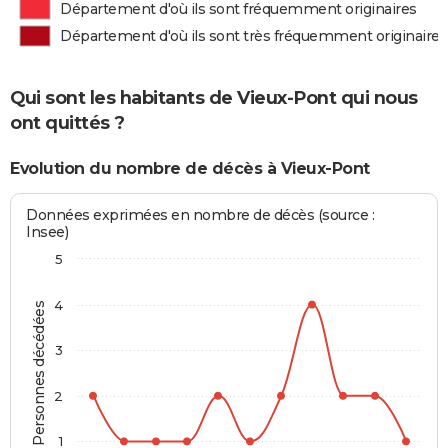
Département d'où ils sont fréquemment originaires
Département d'où ils sont très fréquemment originaires
Qui sont les habitants de Vieux-Pont qui nous
ont quittés ?
Evolution du nombre de décès à Vieux-Pont
Données exprimées en nombre de décès (source :
Insee)
5
4
Personnes décédées
3
2
1