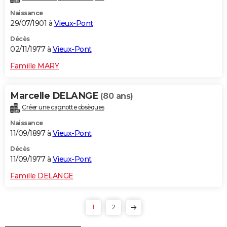
Naissance
29/07/1901 à
Vieux-Pont
Décès
02/11/1977 à
Vieux-Pont
Famille MARY
Marcelle DELANGE
(80 ans)
Créer une cagnotte obsèques
Naissance
11/09/1897 à
Vieux-Pont
Décès
11/09/1977 à
Vieux-Pont
Famille DELANGE
1
2