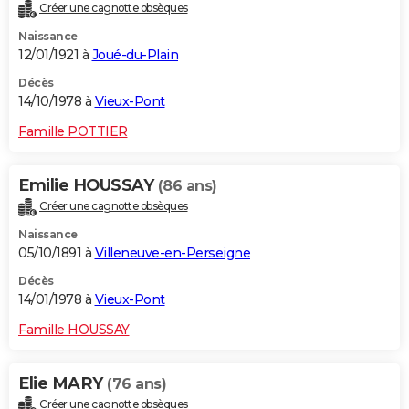
Créer une cagnotte obsèques
Naissance
12/01/1921 à
Joué-du-Plain
Décès
14/10/1978 à
Vieux-Pont
Famille POTTIER
Emilie HOUSSAY
(86 ans)
Créer une cagnotte obsèques
Naissance
05/10/1891 à
Villeneuve-en-Perseigne
Décès
14/01/1978 à
Vieux-Pont
Famille HOUSSAY
Elie MARY
(76 ans)
Créer une cagnotte obsèques