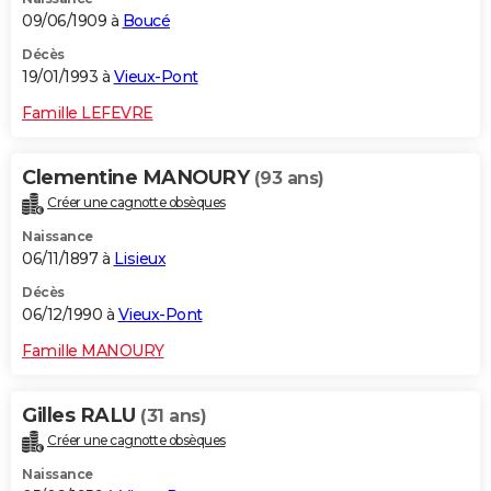
09/06/1909 à
Boucé
Décès
19/01/1993 à
Vieux-Pont
Famille LEFEVRE
Clementine MANOURY
(93 ans)
Créer une cagnotte obsèques
Naissance
06/11/1897 à
Lisieux
Décès
06/12/1990 à
Vieux-Pont
Famille MANOURY
Gilles RALU
(31 ans)
Créer une cagnotte obsèques
Naissance