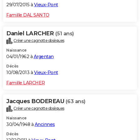
29/07/2015 à
Vieux-Pont
Famille DAL SANTO
Daniel LARCHER
(51 ans)
Créer une cagnotte obsèques
Naissance
04/01/1962 à
Argentan
Décès
10/08/2013 à
Vieux-Pont
Famille LARCHER
Jacques BODEREAU
(63 ans)
Créer une cagnotte obsèques
Naissance
30/04/1948 à
Ancinnes
Décès