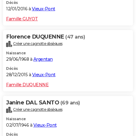
Décès
12/01/2016 à
Vieux-Pont
Famille GUYOT
Florence DUQUENNE
(47 ans)
Créer une cagnotte obsèques
Naissance
29/06/1968 à
Argentan
Décès
28/12/2015 à
Vieux-Pont
Famille DUQUENNE
Janine DAL SANTO
(69 ans)
Créer une cagnotte obsèques
Naissance
02/07/1946 à
Vieux-Pont
Décès