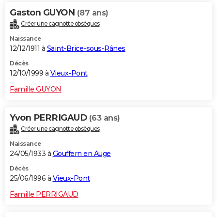
Gaston GUYON
(87 ans)
Créer une cagnotte obsèques
Naissance
12/12/1911 à
Saint-Brice-sous-Rânes
Décès
12/10/1999 à
Vieux-Pont
Famille GUYON
Yvon PERRIGAUD
(63 ans)
Créer une cagnotte obsèques
Naissance
24/05/1933 à
Gouffern en Auge
Décès
25/06/1996 à
Vieux-Pont
Famille PERRIGAUD