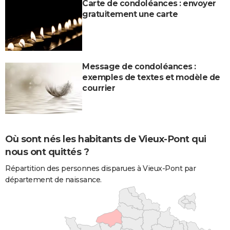
Carte de condoléances : envoyer
gratuitement une carte
Message de condoléances :
exemples de textes et modèle de
courrier
Où sont nés les habitants de Vieux-Pont qui
nous ont quittés ?
Répartition des personnes disparues à Vieux-Pont par
département de naissance.