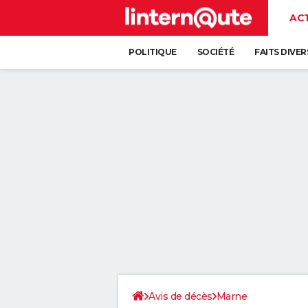
AC
POLITIQUE
SOCIÉTÉ
FAITS DIVER
Avis de décès
Marne