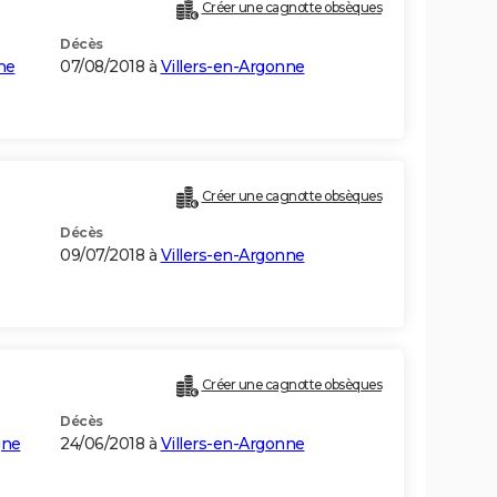
Créer une cagnotte obsèques
Décès
ne
07/08/2018 à
Villers-en-Argonne
Créer une cagnotte obsèques
Décès
09/07/2018 à
Villers-en-Argonne
Créer une cagnotte obsèques
Décès
gne
24/06/2018 à
Villers-en-Argonne