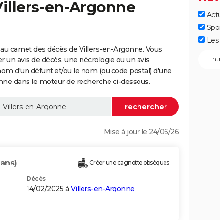
Villers-en-Argonne
Actu
Spo
Les 
au carnet des décès de Villers-en-Argonne. Vous
er un avis de décès, une nécrologie ou un avis
nom d'un défunt et/ou le nom (ou code postal) d'une
ne dans le moteur de recherche ci-dessous.
Mise à jour le 24/06/26
 ans)
Créer une cagnotte obsèques
Décès
14/02/2025 à
Villers-en-Argonne