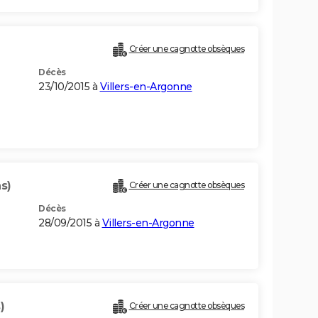
Créer une cagnotte obsèques
Décès
23/10/2015 à
Villers-en-Argonne
s)
Créer une cagnotte obsèques
Décès
28/09/2015 à
Villers-en-Argonne
)
Créer une cagnotte obsèques