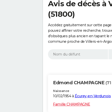
Avis de décès à 
(51800)
Accédez gratuitement sur cette page 
pouvez affiner votre recherche, trouv
d'obsèques plus ancien en tapant le 
commune proche de Villers-en-Argon
Edmond CHAMPAGNE
(71
Naissance
10/02/1954 à
Écurey-en-Verdunois
Famille CHAMPAGNE