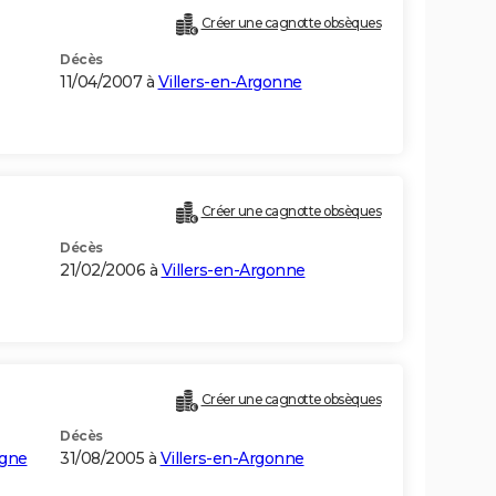
Créer une cagnotte obsèques
Décès
11/04/2007 à
Villers-en-Argonne
Créer une cagnotte obsèques
Décès
21/02/2006 à
Villers-en-Argonne
Créer une cagnotte obsèques
Décès
gne
31/08/2005 à
Villers-en-Argonne