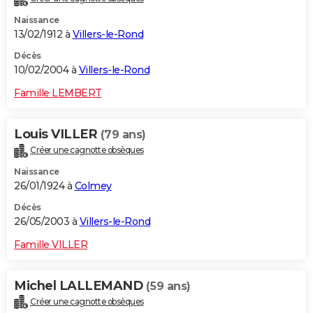
Naissance
13/02/1912 à
Villers-le-Rond
Décès
10/02/2004 à
Villers-le-Rond
Famille LEMBERT
Louis VILLER
(79 ans)
Créer une cagnotte obsèques
Naissance
26/01/1924 à
Colmey
Décès
26/05/2003 à
Villers-le-Rond
Famille VILLER
Michel LALLEMAND
(59 ans)
Créer une cagnotte obsèques