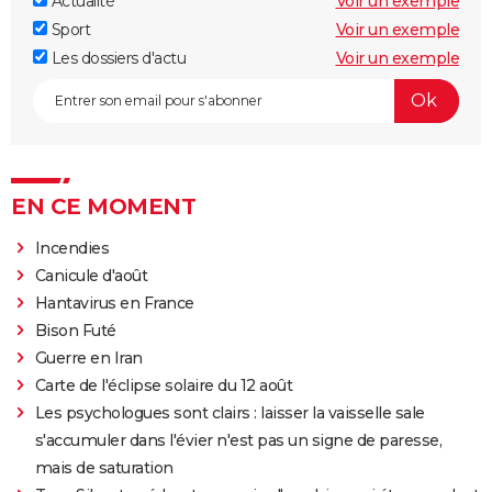
Actualité
Voir un exemple
Sport
Voir un exemple
Les dossiers d'actu
Voir un exemple
EN CE MOMENT
Incendies
Canicule d'août
Hantavirus en France
Bison Futé
Guerre en Iran
Carte de l'éclipse solaire du 12 août
Les psychologues sont clairs : laisser la vaisselle sale
s'accumuler dans l'évier n'est pas un signe de paresse,
mais de saturation