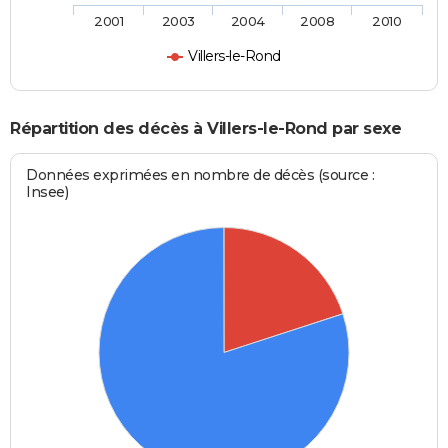
2001
2003
2004
2008
2010
Villers-le-Rond
Répartition des décès à Villers-le-Rond par sexe
Données exprimées en nombre de décès (source :
Insee)