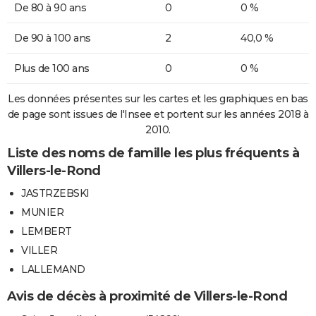
De 80 à 90 ans
0
0 %
De 90 à 100 ans
2
40,0 %
Plus de 100 ans
0
0 %
Les données présentes sur les cartes et les graphiques en bas
de page sont issues de l'Insee et portent sur les années 2018 à
2010.
Liste des noms de famille les plus fréquents à
Villers-le-Rond
JASTRZEBSKI
MUNIER
LEMBERT
VILLER
LALLEMAND
Avis de décès à proximité de Villers-le-Rond