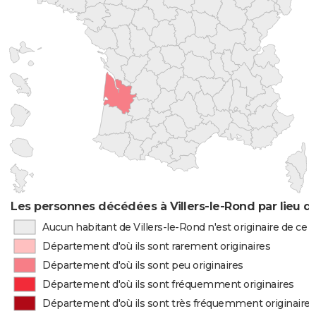
Les personnes décédées à Villers-le-Rond par lieu d
Aucun habitant de Villers-le-Rond n'est originaire de c
Département d'où ils sont rarement originaires
Département d'où ils sont peu originaires
Département d'où ils sont fréquemment originaires
Département d'où ils sont très fréquemment originaires