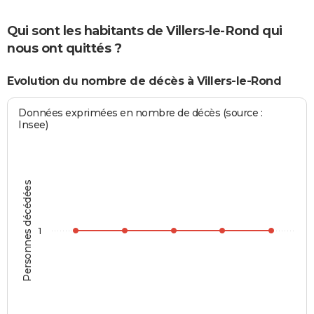
Qui sont les habitants de Villers-le-Rond qui
nous ont quittés ?
Evolution du nombre de décès à Villers-le-Rond
Données exprimées en nombre de décès (source :
Insee)
Personnes décédées
1