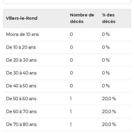
Nombre de
% des
Villers-le-Rond
décès
décès
Moins de 10 ans
0
0 %
De 10 à 20 ans
0
0 %
De 20 à 30 ans
0
0 %
De 30 à 40 ans
0
0 %
De 40 à 50 ans
0
0 %
De 50 à 60 ans
1
20,0 %
De 60 à 70 ans
1
20,0 %
De 70 à 80 ans
1
20,0 %