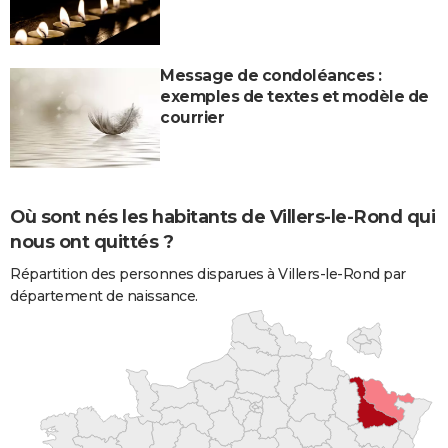
Message de condoléances :
exemples de textes et modèle de
courrier
Où sont nés les habitants de Villers-le-Rond qui
nous ont quittés ?
Répartition des personnes disparues à Villers-le-Rond par
département de naissance.