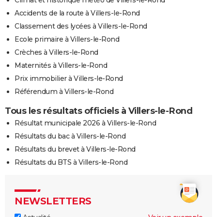
Accidents de la route à Villers-le-Rond
Classement des lycées à Villers-le-Rond
Ecole primaire à Villers-le-Rond
Crèches à Villers-le-Rond
Maternités à Villers-le-Rond
Prix immobilier à Villers-le-Rond
Référendum à Villers-le-Rond
Tous les résultats officiels à Villers-le-Rond
Résultat municipale 2026 à Villers-le-Rond
Résultats du bac à Villers-le-Rond
Résultats du brevet à Villers-le-Rond
Résultats du BTS à Villers-le-Rond
NEWSLETTERS