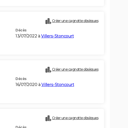
Créer une cagnotte obsèques
Décès
13/07/2022 à
Villers-Stoncourt
Créer une cagnotte obsèques
Décès
16/07/2020 à
Villers-Stoncourt
Créer une cagnotte obsèques
Décès