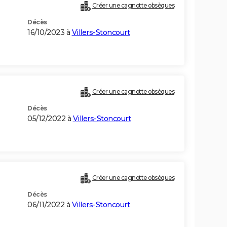
Créer une cagnotte obsèques
Décès
16/10/2023 à
Villers-Stoncourt
Créer une cagnotte obsèques
Décès
05/12/2022 à
Villers-Stoncourt
Créer une cagnotte obsèques
Décès
06/11/2022 à
Villers-Stoncourt