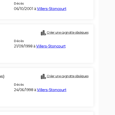
Décès
06/10/2001 à
Villers-Stoncourt
Créer une cagnotte obsèques
Décès
21/09/1998 à
Villers-Stoncourt
ns)
Créer une cagnotte obsèques
Décès
24/06/1998 à
Villers-Stoncourt