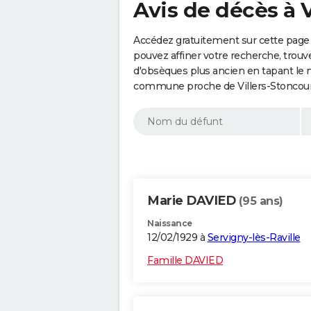
Avis de décès à V
Accédez gratuitement sur cette page 
pouvez affiner votre recherche, trouv
d'obsèques plus ancien en tapant le 
commune proche de Villers-Stoncourt
Marie DAVIED
(95 ans)
Naissance
12/02/1929 à
Servigny-lès-Raville
Famille DAVIED