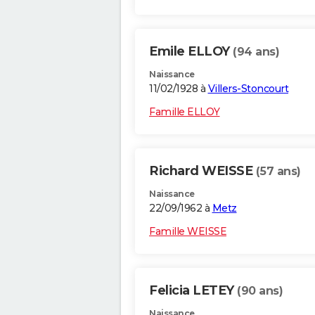
Emile ELLOY
(94 ans)
Naissance
11/02/1928 à
Villers-Stoncourt
Famille ELLOY
Richard WEISSE
(57 ans)
Naissance
22/09/1962 à
Metz
Famille WEISSE
Felicia LETEY
(90 ans)
Naissance