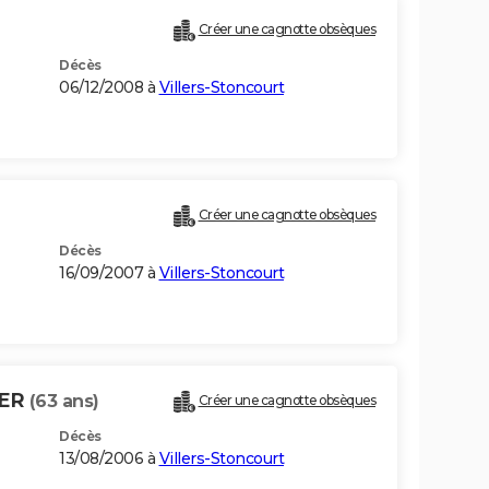
Créer une cagnotte obsèques
Décès
06/12/2008 à
Villers-Stoncourt
Créer une cagnotte obsèques
Décès
16/09/2007 à
Villers-Stoncourt
HER
(63 ans)
Créer une cagnotte obsèques
Décès
13/08/2006 à
Villers-Stoncourt