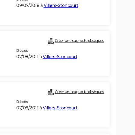
09/07/2018 à
Villers-Stoncourt
Créer une cagnotte obsèques
Décès
07/08/2011 à
Villers-Stoncourt
Créer une cagnotte obsèques
Décès
07/08/2011 à
Villers-Stoncourt