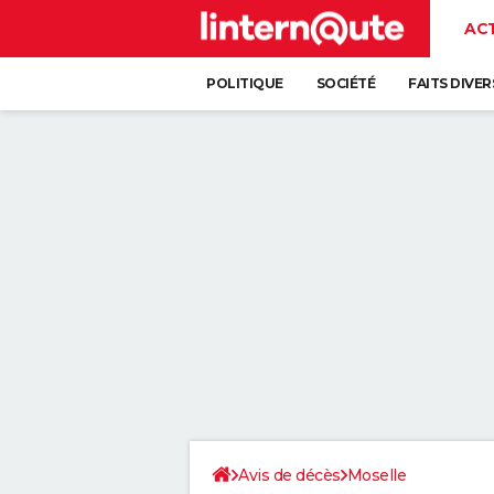
AC
POLITIQUE
SOCIÉTÉ
FAITS DIVER
Avis de décès
Moselle