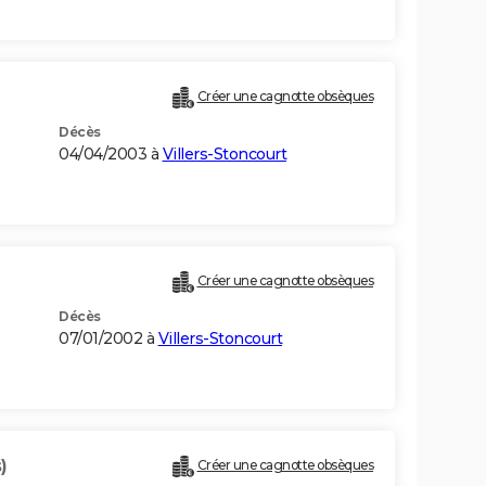
Créer une cagnotte obsèques
Décès
04/04/2003 à
Villers-Stoncourt
Créer une cagnotte obsèques
Décès
07/01/2002 à
Villers-Stoncourt
)
Créer une cagnotte obsèques