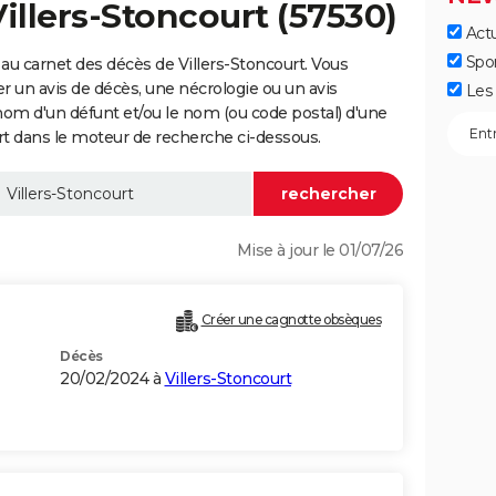
illers-Stoncourt (57530)
Actu
Spo
au carnet des décès de Villers-Stoncourt. Vous
er un avis de décès, une nécrologie ou un avis
Les 
nom d'un défunt et/ou le nom (ou code postal) d'une
 dans le moteur de recherche ci-dessous.
Mise à jour le 01/07/26
Créer une cagnotte obsèques
Décès
20/02/2024 à
Villers-Stoncourt