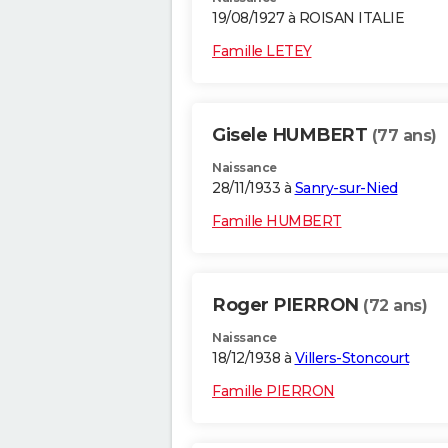
19/08/1927 à ROISAN ITALIE
Famille LETEY
Gisele HUMBERT
(77 ans)
Naissance
28/11/1933 à
Sanry-sur-Nied
Famille HUMBERT
Roger PIERRON
(72 ans)
Naissance
18/12/1938 à
Villers-Stoncourt
Famille PIERRON