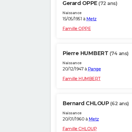
Gerard OPPE
(72 ans)
Naissance
15/05/1951 à
Metz
Famille OPPE
Pierre HUMBERT
(74 ans)
Naissance
20/12/1947 à
Pange
Famille HUMBERT
Bernard CHLOUP
(62 ans)
Naissance
20/01/1960 à
Metz
Famille CHLOUP