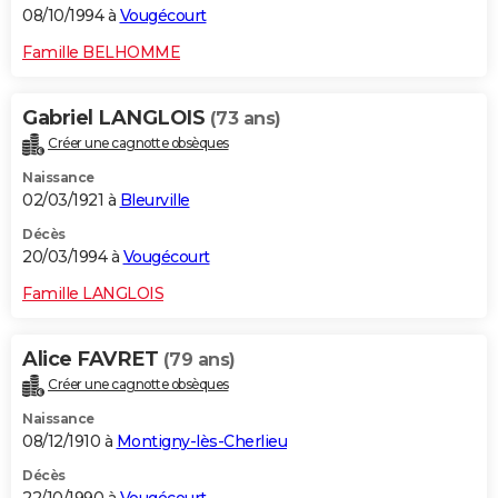
08/10/1994 à
Vougécourt
Famille BELHOMME
Gabriel LANGLOIS
(73 ans)
Créer une cagnotte obsèques
Naissance
02/03/1921 à
Bleurville
Décès
20/03/1994 à
Vougécourt
Famille LANGLOIS
Alice FAVRET
(79 ans)
Créer une cagnotte obsèques
Naissance
08/12/1910 à
Montigny-lès-Cherlieu
Décès