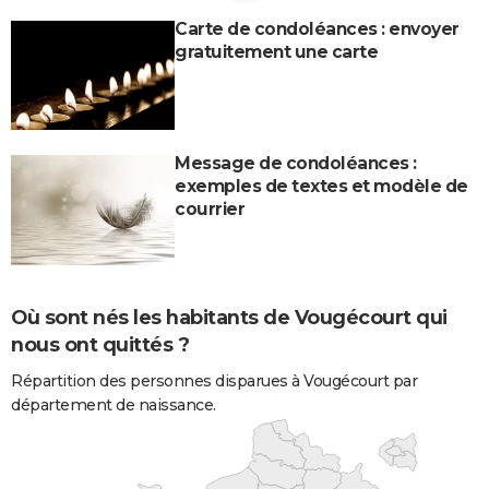
Carte de condoléances : envoyer
gratuitement une carte
Message de condoléances :
exemples de textes et modèle de
courrier
Où sont nés les habitants de Vougécourt qui
nous ont quittés ?
Répartition des personnes disparues à Vougécourt par
département de naissance.