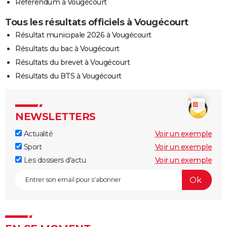
Référendum à Vougécourt
Tous les résultats officiels à Vougécourt
Résultat municipale 2026 à Vougécourt
Résultats du bac à Vougécourt
Résultats du brevet à Vougécourt
Résultats du BTS à Vougécourt
NEWSLETTERS
Actualité
Voir un exemple
Sport
Voir un exemple
Les dossiers d'actu
Voir un exemple