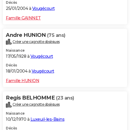
Décès
25/01/2004 à
Vougécourt
Famille GAINNET
Andre HUNION
(75 ans)
Créer une cagnotte obsèques
Naissance
17/05/1928 à
Vougécourt
Décès
18/01/2004 à
Vougécourt
Famille HUNION
Regis BELHOMME
(23 ans)
Créer une cagnotte obsèques
Naissance
10/12/1970 à
Luxeuil-les-Bains
Décès