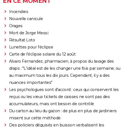
EN CE MOMENT
Incendies
Nouvelle canicule
Orages
Mort de Jorge Messi
Résultat Loto
Lunettes pour l'éclipse
Carte de l'éclipse solaire du 12 août
Alvaro Fernandez, pharmacien, à propos du lavage des
draps : "L'idéal est de les changer une fois par semaine, ou
au maximum tous les dix jours. Cependant, il y a des
nuances importantes"
Les psychologues sont d'accord : ceux qui conservent les
reçus ou les vieux tickets de caisses ne sont pas des
accumulateurs, mais ont besoin de contrôle
Du carton au lieu du gazon : de plus en plus de jardiniers
misent sur cette méthode
Des policiers déguisés en buisson verbalisent les