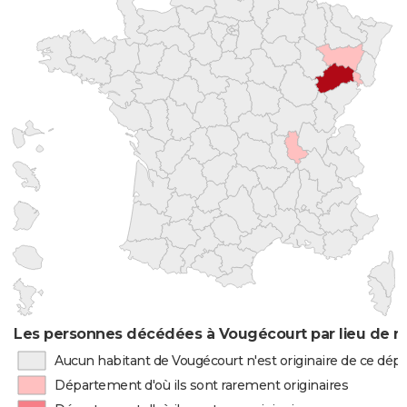
Les personnes décédées à Vougécourt par lieu de n
Aucun habitant de Vougécourt n'est originaire de ce dé
Département d'où ils sont rarement originaires