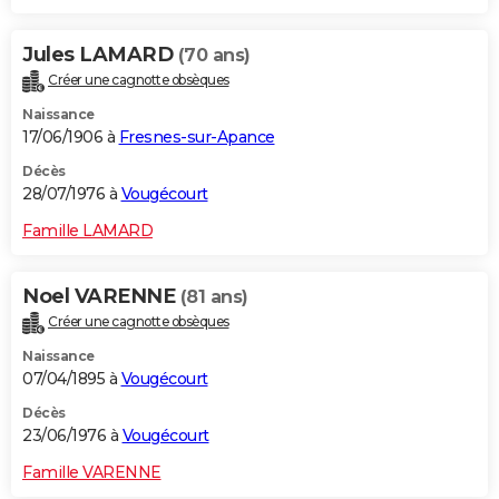
Jules LAMARD
(70 ans)
Créer une cagnotte obsèques
Naissance
17/06/1906 à
Fresnes-sur-Apance
Décès
28/07/1976 à
Vougécourt
Famille LAMARD
Noel VARENNE
(81 ans)
Créer une cagnotte obsèques
Naissance
07/04/1895 à
Vougécourt
Décès
23/06/1976 à
Vougécourt
Famille VARENNE