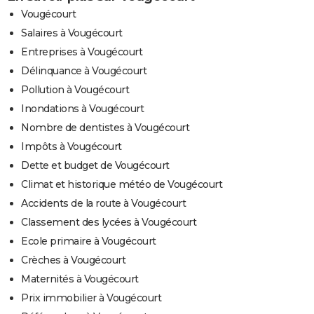
Vougécourt
Salaires à Vougécourt
Entreprises à Vougécourt
Délinquance à Vougécourt
Pollution à Vougécourt
Inondations à Vougécourt
Nombre de dentistes à Vougécourt
Impôts à Vougécourt
Dette et budget de Vougécourt
Climat et historique météo de Vougécourt
Accidents de la route à Vougécourt
Classement des lycées à Vougécourt
Ecole primaire à Vougécourt
Crèches à Vougécourt
Maternités à Vougécourt
Prix immobilier à Vougécourt