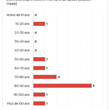
Insee)
Moins de 10 ans
0
10-20 ans
1
20-30 ans
0
30-40 ans
0
40-50 ans
0
50-60 ans
1
60-70 ans
1
70-80 ans
2
80-90 ans
5
90-100 ans
1
Plus de 100 ans
1