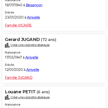
Naissance
19/07/1940 à
Besançon
Décès
23/01/2020 à
Ainvelle
Famille VICAIRE
Gerard JUGAND
(72 ans)
Créer une cagnotte obsèques
Naissance
17/03/1947 à
Ainvelle
Décès
12/01/2020 à
Ainvelle
Famille JUGAND
Louane PETIT
(6 ans)
Créer une cagnotte obsèques
Naissance