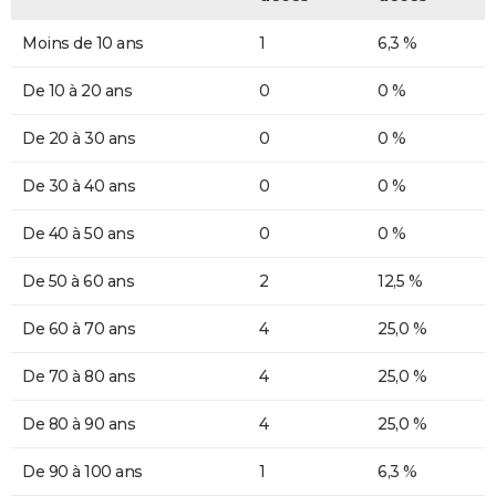
Moins de 10 ans
1
6,3 %
De 10 à 20 ans
0
0 %
De 20 à 30 ans
0
0 %
De 30 à 40 ans
0
0 %
De 40 à 50 ans
0
0 %
De 50 à 60 ans
2
12,5 %
De 60 à 70 ans
4
25,0 %
De 70 à 80 ans
4
25,0 %
De 80 à 90 ans
4
25,0 %
De 90 à 100 ans
1
6,3 %