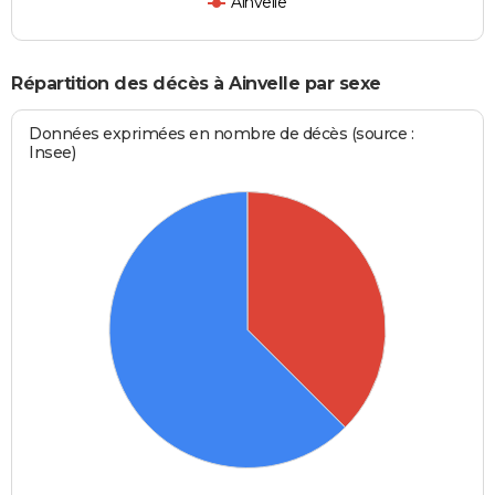
Ainvelle
Répartition des décès à Ainvelle par sexe
Données exprimées en nombre de décès (source :
Insee)