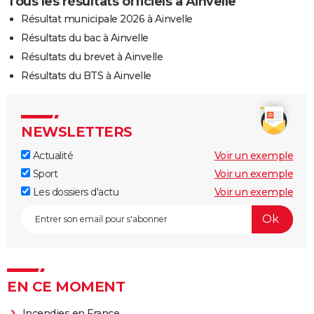
Tous les résultats officiels à Ainvelle
Résultat municipale 2026 à Ainvelle
Résultats du bac à Ainvelle
Résultats du brevet à Ainvelle
Résultats du BTS à Ainvelle
NEWSLETTERS
Actualité
Voir un exemple
Sport
Voir un exemple
Les dossiers d'actu
Voir un exemple
EN CE MOMENT
Incendies en France