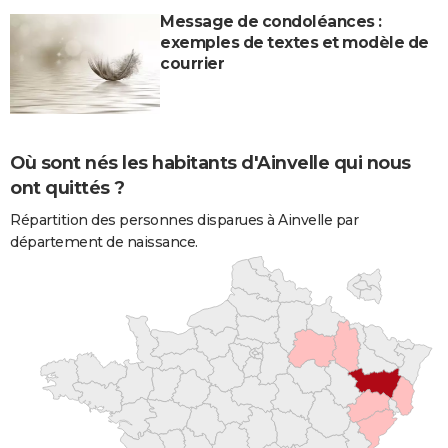
Message de condoléances :
exemples de textes et modèle de
courrier
Où sont nés les habitants d'Ainvelle qui nous
ont quittés ?
Répartition des personnes disparues à Ainvelle par
département de naissance.