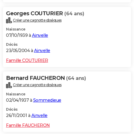
Georges COUTURIER
(64 ans)
Créer une cagnotte obsèques
Naissance
07/10/1939 à
Ainvelle
Décès
23/05/2004 à
Ainvelle
Famille COUTURIER
Bernard FAUCHERON
(64 ans)
Créer une cagnotte obsèques
Naissance
02/04/1937 à
Sommedieue
Décès
26/11/2001 à
Ainvelle
Famille FAUCHERON