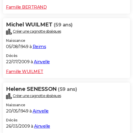
Famille BERTRAND
Michel WUILMET
(59 ans)
Créer une cagnotte obsèques
Naissance
05/08/1949 à
Reims
Décès
22/07/2009 à
Ainvelle
Famille WUILMET
Helene SENESSON
(59 ans)
Créer une cagnotte obsèques
Naissance
20/05/1949 à
Ainvelle
Décès
26/03/2009 à
Ainvelle