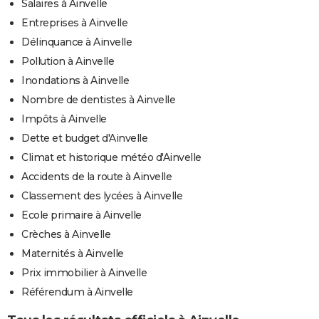
Salaires à Ainvelle
Entreprises à Ainvelle
Délinquance à Ainvelle
Pollution à Ainvelle
Inondations à Ainvelle
Nombre de dentistes à Ainvelle
Impôts à Ainvelle
Dette et budget d'Ainvelle
Climat et historique météo d'Ainvelle
Accidents de la route à Ainvelle
Classement des lycées à Ainvelle
Ecole primaire à Ainvelle
Crèches à Ainvelle
Maternités à Ainvelle
Prix immobilier à Ainvelle
Référendum à Ainvelle