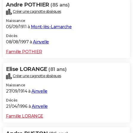
Andre POTHIER
(85 ans)
Créer une cagnotte obsèques
Naissance
05/09/1911 à
Mont-lès-Lamarche
Décès
08/08/1997 à
Ainvelle
Famille POTHIER
Elise LORANGE
(81 ans)
Créer une cagnotte obsèques
Naissance
27/09/1914 à
Ainvelle
Décès
21/04/1996 à
Ainvelle
Famille LORANGE