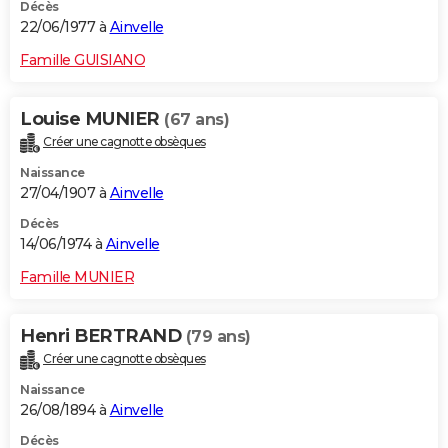
Décès
22/06/1977 à
Ainvelle
Famille GUISIANO
Louise MUNIER
(67 ans)
Créer une cagnotte obsèques
Naissance
27/04/1907 à
Ainvelle
Décès
14/06/1974 à
Ainvelle
Famille MUNIER
Henri BERTRAND
(79 ans)
Créer une cagnotte obsèques
Naissance
26/08/1894 à
Ainvelle
Décès