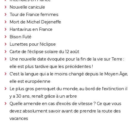
Nouvelle canicule
Tour de France femmes
Mort de Michel Dejeneffe
Hantavirus en France
Bison Futé
Lunettes pour l'éclipse
Carte de l'éclipse solaire du 12 août
Une nouvelle date évoquée pour la fin de la vie sur Terre :
elle est plus tardive que les précédentes !
C'est la langue qui a le moins changé depuis le Moyen Âge,
elle est européenne
Le plus gros perroquet du monde, au bord de l'extinction il
y a 30 ans, renaît grâce à un arbre
Quelle amende en cas d'excès de vitesse ? Ce que vous
devez absolument savoir avant de prendre la route des
vacances