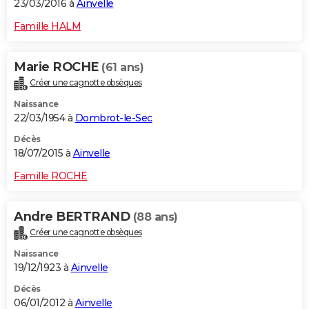
23/03/2016 à
Ainvelle
Famille HALM
Marie ROCHE
(61 ans)
Créer une cagnotte obsèques
Naissance
22/03/1954 à
Dombrot-le-Sec
Décès
18/07/2015 à
Ainvelle
Famille ROCHE
Andre BERTRAND
(88 ans)
Créer une cagnotte obsèques
Naissance
19/12/1923 à
Ainvelle
Décès
06/01/2012 à
Ainvelle