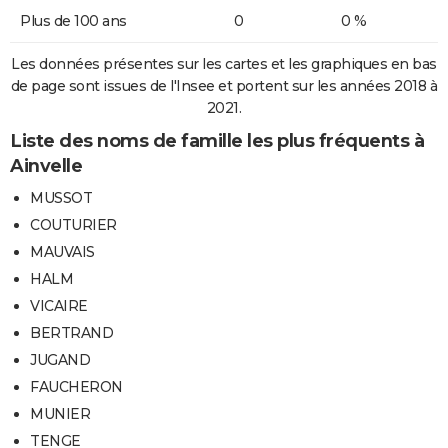
Plus de 100 ans
0
0 %
Les données présentes sur les cartes et les graphiques en bas
de page sont issues de l'Insee et portent sur les années 2018 à
2021.
Liste des noms de famille les plus fréquents à
Ainvelle
MUSSOT
COUTURIER
MAUVAIS
HALM
VICAIRE
BERTRAND
JUGAND
FAUCHERON
MUNIER
TENGE