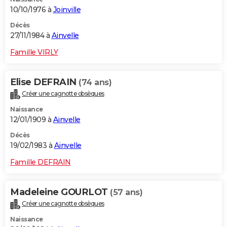
10/10/1976 à
Joinville
Décès
27/11/1984 à
Ainvelle
Famille VIRLY
Elise DEFRAIN
(74 ans)
Créer une cagnotte obsèques
Naissance
12/01/1909 à
Ainvelle
Décès
19/02/1983 à
Ainvelle
Famille DEFRAIN
Madeleine GOURLOT
(57 ans)
Créer une cagnotte obsèques
Naissance