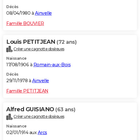
Décès
08/04/1980 à
Ainvelle
Famille BOUVIER
Louis PETITJEAN
(72 ans)
Créer une cagnotte obsèques
Naissance
17/08/1906 à
Romain-aux-Bois
Décès
29/11/1978 à
Ainvelle
Famille PETITJEAN
Alfred GUISIANO
(63 ans)
Créer une cagnotte obsèques
Naissance
02/01/1914 aux
Arcs