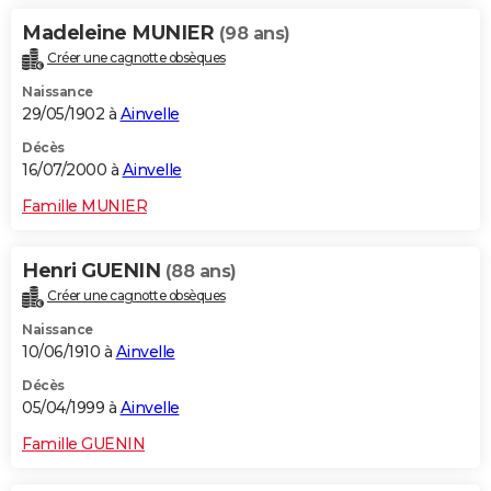
Madeleine MUNIER
(98 ans)
Créer une cagnotte obsèques
Naissance
29/05/1902 à
Ainvelle
Décès
16/07/2000 à
Ainvelle
Famille MUNIER
Henri GUENIN
(88 ans)
Créer une cagnotte obsèques
Naissance
10/06/1910 à
Ainvelle
Décès
05/04/1999 à
Ainvelle
Famille GUENIN