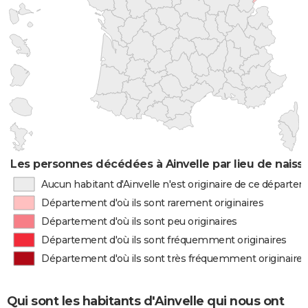
Les personnes décédées à Ainvelle par lieu de naiss
Aucun habitant d'Ainvelle n'est originaire de ce départe
Département d'où ils sont rarement originaires
Département d'où ils sont peu originaires
Département d'où ils sont fréquemment originaires
Département d'où ils sont très fréquemment originaires
Qui sont les habitants d'Ainvelle qui nous ont