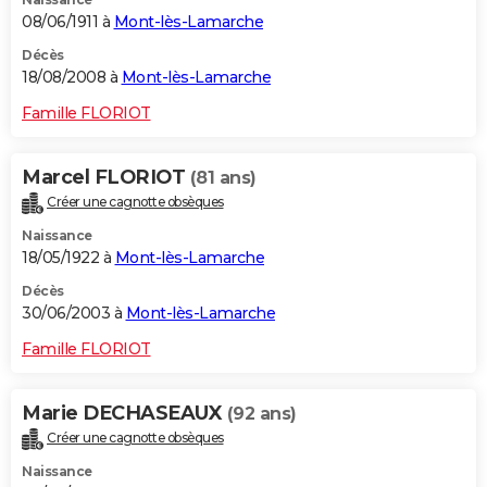
08/06/1911 à
Mont-lès-Lamarche
Décès
18/08/2008 à
Mont-lès-Lamarche
Famille FLORIOT
Marcel FLORIOT
(81 ans)
Créer une cagnotte obsèques
Naissance
18/05/1922 à
Mont-lès-Lamarche
Décès
30/06/2003 à
Mont-lès-Lamarche
Famille FLORIOT
Marie DECHASEAUX
(92 ans)
Créer une cagnotte obsèques
Naissance