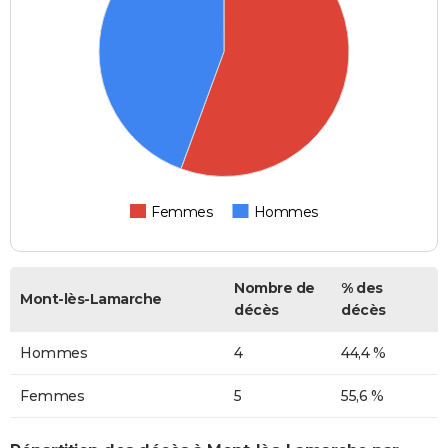
Femmes
Hommes
Nombre de
% des
Mont-lès-Lamarche
décès
décès
Hommes
4
44,4 %
Femmes
5
55,6 %