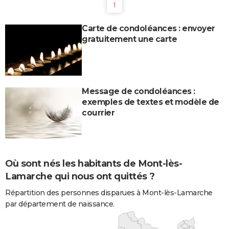
1
Carte de condoléances : envoyer
gratuitement une carte
Message de condoléances :
exemples de textes et modèle de
courrier
Où sont nés les habitants de Mont-lès-
Lamarche qui nous ont quittés ?
Répartition des personnes disparues à Mont-lès-Lamarche
par département de naissance.