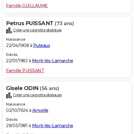
Famille GUILLAUME
Petrus PUISSANT
(73 ans)
Créer une cagnotte obsèques
Naissance
22/04/1908 à
Puteaux
Décès
22/01/1982 à
Mont-lès-Lamarche
Famille PUISSANT
Gisele ODIN
(56 ans)
Créer une cagnotte obsèques
Naissance
02/10/1924 à
Ainvelle
Décès
29/03/1981 à
Mont-lès-Lamarche