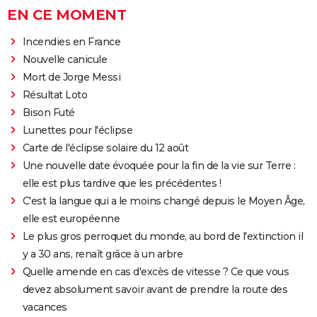
EN CE MOMENT
Incendies en France
Nouvelle canicule
Mort de Jorge Messi
Résultat Loto
Bison Futé
Lunettes pour l'éclipse
Carte de l'éclipse solaire du 12 août
Une nouvelle date évoquée pour la fin de la vie sur Terre :
elle est plus tardive que les précédentes !
C'est la langue qui a le moins changé depuis le Moyen Âge,
elle est européenne
Le plus gros perroquet du monde, au bord de l'extinction il
y a 30 ans, renaît grâce à un arbre
Quelle amende en cas d'excès de vitesse ? Ce que vous
devez absolument savoir avant de prendre la route des
vacances