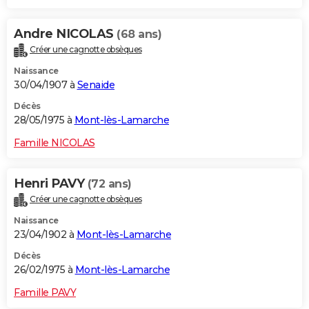
Andre NICOLAS
(68 ans)
Créer une cagnotte obsèques
Naissance
30/04/1907 à
Senaide
Décès
28/05/1975 à
Mont-lès-Lamarche
Famille NICOLAS
Henri PAVY
(72 ans)
Créer une cagnotte obsèques
Naissance
23/04/1902 à
Mont-lès-Lamarche
Décès
26/02/1975 à
Mont-lès-Lamarche
Famille PAVY