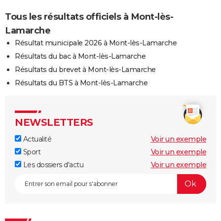
Tous les résultats officiels à Mont-lès-
Lamarche
Résultat municipale 2026 à Mont-lès-Lamarche
Résultats du bac à Mont-lès-Lamarche
Résultats du brevet à Mont-lès-Lamarche
Résultats du BTS à Mont-lès-Lamarche
NEWSLETTERS
Actualité
Voir un exemple
Sport
Voir un exemple
Les dossiers d'actu
Voir un exemple