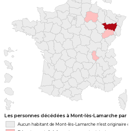
Les personnes décédées à Mont-lès-Lamarche par li
Aucun habitant de Mont-lès-Lamarche n'est originaire 