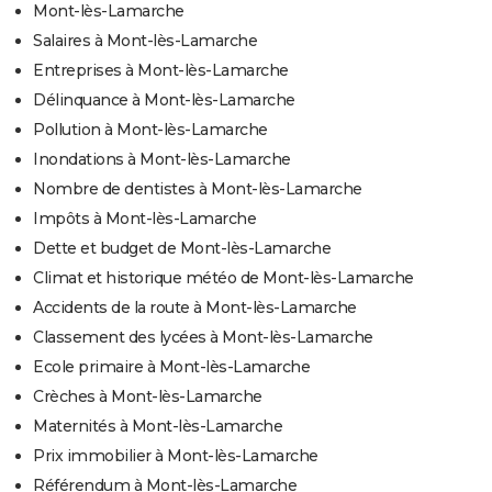
Mont-lès-Lamarche
Salaires à Mont-lès-Lamarche
Entreprises à Mont-lès-Lamarche
Délinquance à Mont-lès-Lamarche
Pollution à Mont-lès-Lamarche
Inondations à Mont-lès-Lamarche
Nombre de dentistes à Mont-lès-Lamarche
Impôts à Mont-lès-Lamarche
Dette et budget de Mont-lès-Lamarche
Climat et historique météo de Mont-lès-Lamarche
Accidents de la route à Mont-lès-Lamarche
Classement des lycées à Mont-lès-Lamarche
Ecole primaire à Mont-lès-Lamarche
Crèches à Mont-lès-Lamarche
Maternités à Mont-lès-Lamarche
Prix immobilier à Mont-lès-Lamarche
Référendum à Mont-lès-Lamarche