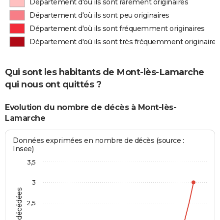
Département d'où ils sont rarement originaires
Département d'où ils sont peu originaires
Département d'où ils sont fréquemment originaires
Département d'où ils sont très fréquemment originaires
Qui sont les habitants de Mont-lès-Lamarche
qui nous ont quittés ?
Evolution du nombre de décès à Mont-lès-
Lamarche
Données exprimées en nombre de décès (source :
Insee)
3,5
3
2,5