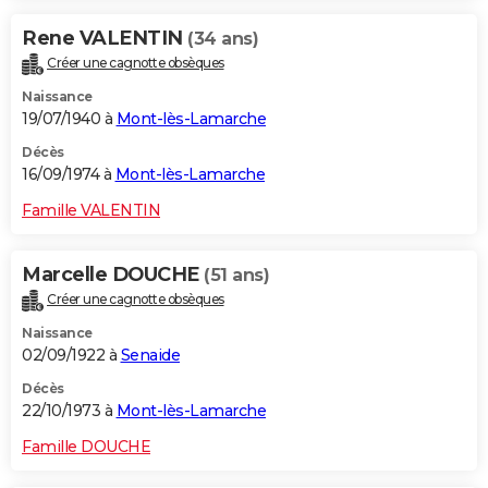
Rene VALENTIN
(34 ans)
Créer une cagnotte obsèques
Naissance
19/07/1940 à
Mont-lès-Lamarche
Décès
16/09/1974 à
Mont-lès-Lamarche
Famille VALENTIN
Marcelle DOUCHE
(51 ans)
Créer une cagnotte obsèques
Naissance
02/09/1922 à
Senaide
Décès
22/10/1973 à
Mont-lès-Lamarche
Famille DOUCHE