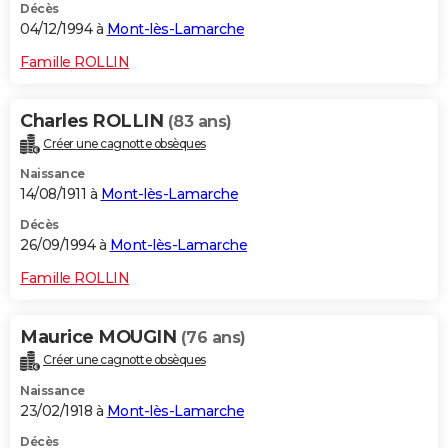
Décès
04/12/1994 à
Mont-lès-Lamarche
Famille ROLLIN
Charles ROLLIN
(83 ans)
Créer une cagnotte obsèques
Naissance
14/08/1911 à
Mont-lès-Lamarche
Décès
26/09/1994 à
Mont-lès-Lamarche
Famille ROLLIN
Maurice MOUGIN
(76 ans)
Créer une cagnotte obsèques
Naissance
23/02/1918 à
Mont-lès-Lamarche
Décès