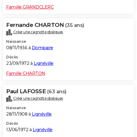
Famille GRANDCLERC
Fernande CHARTON
(35 ans)
Créer une cagnotte obsèques
Naissance
08/11/1936 à
Dompaire
Décès
23/09/1972 à
Lignéville
Famille CHARTON
Paul LAFOSSE
(63 ans)
Créer une cagnotte obsèques
Naissance
28/11/1908 à
Lignéville
Décès
13/06/1972 à
Lignéville