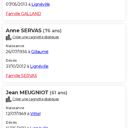
07/05/2013 à
Lignéville
Famille GALLAND
Anne SERVAS
(76 ans)
Créer une cagnotte obsèques
Naissance
26/07/1936 à
Gillaumé
Décès
31/10/2012 à
Lignéville
Famille SERVAS
Jean MEUGNIOT
(61 ans)
Créer une cagnotte obsèques
Naissance
12/07/1949 à
Vittel
Décès