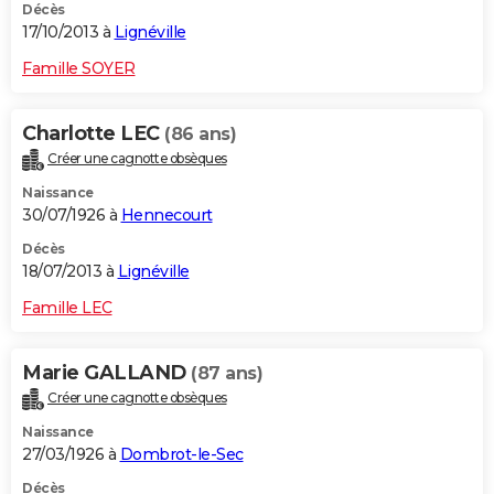
Décès
17/10/2013 à
Lignéville
Famille SOYER
Charlotte LEC
(86 ans)
Créer une cagnotte obsèques
Naissance
30/07/1926 à
Hennecourt
Décès
18/07/2013 à
Lignéville
Famille LEC
Marie GALLAND
(87 ans)
Créer une cagnotte obsèques
Naissance
27/03/1926 à
Dombrot-le-Sec
Décès