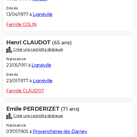
Décès
13/04/1977 à
Lignéville
Famille COLIN
Henri CLAUDOT
(65 ans)
Créer une cagnotte obsèques
Naissance
23/05/1911 à
Lignéville
Décès
23/01/1977 à
Lignéville
Famille CLAUDOT
Emile PERDERIZET
(71 ans)
Créer une cagnotte obsèques
Naissance
07/01/1905 à
Provenchères-lès-Darney