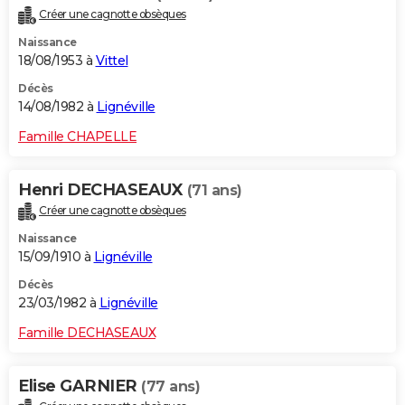
Créer une cagnotte obsèques
Naissance
18/08/1953 à
Vittel
Décès
14/08/1982 à
Lignéville
Famille CHAPELLE
Henri DECHASEAUX
(71 ans)
Créer une cagnotte obsèques
Naissance
15/09/1910 à
Lignéville
Décès
23/03/1982 à
Lignéville
Famille DECHASEAUX
Elise GARNIER
(77 ans)