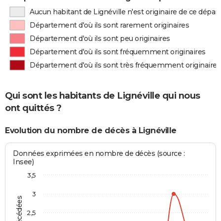
Aucun habitant de Lignéville n'est originaire de ce dépa
Département d'où ils sont rarement originaires
Département d'où ils sont peu originaires
Département d'où ils sont fréquemment originaires
Département d'où ils sont très fréquemment originaires
Qui sont les habitants de Lignéville qui nous
ont quittés ?
Evolution du nombre de décès à Lignéville
Données exprimées en nombre de décès (source :
Insee)
3,5
3
2,5