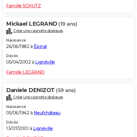
Famille SCHUTZ
Mickael LEGRAND
(19 ans)
Créer une cagnotte obsèques
Naissance
26/06/1982 à
Épinal
Décès
05/04/2002 à
Lignéville
Famille LEGRAND
Daniele DENIZOT
(59 ans)
Créer une cagnotte obsèques
Naissance
05/06/1942 à
Neufchâteau
Décès
13/07/2001 à
Lignéville