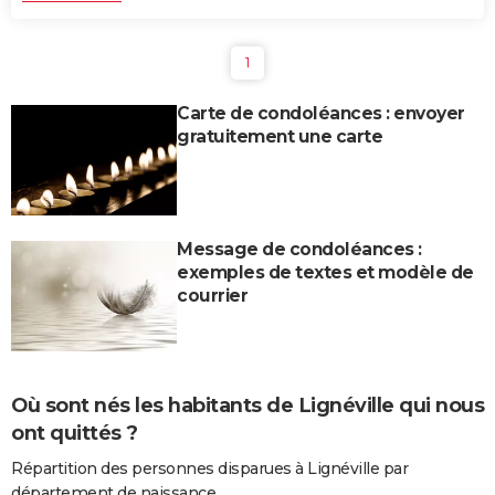
1
Carte de condoléances : envoyer
gratuitement une carte
Message de condoléances :
exemples de textes et modèle de
courrier
Où sont nés les habitants de Lignéville qui nous
ont quittés ?
Répartition des personnes disparues à Lignéville par
département de naissance.