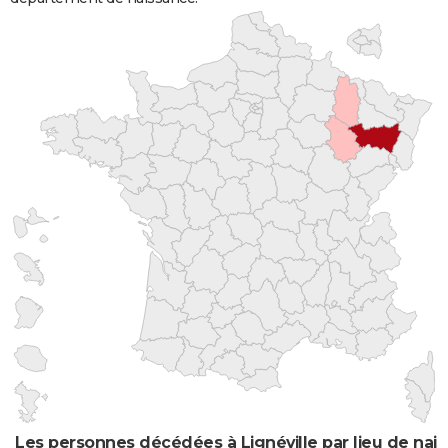
Les personnes décédées à Lignéville par lieu de nai