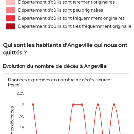
Département d'où ils sont rarement originaires
Département d'où ils sont peu originaires
Département d'où ils sont fréquemment originaires
Département d'où ils sont très fréquemment originaires
Qui sont les habitants d'Angeville qui nous ont
quittés ?
Evolution du nombre de décès à Angeville
Données exprimées en nombre de décès (source :
Insee)
2,25
2
Personnes décédées
1,75
1,5