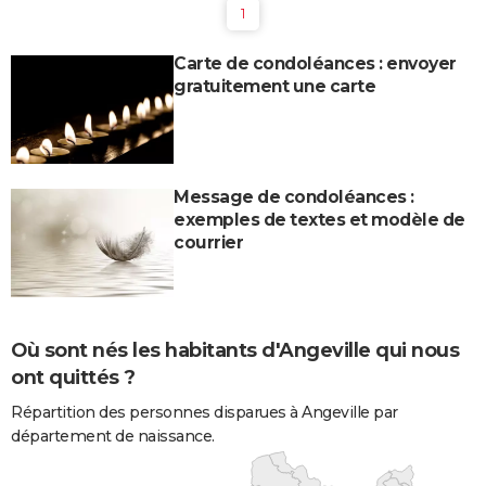
1
Carte de condoléances : envoyer
gratuitement une carte
Message de condoléances :
exemples de textes et modèle de
courrier
Où sont nés les habitants d'Angeville qui nous
ont quittés ?
Répartition des personnes disparues à Angeville par
département de naissance.