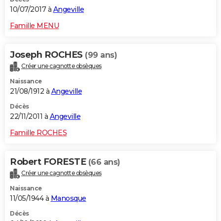
10/07/2017 à
Angeville
Famille MENU
Joseph ROCHES
(99 ans)
Créer une cagnotte obsèques
Naissance
21/08/1912 à
Angeville
Décès
22/11/2011 à
Angeville
Famille ROCHES
Robert FORESTE
(66 ans)
Créer une cagnotte obsèques
Naissance
11/05/1944 à
Manosque
Décès