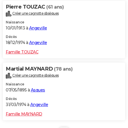
Pierre TOUZAC
(61 ans)
Créer une cagnotte obsèques
Naissance
10/01/1913 à
Angeville
Décès
18/12/1974 à
Angeville
Famille TOUZAC
Martial MAYNARD
(78 ans)
Créer une cagnotte obsèques
Naissance
07/05/1895 à
Asques
Décès
31/03/1974 à
Angeville
Famille MAYNARD