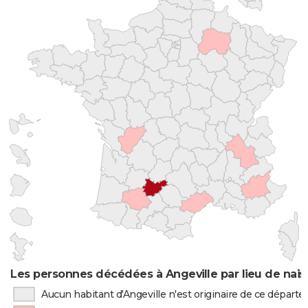
Les personnes décédées à Angeville par lieu de nai
Aucun habitant d'Angeville n'est originaire de ce départ