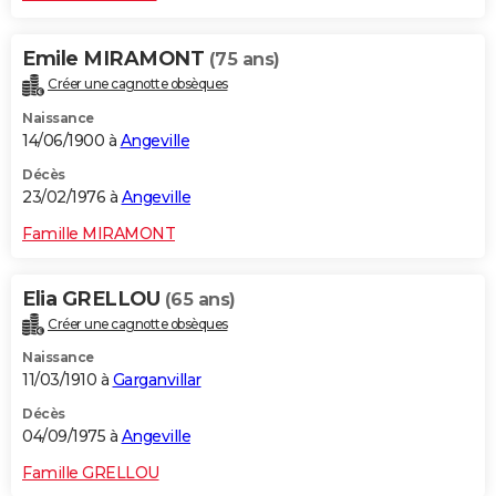
Emile MIRAMONT
(75 ans)
Créer une cagnotte obsèques
Naissance
14/06/1900 à
Angeville
Décès
23/02/1976 à
Angeville
Famille MIRAMONT
Elia GRELLOU
(65 ans)
Créer une cagnotte obsèques
Naissance
11/03/1910 à
Garganvillar
Décès
04/09/1975 à
Angeville
Famille GRELLOU