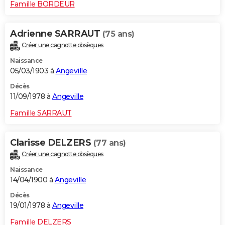
Famille BORDEUR
Adrienne SARRAUT
(75 ans)
Créer une cagnotte obsèques
Naissance
05/03/1903 à
Angeville
Décès
11/09/1978 à
Angeville
Famille SARRAUT
Clarisse DELZERS
(77 ans)
Créer une cagnotte obsèques
Naissance
14/04/1900 à
Angeville
Décès
19/01/1978 à
Angeville
Famille DELZERS