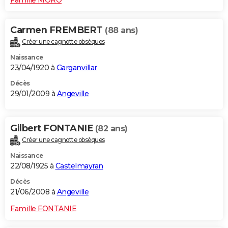
Carmen FREMBERT
(88 ans)
Créer une cagnotte obsèques
Naissance
23/04/1920 à
Garganvillar
Décès
29/01/2009 à
Angeville
Gilbert FONTANIE
(82 ans)
Créer une cagnotte obsèques
Naissance
22/08/1925 à
Castelmayran
Décès
21/06/2008 à
Angeville
Famille FONTANIE