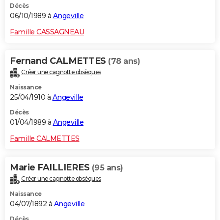
Décès
06/10/1989 à
Angeville
Famille CASSAGNEAU
Fernand CALMETTES
(78 ans)
Créer une cagnotte obsèques
Naissance
25/04/1910 à
Angeville
Décès
01/04/1989 à
Angeville
Famille CALMETTES
Marie FAILLIERES
(95 ans)
Créer une cagnotte obsèques
Naissance
04/07/1892 à
Angeville
Décès