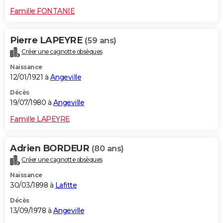
Famille FONTANIE
Pierre LAPEYRE
(59 ans)
Créer une cagnotte obsèques
Naissance
12/01/1921 à
Angeville
Décès
19/07/1980 à
Angeville
Famille LAPEYRE
Adrien BORDEUR
(80 ans)
Créer une cagnotte obsèques
Naissance
30/03/1898 à
Lafitte
Décès
13/09/1978 à
Angeville