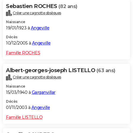
Sebastien ROCHES
(82 ans)
Créer une cagnotte obsèques
Naissance
19/01/1923 à
Angeville
Décès
10/12/2005 à
Angeville
Famille ROCHES
Albert-georges-joseph LISTELLO
(63 ans)
Créer une cagnotte obsèques
Naissance
15/03/1940 à
Garganvillar
Décès
01/11/2003 à
Angeville
Famille LISTELLO