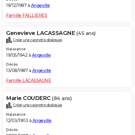
19/12/1987 à
Angeville
Famille FAILLIERES
Genevieve LACASSAGNE
(45 ans)
Créer une cagnotte obsèques
Naissance
19/05/1942 à
Angeville
Décès
13/08/1987 à
Angeville
Famille LACASSAGNE
Marie COUDERC
(84 ans)
Créer une cagnotte obsèques
Naissance
12/03/1903 à
Angeville
Décès