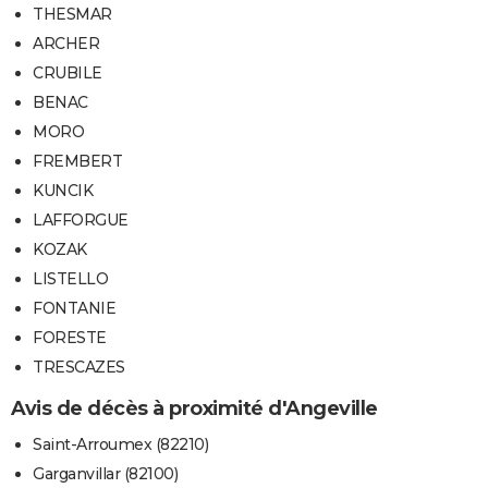
THESMAR
ARCHER
CRUBILE
BENAC
MORO
FREMBERT
KUNCIK
LAFFORGUE
KOZAK
LISTELLO
FONTANIE
FORESTE
TRESCAZES
Avis de décès à proximité d'Angeville
Saint-Arroumex (82210)
Garganvillar (82100)