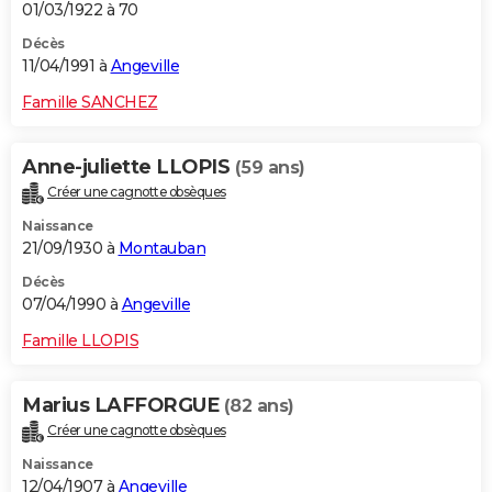
01/03/1922 à 70
Décès
11/04/1991 à
Angeville
Famille SANCHEZ
Anne-juliette LLOPIS
(59 ans)
Créer une cagnotte obsèques
Naissance
21/09/1930 à
Montauban
Décès
07/04/1990 à
Angeville
Famille LLOPIS
Marius LAFFORGUE
(82 ans)
Créer une cagnotte obsèques
Naissance
12/04/1907 à
Angeville