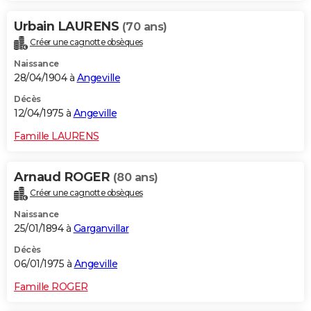
Urbain LAURENS
(70 ans)
Créer une cagnotte obsèques
Naissance
28/04/1904 à
Angeville
Décès
12/04/1975 à
Angeville
Famille LAURENS
Arnaud ROGER
(80 ans)
Créer une cagnotte obsèques
Naissance
25/01/1894 à
Garganvillar
Décès
06/01/1975 à
Angeville
Famille ROGER