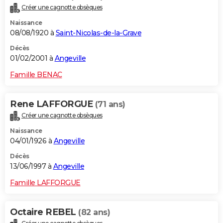
Créer une cagnotte obsèques
Naissance
08/08/1920 à
Saint-Nicolas-de-la-Grave
Décès
01/02/2001 à
Angeville
Famille BENAC
Rene LAFFORGUE
(71 ans)
Créer une cagnotte obsèques
Naissance
04/01/1926 à
Angeville
Décès
13/06/1997 à
Angeville
Famille LAFFORGUE
Octaire REBEL
(82 ans)