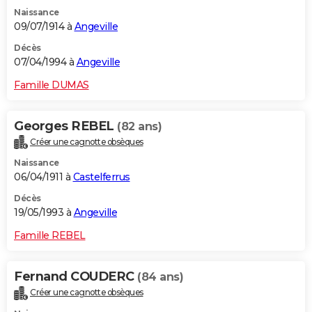
Naissance
09/07/1914 à
Angeville
Décès
07/04/1994 à
Angeville
Famille DUMAS
Georges REBEL
(82 ans)
Créer une cagnotte obsèques
Naissance
06/04/1911 à
Castelferrus
Décès
19/05/1993 à
Angeville
Famille REBEL
Fernand COUDERC
(84 ans)
Créer une cagnotte obsèques