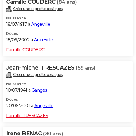
Camille COUDERC
(84 ans)
Créer une cagnotte obsèques
Naissance
18/07/1917 à
Angeville
Décès
18/06/2002 à
Angeville
Famille COUDERC
Jean-michel TRESCAZES
(59 ans)
Créer une cagnotte obsèques
Naissance
10/07/1941 à
Ganges
Décès
20/06/2001 à
Angeville
Famille TRESCAZES
Irene BENAC
(80 ans)