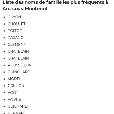
Liste des noms de famille les plus fréquents à
Arc-sous-Montenot
GUYON
CHOULET
TOITOT
PAGANO
CLEMENT
CHATELAIN
CHATELAIN
ROUSSILLON
GUINCHARD
MOREL
GRILLON
VOGT
VAIVRE
GUICHARD
BERNARD