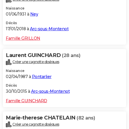
Naissance
01/06/1931 à
Ney
Décès
17/01/2018 à
Arc-sous-Montenot
Famille GRILLON
Laurent GUINCHARD
(28 ans)
Créer une cagnotte obsèques
Naissance
02/04/1987 à
Pontarlier
Décès
30/10/2015 à
Arc-sous-Montenot
Famille GUINCHARD
Marie-therese CHATELAIN
(82 ans)
Créer une cagnotte obsèques