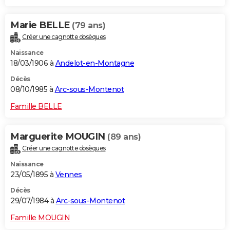
Marie BELLE
(79 ans)
Créer une cagnotte obsèques
Naissance
18/03/1906 à
Andelot-en-Montagne
Décès
08/10/1985 à
Arc-sous-Montenot
Famille BELLE
Marguerite MOUGIN
(89 ans)
Créer une cagnotte obsèques
Naissance
23/05/1895 à
Vennes
Décès
29/07/1984 à
Arc-sous-Montenot
Famille MOUGIN