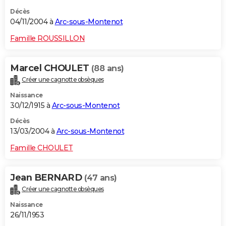
Décès
04/11/2004 à
Arc-sous-Montenot
Famille ROUSSILLON
Marcel CHOULET
(88 ans)
Créer une cagnotte obsèques
Naissance
30/12/1915 à
Arc-sous-Montenot
Décès
13/03/2004 à
Arc-sous-Montenot
Famille CHOULET
Jean BERNARD
(47 ans)
Créer une cagnotte obsèques
Naissance
26/11/1953