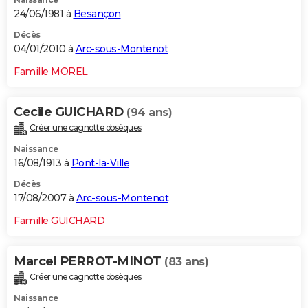
24/06/1981 à
Besançon
Décès
04/01/2010 à
Arc-sous-Montenot
Famille MOREL
Cecile GUICHARD
(94 ans)
Créer une cagnotte obsèques
Naissance
16/08/1913 à
Pont-la-Ville
Décès
17/08/2007 à
Arc-sous-Montenot
Famille GUICHARD
Marcel PERROT-MINOT
(83 ans)
Créer une cagnotte obsèques
Naissance