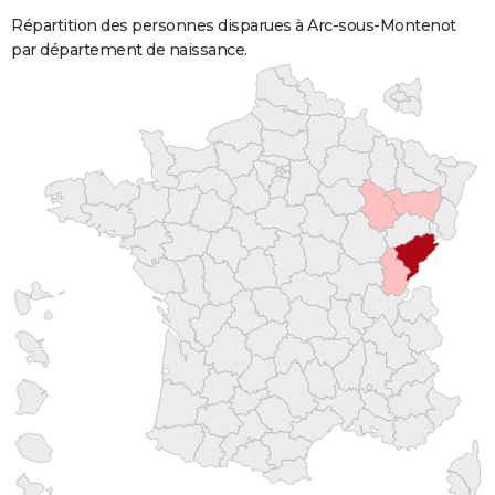
Répartition des personnes disparues à Arc-sous-Montenot
par département de naissance.