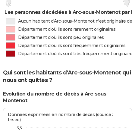
Les personnes décédées à Arc-sous-Montenot par li
Aucun habitant d'Arc-sous-Montenot n'est originaire de
Département d'où ils sont rarement originaires
Département d'où ils sont peu originaires
Département d'où ils sont fréquemment originaires
Département d'où ils sont très fréquemment originaires
Qui sont les habitants d'Arc-sous-Montenot qui
nous ont quittés ?
Evolution du nombre de décès à Arc-sous-
Montenot
Données exprimées en nombre de décès (source :
Insee)
3,5