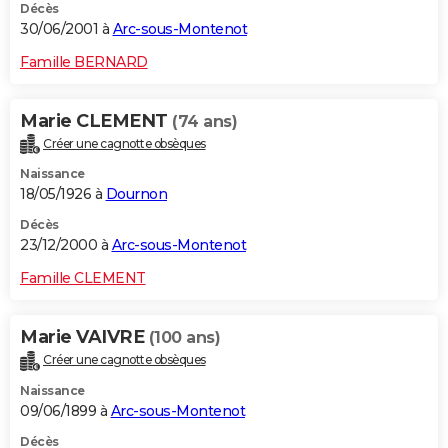
Décès
30/06/2001 à
Arc-sous-Montenot
Famille BERNARD
Marie CLEMENT
(74 ans)
Créer une cagnotte obsèques
Naissance
18/05/1926 à
Dournon
Décès
23/12/2000 à
Arc-sous-Montenot
Famille CLEMENT
Marie VAIVRE
(100 ans)
Créer une cagnotte obsèques
Naissance
09/06/1899 à
Arc-sous-Montenot
Décès