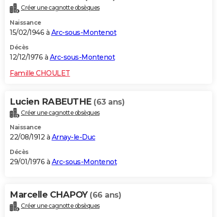
Créer une cagnotte obsèques
Naissance
15/02/1946 à
Arc-sous-Montenot
Décès
12/12/1976 à
Arc-sous-Montenot
Famille CHOULET
Lucien RABEUTHE
(63 ans)
Créer une cagnotte obsèques
Naissance
22/08/1912 à
Arnay-le-Duc
Décès
29/01/1976 à
Arc-sous-Montenot
Marcelle CHAPOY
(66 ans)
Créer une cagnotte obsèques